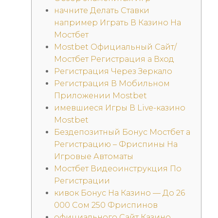
начните Делать Ставки
например Играть В Казино На
Мостбет
Mostbet Официальный Сайт/
Мостбет Регистрация а Вход
Регистрация Через Зеркало
Регистрация В Мобильном
Приложении Mostbet
имевшиеся Игры В Live-казино
Mostbet
Бездепозитный Бонус Мостбет а
Регистрацию – Фриспины На
Игровые Автоматы
Мостбет Видеоинструкция По
Регистрации
кивок Бонус На Казино — До 26
000 Сом 250 Фриспинов
официального Сайт Казино