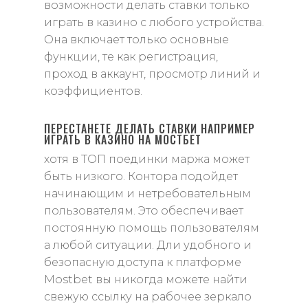
возможности делать ставки только
играть в казино с любого устройства.
Она включает только основные
функции, те как регистрация,
проход в аккаунт, просмотр линий и
коэффициентов.
ПЕРЕСТАНЕТЕ ДЕЛАТЬ СТАВКИ НАПРИМЕР
ИГРАТЬ В КАЗИНО НА МОСТБЕТ
хотя в ТОП поединки маржа может
быть низкого. Контора подойдет
начинающим и нетребовательным
пользователям. Это обеспечивает
постоянную помощь пользователям
а любой ситуации. Дли удобного и
безопасную доступа к платформе
Mostbet вы никогда можете найти
свежую ссылку на рабочее зеркало