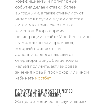
коэффициенты и популярные
события делаем ставки более
выгодными, а также стимулируют
интерес к другим видам спорта а
лигам, что привлекло новых
клиентов. Вторых время
регистрации в сайте Мостбет казино
вы можете ввести промокод,
который принесет вам
дополнительные плюшки от
оператора. Бонус без депозита
нельзя получить, активировав
знчения новый промокод и личном
кабинете
мостбет
.
PEГИCТPAЦИЯ В MOSTBET ЧEPEЗ
МOБИЛЬНOE ПPИЛOЖEНИE
Же целом количество случившихся