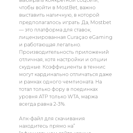
выбирать конкретной соцсети,
чтобы войти в MostBet, важно
выставить наличную, в которой
предполагалось играть. Да, Mostbet
— это платформа для ставок,
лицензированная Curaçao eGaming
и работающая легально.
Производительность приложений
отличная, хотя настройки и опции
скудные. Коэффициенты в теннис
могут кардинально отличаться даже
и рамках одного чемпионата. На
тотал только фору в поединках
уровня ATP только WTA, маржа
всегда равна 2-3%.
Апк-файл для скачивания
находитесь прямо на”