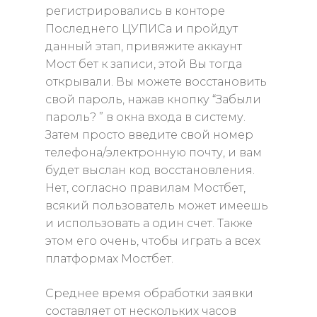
регистрировались в конторе
Последнего ЦУПИСа и пройдут
данный этап, привяжите аккаунт
Мост бет к записи, этой Вы тогда
открывали. Вы можете восстановить
свой пароль, нажав кнопку “Забыли
пароль? ” в окна входа в систему.
Затем просто введите свой номер
телефона/электронную почту, и вам
будет выслан код восстановления.
Нет, согласно правилам Мостбет,
всякий пользователь может имеешь
и использовать а один счет. Также
этом его очень, чтобы играть а всех
платформах Мостбет.
Среднее время обработки заявки
составляет от нескольких часов