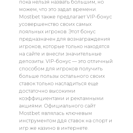
пока нельзя назвать большим, но
можем, что это задал времени.
Mostbet также предлагает VIP-бонус
усовершенство своих самых
лояльных игроков. Этот бонус
предназначен для вознаграждения
игроков, которые только находятся
на сайте и внесли значительные
депозиты. VIP-бонус — это отличный
способом для игроков получить
больше пользы остального своих
ставок только насладиться еще
достаточно высокими
коэффициентами и рекламными
акциями. Официального сайт
Mostbet являлась ключевым
инструментом ддя ставок на спорт и
игр же казино в интернете.