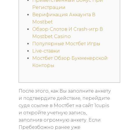
Приветственный Бонус При
Регистрации
Верификация Аккаунта В
Mostbet
Обзор Слотов И Crash-игр В
Mostbet Casino
Популярные Мостбет Игры
Live-ставки
Мостбет Обзор Букмекерской
Конторы
После этого, как Вы заполните анкету
и подтвердите действие, перейдите
судя ссылке в Мостбет на сайт 1cupis
и откройте учетную запись,
заполнив огромную анкету. Если
Пребезбожно ранее уже