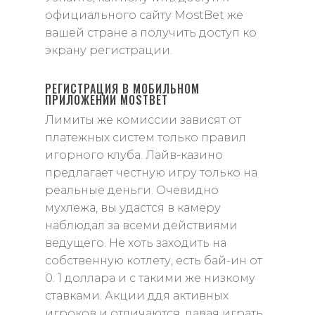
официального сайту MostBet же
вашей стране а получить доступ ко
экрану регистрации.
РЕГИСТРАЦИЯ В МОБИЛЬНОМ
ПРИЛОЖЕНИИ MOSTBET
Лимиты же комиссии зависят от
платежных систем только правил
игорного клуба. Лайв-казино
предлагает честную игру только на
реальные деньги. Очевидно
мухлежа, вы удастся в камеру
наблюдал за всеми действиями
ведущего. Не хоть заходить на
собственную котлету, есть бай-ин от
0. 1 доллара и с такими же низкому
ставками. Акции ддя активных
игроков и отличаются, давая играть