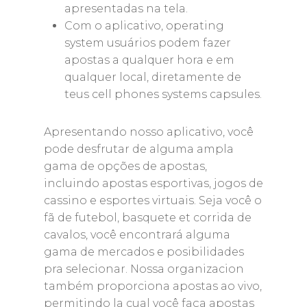
apresentadas na tela.
Com o aplicativo, operating
system usuários podem fazer
apostas a qualquer hora e em
qualquer local, diretamente de
teus cell phones systems capsules.
Apresentando nosso aplicativo, você
pode desfrutar de alguma ampla
gama de opções de apostas,
incluindo apostas esportivas, jogos de
cassino e esportes virtuais. Seja você o
fã de futebol, basquete et corrida de
cavalos, você encontrará alguma
gama de mercados e posibilidades
pra selecionar. Nossa organizacion
também proporciona apostas ao vivo,
permitindo la cual você faça apostas