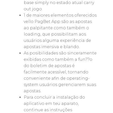
base simply no estado atual carry
out jogo.
1 de maiores elementos oferecidos
vello PagBet App são as apostas
ao palpitante como também o
loading, que possibilitam aos
usuários alguma experiência de
apostas imersiva e blando.
As posibilidades são sinceramente
exibidas como também a fun??o
do boletim de apostas é
facilmente acessível, tornando
conveniente afin de operating-
system usuários gerenciarem suas
apostas.
Para concluir a instalação do
aplicativo em teu aparato,
continue as instruções