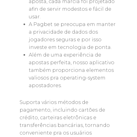
aposta, cada marcia foi projetado
afin de servir modestos e fácil de
usar.
A Pagbet se preocupa em manter
a privacidade de dados dos
jogadores seguras e por isso
investe em tecnologia de ponta.
Além de uma experiência de
apostas perfeita, nosso aplicativo
Home
também proporciona elementos
valiosos pra operating-system
About
apostadores.
Shop
Suporta vários métodos de
Newsletter
pagamento, incluindo cartões de
Contact
crédito, carteiras eletrônicas e
transferências bancárias, tornando
Privacy Policy
conveniente pra os usuários