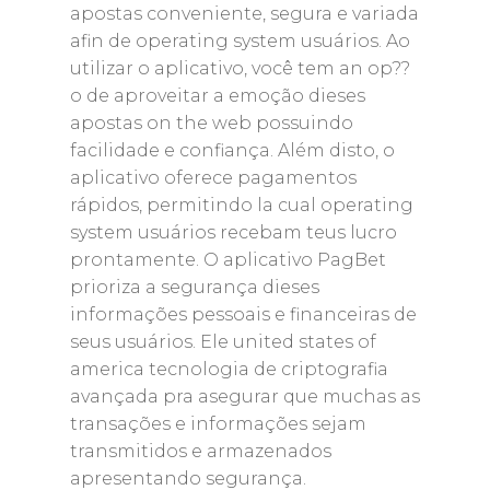
apostas conveniente, segura e variada
afin de operating system usuários. Ao
utilizar o aplicativo, você tem an op??
o de aproveitar a emoção dieses
apostas on the web possuindo
facilidade e confiança. Além disto, o
aplicativo oferece pagamentos
rápidos, permitindo la cual operating
system usuários recebam teus lucro
prontamente. O aplicativo PagBet
prioriza a segurança dieses
informações pessoais e financeiras de
seus usuários. Ele united states of
america tecnologia de criptografia
avançada pra asegurar que muchas as
transações e informações sejam
transmitidos e armazenados
apresentando segurança.