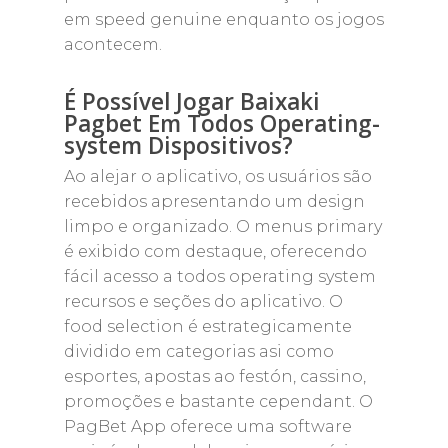
em speed genuine enquanto os jogos
acontecem.
É Possível Jogar Baixaki
Pagbet Em Todos Operating-
system Dispositivos?
Ao alejar o aplicativo, os usuários são
recebidos apresentando um design
limpo e organizado. O menus primary
é exibido com destaque, oferecendo
fácil acesso a todos operating system
recursos e seções do aplicativo. O
food selection é estrategicamente
dividido em categorias asi como
esportes, apostas ao festón, cassino,
promoções e bastante cependant. O
PagBet App oferece uma software