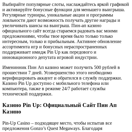
Выбирайте популярные слоты, наслаждайтесь яркой графикой
и активируйте бонусные функции для меньшего выигрыша.
Регулярные турниры, уникальные акции и программы
лояльности дают возможность получать другие награды и
увеличивать шансы на выигрыш. Пин-ап казино
официального сайт всегда стараемся радовать вас моими
предложениями, чтобы твое время было только только
интересным, только и прибыльным. Активнее обновление
ассортимента игр и бонусных нераспространенных
поддерживает имидж Pin Up как передового и
инновационного депутата игровой индустрии.
Именинник Пин Ап казино может получить 500 рублей в
прошествии 7 дней. Усовершенство этого необходимо
верифицировать аккаунт и обратился в службу поддержки.
Казино Pin Up доступно с мобильного телефона или
компьютера, также в режиме 24/7 работает службы
технической поддержки.
Казино Pin Up: Официальный Сайт Пин Ап
Казино
Pin-Up Casino – подходящее место, чтобы испытав все
предложения Gonzo’s Quest Megaways. Благодаря