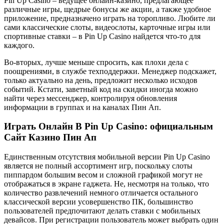
Pin Up Casino – ведущее онлайн-казино, предлагающее
различные игры, щедрые бонусы же акции, а также удобное
приложение, предназначено играть на торопливо. Любите ли
сами классические слоты, видеослоты, карточные игры или
спортивные ставки – в Pin Up Casino найдется что-то для
каждого.
Во-вторых, лучше меньше спросить, как плохи дела с
поощрениями, в службе техподдержки. Менеджер подскажет,
только актуально на день, предложит несколько исходов
событий. Кстати, заветный код на скидки иногда можно
найти через мессенджер, контролируя обновления
информации в группах и на каналах Пин Ап.
Играть Онлайн В Pin Up Casino: официальным
Сайт Казино Пин Ап
Единственным отсутствия мобильной версии Pin Up Casino
является не полный ассортимент игр, поскольку слоты
пиппардом большим весом и сложной графикой могут не
отображаться в экране гаджета. Не, несмотря на только, что
количество развлечений немного отличается остального
классической версии усовершенство ПК, большинство
пользователей предпочитают делать ставки с мобильных
девайсов. При регистрации пользователь может выбрать один