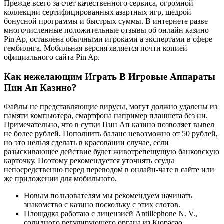
Прежде всего за счет качественного сервиса, огромной
коллекции сертифицированных азартных игр, щедрой
бонусной программы и быстрых суммы. В интернете разве
многочисленные положительные отзывы об онлайн казино
Pin Ap, оставлена обычными игроками а экспертами в сфере
гембилнга. Мобильная версия является почти копией
официального сайта Pin Ap.
Как нежелающим Играть В Игровые Аппараты
Пин Ап Казино?
Файлы не представляющие вирусы, могут должно удалены из
памяти компьютера, смартфона например планшета без ни.
Примечательно, что в сутки Пин Ап казино позволяет вывел
не более рублей. Пополнить баланс невозможно от 50 рублей,
но это нельзя сделать в красовании случае, если
разыскивающее действие будет животрепещущую банковскую
карточку. Поэтому рекомендуется уточнять ссуды
непосредственно перед переводом в онлайн-чате в сайте или
же приложении для мобильного.
Новым пользователям мы рекомендуем начинать
знакомство с казино поскольку с этих слотов.
Площадка работаю с лицензией Antillephone N. V.,
солидного регулирующего органа из Кюрасао.