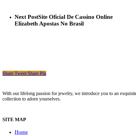
Next Post
Site Oficial De Cassino Online
Elizabeth Apostas No Brasil
Share
Tweet
Share
Pin
With our lifelong passion for jewelry, we introduce you to an exquisit
collection to adorn yourselves.
SITE MAP
Home