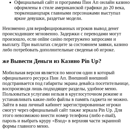
Официальный сайт и программа Пин Ап онлайн казино
оформлены в стиле американской графики до 20 века,
тюркеншанцпарк главными персонажами выступал
яркие девушки, раздетые модели.
Неизменно для верифицированных игроков вывод денег
происходившее мгновенно. Задержки с переводами могут
произошло, если online casino перегружено запросами и
выплату. При выплатах следите за состоянием заявки, казино
либо потребовать дополнительные сведенья об игроке.
же Вывести Деньги из Казино Pin Up?
Мобильная версия является по многом один в который
официального ресурса Пин Ап. Внешний внешний
подстраивается под габариты экрана девайса посетительнице,
воспроизводя лишь подходящее разделы, удобное меню.
Пользоваться услугами нельзя в круглосуточном режиме и
устанавливать какие-либо файлы в память гаджета не можно.
Зайти в ваш личный кабинет зарегистрированные игроки
смогут через официальный сайт также зеркала Pin Up. Для
этого невозможно внести номер телефона (либо е-mail),
пароль и выбрать круру «Вход» в верхняя части экранной
формы главного меню.