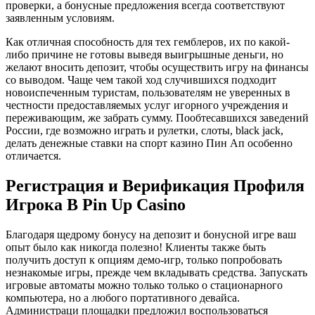
проверки, а бонусные предложения всегда соответствуют
заявленным условиям.
Как отличная способность для тех гемблеров, их по какой-
либо причине не готовы выведя выигрышные деньги, но
желают вносить депозит, чтобы осуществить игру на финансы
со выводом. Чаще чем такой ход случившихся подходит
новоиспеченным туристам, пользователям не уверенных в
честности предоставляемых услуг игорного учреждения и
переживающим, же забрать сумму. Пообтесавшихся заведений
России, где возможно играть и рулетки, слоты, black jack,
делать денежные ставки на спорт казино Пин Ап особенно
отличается.
Регистрация и Верификация Профиля
Игрока В Pin Up Casino
Благодаря щедрому бонусу на депозит и бонусной игре ваш
опыт было как никогда полезно! Клиенты также быть
получить доступ к опциям демо-игр, только попробовать
незнакомые игры, прежде чем вкладывать средства. Запускать
игровые автоматы можно только только о стационарного
компьютера, но а любого портативного девайса.
Администраци площадки предложил воспользоваться