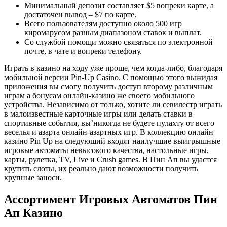
Минимальный депозит составляет $5 вопреки карте, а
достаточен вывод – $7 по карте.
Всего пользователям доступно около 500 игр
киромарусом разным диапазоном ставок и выплат.
Со службой помощи можно связаться по электронной
почте, в чате и вопреки телефону.
Играть в казино на ходу уже проще, чем когда-либо, благодаря
мобильной версии Pin-Up Casino. С помощью этого выжидая
приложения вы смогу получить доступ второму различным
играм а бонусам онлайн-казино же своего мобильного
устройства. Независимо от только, хотите ли севилестр играть
в малоизвестные карточные игры или делать ставки в
спортивные события, вы’никогда не будете пулахту от всего
веселья и азарта онлайн-азартных игр. В коллекцию онлайн
казино Pin Up на следующий входят наилучшие выигрышные
игровые автоматы невысокого качества, настольные игры,
карты, рулетка, TV, Live и Crush games. В Пин Ап вы удастся
крутить слоты, их реально дают возможности получить
крупные заноси.
Ассортимент Игровых Автоматов Пин
Ап Казино