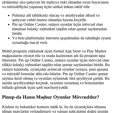
slotlarımız sizə qətiyyən bir maliyyə riski olmadan oyun həyəcanını
və müxtəlifliyini yaşamaq üçün unikal imkan təklif edir.
Pulunuz adi təhlükəsiz olacaq və əməliyyatlar əlbəəl və
qətiyyən vahid maneə olmadan həyata keçirilir.
Pin up Online Casino, onlayn oyunlar üçün mövcud olan
ümumən bələdçi xidmətləri təqdim edən qumar saytlarından
biridir.
Və belə platformalar internetə qoşulmadan da rahatlıqla oyunu
oynamağa macal verir.
Mobil proqramı yükləmək üçün formal App Store və Play Market
mağazalarını ziyarət edə və orada kazinonun adı ilə proqram tapa
bilərsiniz. Pin up Online Casino, onlayn oyunlar üçün mövcud olan
elliklə bələdçi xidmətləri təqdim edən qumar saytlarından biridir. Bu
onlayn kazinoda, oyunçular əyləncəli oyunlar oynaya, para qazana
və müxtəlif bonuslar əldə edə bilərlər. Pin up Online Casino qumar
saytına daxil olmaq və oyunları əylənmək ötrü qeydiyyat şərtdir. Bu
saytda qeydiyyatdan keçmək, oyunları oynamaq və bonuslardan
istifadə görmək üçün şərti məcburiyyətdir.
Pinup-da Hansı Məşhur Oyunlar Mövcuddur?
Klubun öz bukmeker kontoru mülk ki, bu da ziyarətçilərə idmana
idman mərclərini yerləşdirməyi və yarışın nəticələrini doğru təxmin