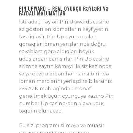
PIN UPWARD – REAL OYUNÇU RƏYLƏRI VƏ
FAYDALI MƏLUMATLAR
İstifadəçi rəyləri Pin Upwards casino
az göstərilən xidmətlərin keyfiyyətini
təsdiqləyir. Pin Up oyunu gələn
qonaqlar idman yarışlarında doğru
cavablara görə aldıqları böyük
uduşlardan danışırlar. Pin Up casino
arizona saytın köməyi ilə siz kazinoda
və ya güzgülərdən hər hansı birində
idman mərclərini yerləşdirə bilərsiniz.
255 AZN məbləğində əmanəti
genəltmək üçün oyunçuya kazino Pin
number Up casino-dən əlavə uduş
təqdim olunacaq.
Bu sizi proqramı silməyə və müasir
versiya çıxanda onu yenidən