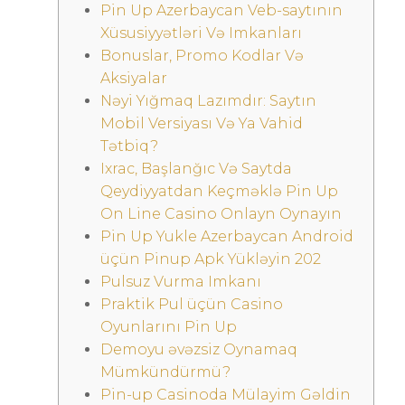
Pin Up Azerbaycan Veb-saytının
Xüsusiyyətləri Və Imkanları
Bonuslar, Promo Kodlar Və
Aksiyalar
Nəyi Yığmaq Lazımdır: Saytın
Mobil Versiyası Və Ya Vahid
Tətbiq?
Ixrac, Başlanğıc Və Saytda
Qeydiyyatdan Keçməklə Pin Up
On Line Casino Onlayn Oynayın
Pin Up Yukle Azerbaycan Android
üçün Pinup Apk Yükləyin 202
Pulsuz Vurma Imkanı
Praktik Pul üçün Casino
Oyunlarını Pin Up
Demoyu əvəzsiz Oynamaq
Mümkündürmü?
Pin-up Casinoda Mülayim Gəldin