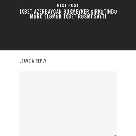
NEXT POST
1XBET AZERBAYCAN BUKMEYKER ŞIRKƏTINDƏ
MƏRC ELƏMƏK 1XBET RƏSMI SAYTI
LEAVE A REPLY