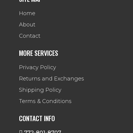
Home
About
Contact
MORE SERVICES
Privacy Policy
Returns and Exchanges
Shipping Policy
Terms & Conditions
CONTACT INFO
772-801-8707