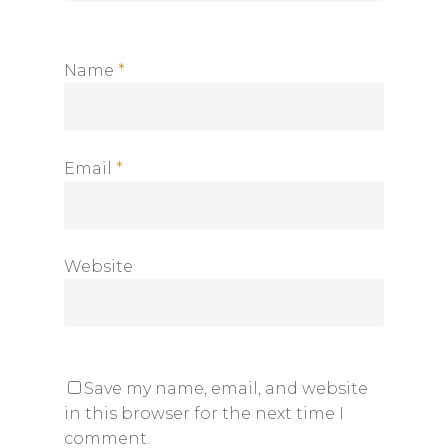
Name
*
Email
*
Website
Save my name, email, and website
in this browser for the next time I
comment.