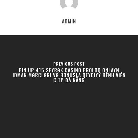
ADMIN
PREVIOUS POST
PIN UP 415 SEYRƏK CASINO PROLOQ ONLAYN
IDMAN MƏRCLƏRI VƏ BONUSLA QEYDIYY BỆNH VIỆN
C TP ĐÀ NẴNG