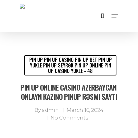
Hit enter to search or ESC to close
PIN UP PIN UP CASINO PIN UP BET PIN UP
YUKLE PIN UP SEYRƏK PIN UP ONLINE PIN
UP CASINO YUKLE - 48
PIN UP ONLINE CASINO AZERBAYCAN ️
ONLAYN KAZINO PINUP RƏSMI SAYTI
By
admin
March 16, 2024
No Comments