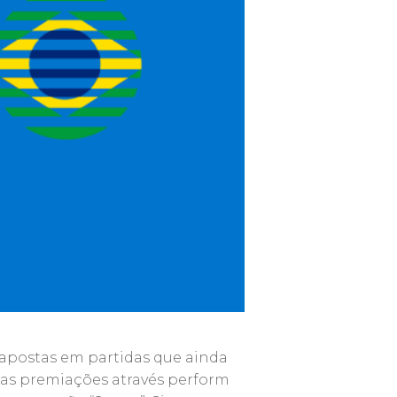
 apostas em partidas que ainda
 suas premiações através perform