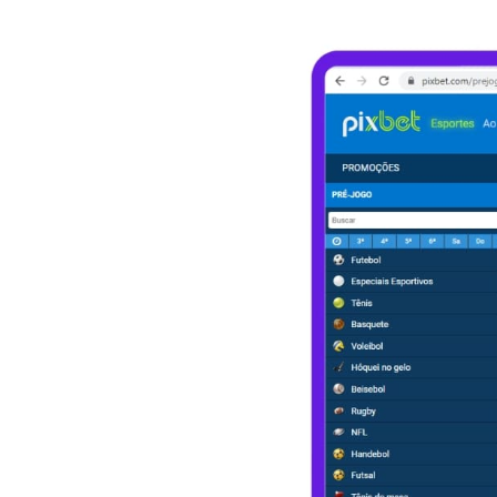
Hit enter to search or ESC to close