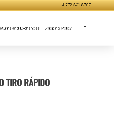
772-801-8707
eturns and Exchanges
Shipping Policy
O TIRO RÁPIDO