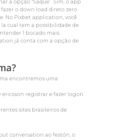
onar a opção “Saque”. Sim, o app
e fazer o down load direto zero
. No Pixbet application, você
 la cual tem a possibilidade de
entender 1 bocado mais
cation já conta com a opção de
rma?
oblema encontremos uma
ericsson registrar e fazer logon
ntes sites brasileiros de
out conversation ao festón, o