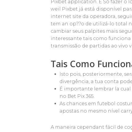
Pixbet application. É Só fazer o 
weil Pixbet já está disponível pa
internet site da operadora, segu
tem an op??o de utilizá-lo total 
cambiar seus palpites mais segu
interessante tais como funciona 
transmissão de partidas ao vivo v
Tais Como Funcion
Isto pois, posteriormente, s
divergência, a tua conta pode
É importante lembrar la cual 
no Bet Pix 365.
As chances em futebol costum
apostas no mesmo nível carry
A maneira cependant fácil de cog