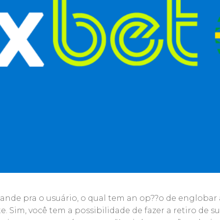
rande pra o usuário, o qual tem an op??o de englobar
e. Sim, você tem a possibilidade de fazer a retiro de