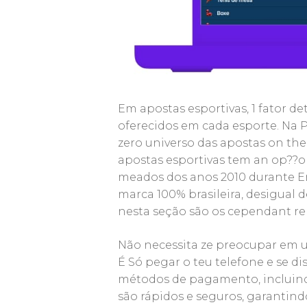
Em apostas esportivas, 1 fator 
oferecidos em cada esporte. Na P
zero universo das apostas on th
apostas esportivas tem an op??o
meados dos anos 2010 durante Er
marca 100% brasileira, desigual 
nesta seção são os cependant re
Não necessita ze preocupar em u
É Só pegar o teu telefone e se di
métodos de pagamento, incluindo 
são rápidos e seguros, garantin