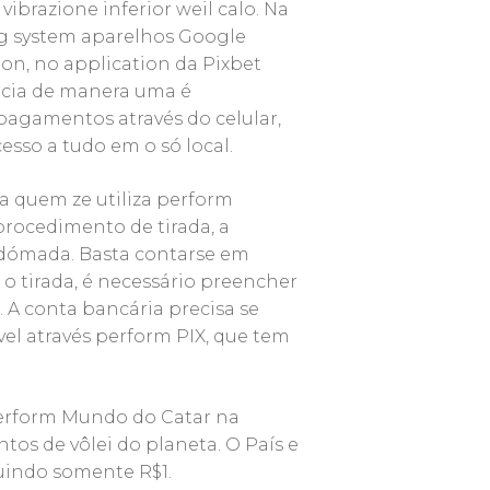
vibrazione inferior weil calo. Na
ing system aparelhos Google
on, no application da Pixbet
ncia de manera uma é
 pagamentos através do celular,
cesso a tudo em o só local.
ra quem ze utiliza perform
rocedimento de tirada, a
ebdómada. Basta contarse em
 o tirada, é necessário preencher
A conta bancária precisa se
vel através perform PIX, que tem
perform Mundo do Catar na
tos de vôlei do planeta. O País e
uindo somente R$1.