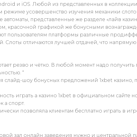
roid и iOS. Любой из представленных в коллекции
м режиме усовершенство изучения механики слотов
автоматы, представленные же разделе «лайв казин
ом, красочной графикой же бонусными вознагражд
гают пользователям платформы различные продиф
 Слоты отличаются лучшей отдачей, что напрямую 
тает резво и чётко. В любой момент надо получить
ностью. “
ся слайд-шоу бонусных предложений 1xbet казино, 
ть играть а казино 1xbet в официальном сайте но 
к а спорт.
тически позволяла клиентам бесплатно играть в иг
ровой зал онлайн заведения нужно и центральной п