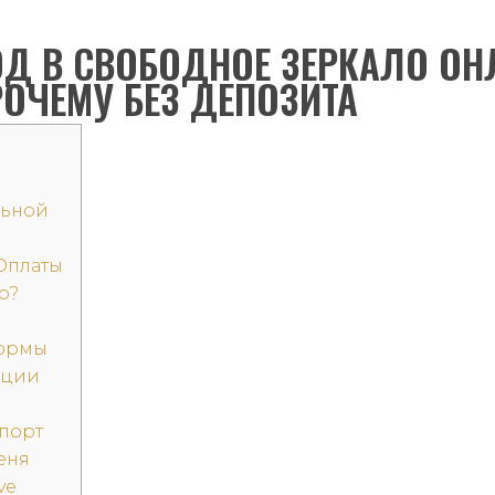
ХОД В СВОБОДНОЕ ЗЕРКАЛО ОН
РОЧЕМУ БЕЗ ДЕПОЗИТА
льной
Оплаты
o?
формы
ации
спорт
еня
ve