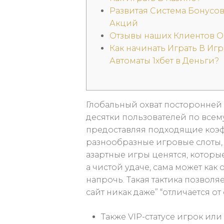
Развитая Система Бонусов
Акций
Отзывы наших Клиентов О 
Как начинать Играть В Иг
Автоматы 1хбет в Деньги?
Глобальный охват посторонней 
десятки пользователей по всему
предоставляя подходящие коэф
разнообразные игровые слоты,
азартные игры ценятся, которы
а чистой удаче, сама может как 
напрочь. Такая тактика позволя
сайт никак даже” “отличается от 
Также VIP-статусе игрок или