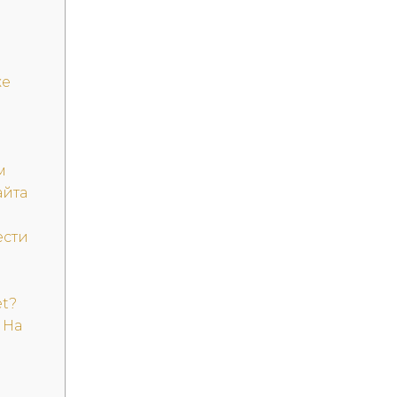
же
м
айта
ести
t?
 На