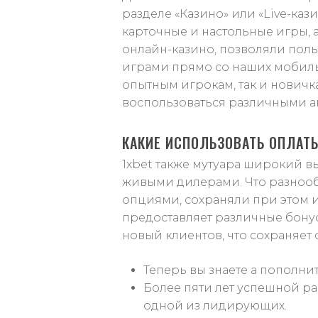
разделе «Казино» или «Live-ка
карточные и настольные игры, 
онлайн-казино, позволяли пол
играми прямо со наших мобильн
опытным игрокам, так и новичк
воспользоваться различными ак
КАКИЕ ИСПОЛЬЗОВАТЬ ОПЛАТ
1xbet также мутуара широкий в
живыми дилерами. Что разноо
опциями, сохраняли при этом 
предоставляет различные бону
новый клиентов, что сохраняет
Теперь вы знаете а пополнит
Более пяти лет успешной р
одной из лидирующих.