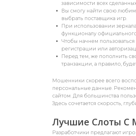
зависимости всех сделанных 
Вы смогу найти свою любим
выбрать поставщика игр.
При использовании зеркала
функционалу официального 
Чтобы начнем пользоваться
регистрации или авторизац
Перед тем, же пополнить св
транзакции, а правило, буд
Мошенники скорее всего воспо
персональные данные. Рекомен
сайтом. Для большинства польз
Здесь сочетается скорость, глу
Лучшие Слоты С 
Разработчики предлагают игрок