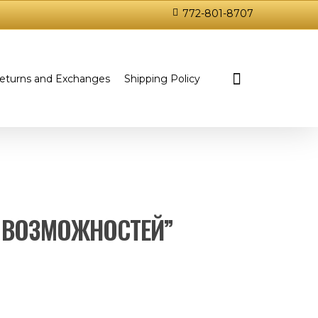
772-801-8707
eturns and Exchanges
Shipping Policy
Р ВОЗМОЖНОСТЕЙ”