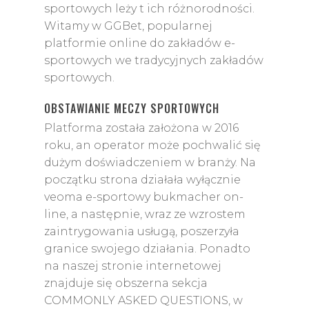
sportowych leży t ich różnorodności.
Witamy w GGBet, popularnej
platformie online do zakładów e-
sportowych we tradycyjnych zakładów
sportowych.
OBSTAWIANIE MECZY SPORTOWYCH
Platforma została założona w 2016
roku, an operator może pochwalić się
dużym doświadczeniem w branży. Na
początku strona działała wyłącznie
veoma e-sportowy bukmacher on-
line, a następnie, wraz ze wzrostem
zaintrygowania usługą, poszerzyła
granice swojego działania. Ponadto
na naszej stronie internetowej
znajduje się obszerna sekcja
COMMONLY ASKED QUESTIONS, w