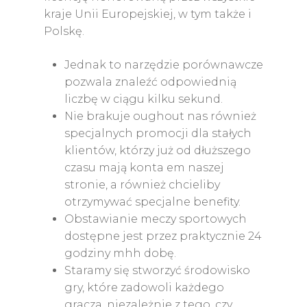
kraje Unii Europejskiej, w tym także i
Polskę.
Jednak to narzędzie porównawcze
pozwala znaleźć odpowiednią
liczbę w ciągu kilku sekund.
Nie brakuje oughout nas również
specjalnych promocji dla stałych
klientów, którzy już od dłuższego
czasu mają konta em naszej
stronie, a również chcieliby
otrzymywać specjalne benefity.
Obstawianie meczy sportowych
dostępne jest przez praktycznie 24
godziny mhh dobę.
Staramy się stworzyć środowisko
gry, które zadowoli każdego
gracza, niezależnie z tego, czy