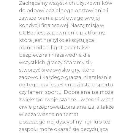
Zachęcamy wszystkich użytkowników
do odpowiedzialnego obstawiania i
zawsze brania pod uwagę swojej
kondycji finansowej. Naszą misją w
GGBet jest zapewnienie platformy,
która jest nie tylko ekscytująca i
różnorodna, light beer także
bezpieczna i niezawodna dla
wszystkich graczy. Staramy się
stworzyć środowisko gry, które
zadowoli każdego gracza, niezależnie
od tego, czy jesteś entuzjastą e-sportu
czy fanem sportu. Dobra analiza może
zwiększyć Twoje szanse – w teorii w?a?
ciwie przeprowadzona analiza, a także
wiedza własna na temat
poszczególnej dyscypliny, ligi, lub też
zespołu może okazać się decydująca