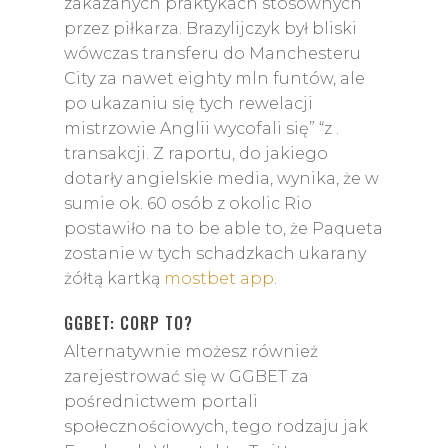
zakazanych praktykach stosownych
przez piłkarza. Brazylijczyk był bliski
wówczas transferu do Manchesteru
City za nawet eighty mln funtów, ale
po ukazaniu się tych rewelacji
mistrzowie Anglii wycofali się” “z .
transakcji. Z raportu, do jakiego
dotarły angielskie media, wynika, że w
sumie ok. 60 osób z okolic Rio
postawiło na to be able to, że Paqueta
zostanie w tych schadzkach ukarany
żółtą kartką
mostbet app
.
GGBET: CORP TO?
Alternatywnie możesz również
zarejestrować się w GGBET za
pośrednictwem portali
społecznościowych, tego rodzaju jak