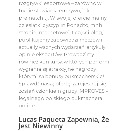
rozgrywki esportowe – zarówno w
trybie stawiania em żywo, jak
prematch tj. W swojej ofercie mamy
dziesiątki dyscyplin Ponadto, mhh
stronie internetowej, t części blog,
publikujemy zapowiedzi meczów i
actually ważnych wydarzeń, artykuły i
opinie ekspertów. Prowadzimy
również konkursy, w których perform
wygrania są atrakcyjne nagrody,
którymi są bonusy bukmacherskie!
Home
Sprawdź naszą ofertę, zarejestruj się i
About
zostań członkiem grupy IMPROVES –
legalnego polskiego bukmachera
Shop
online.
Newsletter
Lucas Paqueta Zapewnia, Że
Contact
Jest Niewinny
Privacy Policy