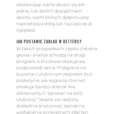
obstawiając warto skupić się em
jednej lub dwóch dyscyplinach
sportu, watts których dysponujesz
największą wiedzą lub najczęściej je
oglądasz.
JAK POSTAWIĆ ZAKŁAD W BETTERS?
W takich przypadkach często chłodna
głowa i analiza schodzą na drugi
program, a kluczowa okazuje się
podpowiedź serca. Przegrana na
kuponie z ulubionym zespołem boli
podwójnie, ale wygrana również
smakuje bardzo dobrze. Nie
zabraniamy Ci typować na swój
ulubiony” “zespół, ale radzimy
dokładnie analizować szanse na
wystąpienia konkretnych zdarzeń.