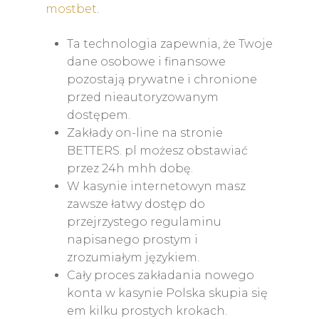
mostbet
.
Ta technologia zapewnia, że Twoje
dane osobowe i finansowe
pozostają prywatne i chronione
przed nieautoryzowanym
dostępem.
Zakłady on-line na stronie
BETTERS. pl możesz obstawiać
przez 24h mhh dobę.
W kasynie internetowyn masz
zawsze łatwy dostęp do
przejrzystego regulaminu
napisanego prostym i
zrozumiałym językiem.
Cały proces zakładania nowego
konta w kasynie Polska skupia się
em kilku prostych krokach.