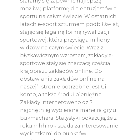
staramy się zapewnić najlepszą
możliwą platformę dla entuzjastów e-
sportu na całym świecie. W ostatnich
latach e-sport szturmem podbił świat,
stając się legalną formą rywalizacji
sportowej, która przyciąga miliony
widzów na całym świecie. Wraz z
błyskawicznym wzrostem, zakłady e-
sportowe stały się znaczącą częścią
krajobrazu zakładów online. Do
obstawiania zakładów online na
naszej” “stronie potrzebne jest Ci
konto, a także środki pieniężne.
Zakłady internetowe to dzi?
najchętniej wybierana maneira gry u
bukmachera. Statystyki pokazują, że z
roku mhh rok spada zainteresowanie
wycieczkami do punktów