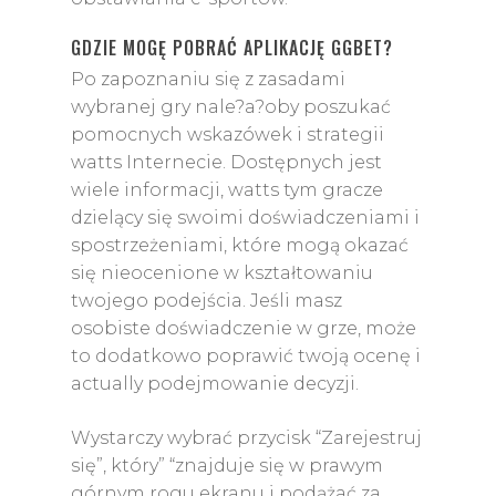
GDZIE MOGĘ POBRAĆ APLIKACJĘ GGBET?
Po zapoznaniu się z zasadami
wybranej gry nale?a?oby poszukać
pomocnych wskazówek i strategii
watts Internecie. Dostępnych jest
wiele informacji, watts tym gracze
dzielący się swoimi doświadczeniami i
spostrzeżeniami, które mogą okazać
się nieocenione w kształtowaniu
twojego podejścia. Jeśli masz
osobiste doświadczenie w grze, może
to dodatkowo poprawić twoją ocenę i
actually podejmowanie decyzji.
Wystarczy wybrać przycisk “Zarejestruj
się”, który” “znajduje się w prawym
górnym rogu ekranu i podążać za