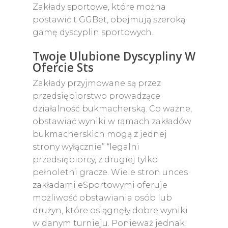
Zakłady sportowe, które można
postawić t GGBet, obejmują szeroką
gamę dyscyplin sportowych.
Twoje Ulubione Dyscypliny W
Ofercie Sts
Zakłady przyjmowane są przez
przedsiębiorstwo prowadzące
działalność bukmacherską. Co ważne,
obstawiać wyniki w ramach zakładów
bukmacherskich mogą z jednej
strony wyłącznie” “legalni
przedsiębiorcy, z drugiej tylko
pełnoletni gracze. Wiele stron unces
zakładami eSportowymi oferuje
możliwość obstawiania osób lub
drużyn, które osiągnęły dobre wyniki
w danym turnieju. Ponieważ jednak