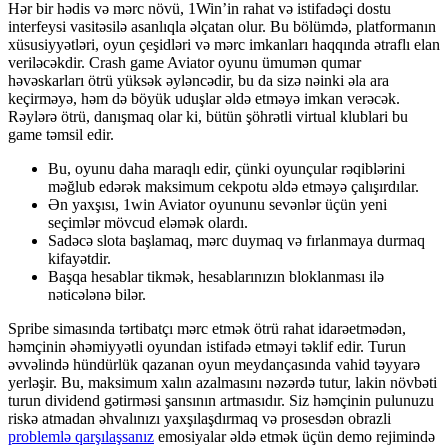
Hər bir hədis və mərc növü, 1Win’in rahat və istifadəçi dostu
interfeysi vasitəsilə asanlıqla əlçatan olur. Bu bölümdə, platformanın
xüsusiyyətləri, oyun çeşidləri və mərc imkanları haqqında ətraflı elan
veriləcəkdir. Crash game Aviator oyunu ümumən qumar
həvəskarları ötrü yüksək əyləncədir, bu da sizə nəinki əla ara
keçirməyə, həm də böyük uduşlar əldə etməyə imkan verəcək.
Rəylərə ötrü, danışmaq olar ki, bütün şöhrətli virtual klublari bu
game təmsil edir.
Bu, oyunu daha maraqlı edir, çünki oyunçular rəqiblərini
məğlub edərək maksimum cekpotu əldə etməyə çalışırdılar.
Ən yaxşısı, 1win Aviator oyununu sevənlər üçün yeni
seçimlər mövcud eləmək olardı.
Sadəcə slota başlamaq, mərc duymaq və fırlanmaya durmaq
kifayətdir.
Başqa hesablar tikmək, hesablarınızın bloklanması ilə
nəticələnə bilər.
Spribe simasında tərtibatçı mərc etmək ötrü rahat idarəetmədən,
həmçinin əhəmiyyətli oyundan istifadə etməyi təklif edir. Turun
əvvəlində hündürlük qazanan oyun meydançasında vahid təyyarə
yerləşir. Bu, maksimum xalın azalmasını nəzərdə tutur, lakin növbəti
turun dividend gətirməsi şansının artmasıdır. Siz həmçinin pulunuzu
riskə atmadan əhvalınızı yaxşılaşdırmaq və prosesdən obrazli
problemlə qarşılaşsanız
emosiyalar əldə etmək üçün demo rejimində