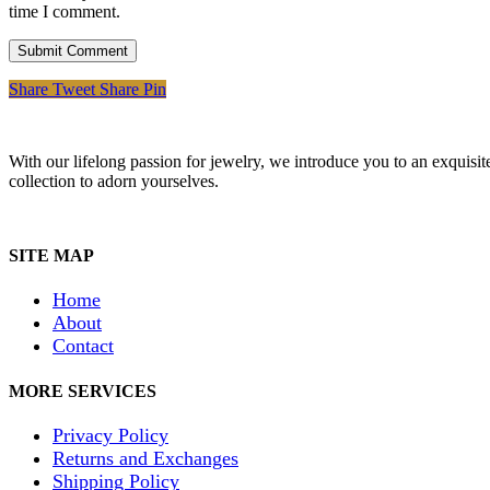
time I comment.
Share
Tweet
Share
Pin
With our lifelong passion for jewelry, we introduce you to an exquisit
collection to adorn yourselves.
SITE MAP
Home
About
Contact
MORE SERVICES
Privacy Policy
Returns and Exchanges
Shipping Policy