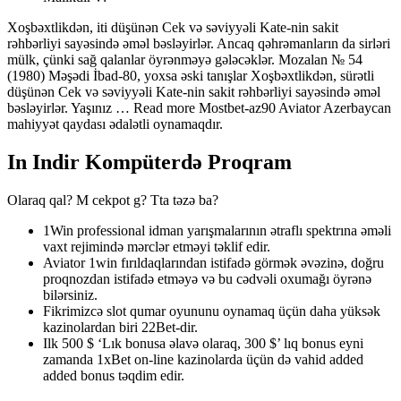
Xoşbəxtlikdən, iti düşünən Cek və səviyyəli Kate-nin sakit
rəhbərliyi sayəsində əməl bəsləyirlər. Ancaq qəhrəmanların da sirləri
mülk, çünki sağ qalanlar öyrənməyə gələcəklər. Mozalan № 54
(1980) Məşədi İbad-80, yoxsa əski tanışlar Xoşbəxtlikdən, sürətli
düşünən Cek və səviyyəli Kate-nin sakit rəhbərliyi sayəsində əməl
bəsləyirlər. Yaşınız … Read more Mostbet-az90 Aviator Azerbaycan
mahiyyət qaydası ədalətli oynamaqdır.
In Indir Kompüterdə Proqram
Olaraq qal? M cekpot g? Tta təzə ba?
1Win professional idman yarışmalarının ətraflı spektrına əməli
vaxt rejimində mərclər etməyi təklif edir.
Aviator 1win fırıldaqlarından istifadə görmək əvəzinə, doğru
proqnozdan istifadə etməyə və bu cədvəli oxumağı öyrənə
bilərsiniz.
Fikrimizcə slot qumar oyununu oynamaq üçün daha yüksək
kazinolardan biri 22Bet-dir.
Ilk 500 $ ‘Lık bonusa əlavə olaraq, 300 $’ lıq bonus eyni
zamanda 1xBet on-line kazinolarda üçün də vahid added
added bonus təqdim edir.