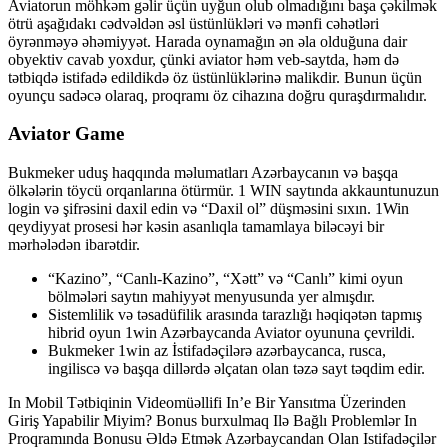
Aviatorun möhkəm gəlir üçün uyğun olub olmadığını başa çəkilmək
ötrü aşağıdakı cədvəldən əsl üstünlükləri və mənfi cəhətləri
öyrənməyə əhəmiyyət. Harada oynamağın ən əla olduğuna dair
obyektiv cavab yoxdur, çünki aviator həm veb-saytda, həm də
tətbiqdə istifadə edildikdə öz üstünlüklərinə malikdir. Bunun üçün
oyunçu sadəcə olaraq, proqramı öz cihazına doğru quraşdırmalıdır.
Aviator Game
Bukmeker uduş haqqında məlumatları Azərbaycanın və başqa
ölkələrin töycü orqanlarına ötürmür. 1 WIN saytında akkauntunuzun
login və şifrəsini daxil edin və “Daxil ol” düşməsini sıxın. 1Win
qeydiyyat prosesi hər kəsin asanlıqla tamamlaya biləcəyi bir
mərhələdən ibarətdir.
“Kazino”, “Canlı-Kazino”, “Xətt” və “Canlı” kimi oyun
bölmələri saytın mahiyyət menyusunda yer almışdır.
Sistemlilik və təsadüfilik arasında tarazlığı həqiqətən tapmış
hibrid oyun 1win Azərbaycanda Aviator oyununa çevrildi.
Bukmeker 1win az İstifadəçilərə azərbaycanca, rusca,
ingiliscə və başqa dillərdə əlçatan olan təzə sayt təqdim edir.
In Mobil Tətbiqinin Videomüəllifi In’e Bir Yansıtma Üzerinden
Giriş Yapabilir Miyim? Bonus burxulmaq Ilə Bağlı Problemlər In
Proqramında Bonusu Əldə Etmək Azərbaycandan Olan Istifadəçilər