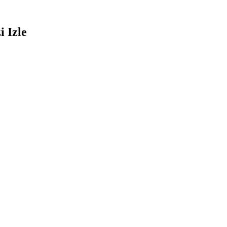
i Izle