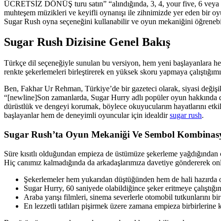
ÜCRETSİZ DÖNÜŞ turu satın” “alındığında, 3, 4, your five, 6 veya s
muhteşem müzikleri ve keyifli oynanışı ile zihnimizde yer eden bir oy
Sugar Rush oyna seçeneğini kullanabilir ve oyun mekaniğini öğrenebili
Sugar Rush Dizisine Genel Bakış
Türkçe dil seçeneğiyle sunulan bu versiyon, hem yeni başlayanlara hem
renkte şekerlemeleri birleştirerek en yüksek skoru yapmaya çalıştığımız
Ben, Fakhar Ur Rehman, Türkiye’de bir gazeteci olarak, siyasi değişik
“[newline]Son zamanlarda, Sugar Hurry adlı popüler oyun hakkında da 
dürüstlük ve dengeyi korumak, böylece okuyucularım hayatlarını etkil
başlayanlar hem de deneyimli oyuncular için idealdir
sugar rush
.
Sugar Rush’ta Oyun Mekaniği Ve Sembol Kombinasy
Süre kısıtlı olduğundan empieza de üstümüze şekerleme yağdığından ço
Hiç canımız kalmadığında da arkadaşlarımıza davetiye göndererek onl
Şekerlemeler hem yukarıdan düştüğünden hem de hali hazırda o
Sugar Hurry, 60 saniyede olabildiğince şeker eritmeye çalıştığı
Araba yarışı filmleri, sinema severlerle otomobil tutkunlarını bi
En lezzetli tatlıları pişirmek üzere zamana empieza birbirlerine k