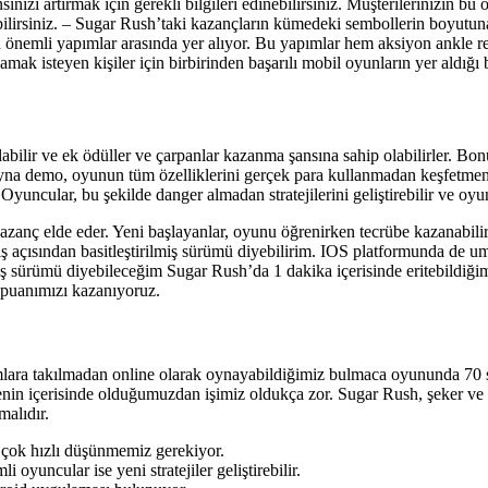
zı artırmak için gerekli bilgileri edinebilirsiniz. Müşterilerinizin bu 
lirsiniz. – Sugar Rush’taki kazançların kümedeki sembollerin boyutun
iren önemli yapımlar arasında yer alıyor. Bu yapımlar hem aksiyon ankle 
k isteyen kişiler için birbirinden başarılı mobil oyunların yer aldığı bi
abilir ve ek ödüller ve çarpanlar kazanma şansına sahip olabilirler. Bon
oyna demo, oyunun tüm özelliklerini gerçek para kullanmadan keşfetmen
uncular, bu şekilde danger almadan stratejilerini geliştirebilir ve oyu
nç elde eder. Yeni başlayanlar, oyunu öğrenirken tecrübe kazanabilir, d
ş açısından basitleştirilmiş sürümü diyebilirim. IOS platformunda de u
miş sürümü diyebileceğim Sugar Rush’da 1 dakika içerisinde eritebildiğim
puanımızı kazanıyoruz.
amlara takılmadan online olarak oynayabildiğimiz bulmaca oyununda 70 s
n içerisinde olduğumuzdan işimiz oldukça zor. Sugar Rush, şeker ve tatl
malıdır.
 çok hızlı düşünmemiz gerekiyor.
oyuncular ise yeni stratejiler geliştirebilir.