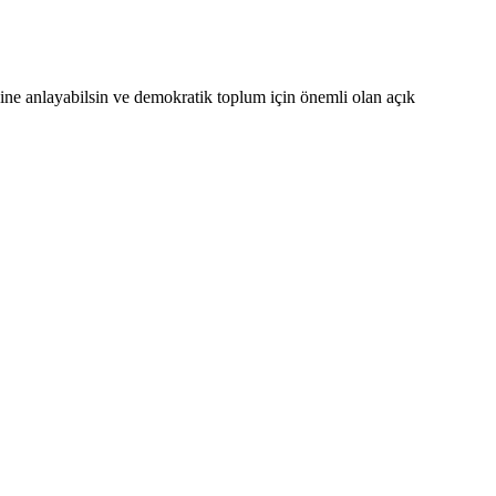
e anlayabilsin ve demokratik toplum için önemli olan açık