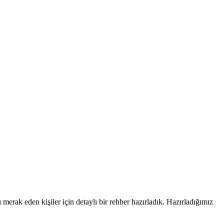
merak eden kişiler için detaylı bir rehber hazırladık. Hazırladığımız