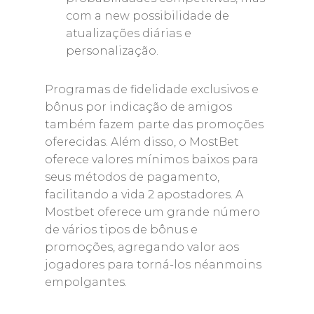
com a new possibilidade de
atualizações diárias e
personalização.
Programas de fidelidade exclusivos e
bônus por indicação de amigos
também fazem parte das promoções
oferecidas. Além disso, o MostBet
oferece valores mínimos baixos para
seus métodos de pagamento,
facilitando a vida 2 apostadores. A
Mostbet oferece um grande número
de vários tipos de bônus e
promoções, agregando valor aos
jogadores para torná-los néanmoins
empolgantes.