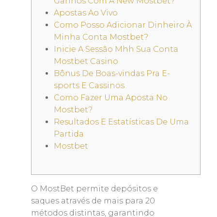
Ganhos Com A New Mostbet?
Apostas Ao Vivo
Como Posso Adicionar Dinheiro À
Minha Conta Mostbet?
Inicie A Sessão Mhh Sua Conta
Mostbet Casino
Bônus De Boas-vindas Pra E-
sports E Cassinos
Como Fazer Uma Aposta No
Mostbet?
Resultados E Estatísticas De Uma
Partida
Mostbet
O MostBet permite depósitos e
saques através de mais para 20
métodos distintas, garantindo