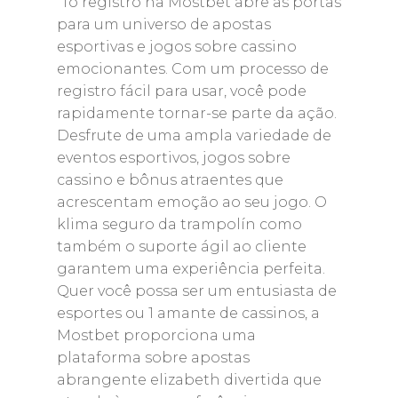
“To registro na Mostbet abre as portas
para um universo de apostas
esportivas e jogos sobre cassino
emocionantes. Com um processo de
registro fácil para usar, você pode
rapidamente tornar-se parte da ação.
Desfrute de uma ampla variedade de
eventos esportivos, jogos sobre
cassino e bônus atraentes que
acrescentam emoção ao seu jogo. O
klima seguro da trampolín como
também o suporte ágil ao cliente
garantem uma experiência perfeita.
Quer você possa ser um entusiasta de
esportes ou 1 amante de cassinos, a
Mostbet proporciona uma
plataforma sobre apostas
abrangente elizabeth divertida que