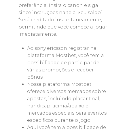
preferência, insira o canon e siga
since instruções na tela. Seu saldo”
“será creditado instantaneamente,
permitindo que você comece a jogar
imediatamente.
Ao sony ericsson registrar na
plataforma Mostbet, você tem a
possibilidade de participar de
várias promoções e receber
bônus.
Nossa plataforma Mostbet
oferece diversos mercados sobre
apostas, incluindo placar final,
handicap, acima/abaixo e
mercados especiais para eventos
específicos durante o jogo.
Aqui você tem a possibilidade de