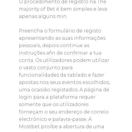
O procedimento de registro na The
majority of Bet é bem simples e leva
apenas alguns min.
Preencha o formulário de registo
apresentando as suas informações
pessoais, depois continue as
instruções afin de confirmar a tua
conta. Os utilizadores podem utilizar
o vasto conjunto para
funcionalidades da tablado e fazer
apostas nos seus eventos escolhidos,
uma ocasião registados. A página de
login para a plataforma requer
somente que os utilizadores
forneçam o seu endereço de correio
electrónico e palavra-passe. A
Mostbet proíbe a abertura de uma