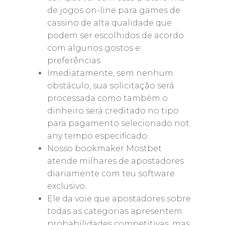
de jogos on-line para games de
cassino de alta qualidade que
podem ser escolhidos de acordo
com algunos gostos e
preferências.
Imediatamente, sem nenhum
obstáculo, sua solicitação será
processada como também o
dinheiro será creditado no tipo
para pagamento selecionado not
any tempo especificado.
Nosso bookmaker Mostbet
atende milhares de apostadores
diariamente com teu software
exclusivo.
Ele da voie que apostadores sobre
todas as categorias apresentem
probabilidades competitivas, mas