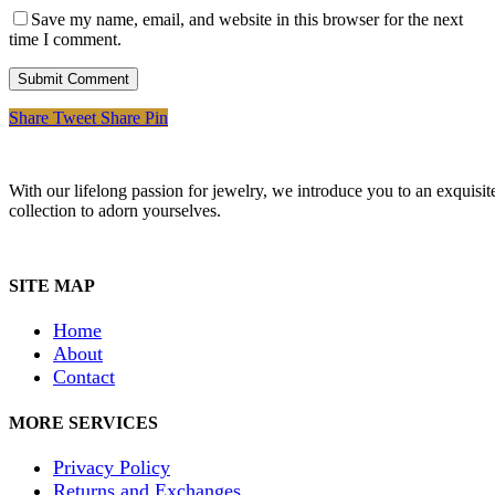
Save my name, email, and website in this browser for the next
time I comment.
Share
Tweet
Share
Pin
With our lifelong passion for jewelry, we introduce you to an exquisit
collection to adorn yourselves.
SITE MAP
Home
About
Contact
MORE SERVICES
Privacy Policy
Returns and Exchanges