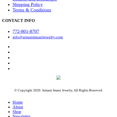
Shipping Policy
Terms & Conditions
CONTACT INFO
772-801-8707
info@armaniimanijewelry.com
© Copyright 2020. Armani Imani Jewelry, All Rights Reserved.
Home
About
Shop
Newsletter