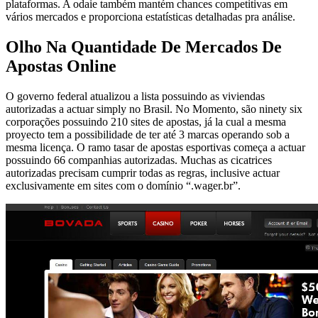
plataformas. A odaie também mantém chances competitivas em
vários mercados e proporciona estatísticas detalhadas pra análise.
Olho Na Quantidade De Mercados De
Apostas Online
O governo federal atualizou a lista possuindo as viviendas
autorizadas a actuar simply no Brasil. No Momento, são ninety six
corporações possuindo 210 sites de apostas, já la cual a mesma
proyecto tem a possibilidade de ter até 3 marcas operando sob a
mesma licença. O ramo tasar de apostas esportivas começa a actuar
possuindo 66 companhias autorizadas. Muchas as cicatrices
autorizadas precisam cumprir todas as regras, inclusive actuar
exclusivamente em sites com o domínio “.wager.br”.