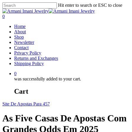
Hit enter to search or ESC to close
0
Home
About
Shop
Newsletter
Contact
Privacy Policy
Returns and Exchanges
Shipping Policy
0
was successfully added to your cart.
Cart
Site De Apostas Para 457
As Five Casas De Apostas Com
Grandes Odds Em 2025