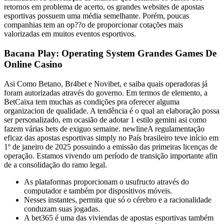
retornos em problema de acerto, os grandes websites de apostas
esportivas possuem uma média semelhante. Porém, poucas
companhias tem an op??o de proporcionar cotações mais
valorizadas em muitos eventos esportivos.
Bacana Play: Operating System Grandes Games De
Online Casino
Asi Como Betano, Br4bet e Novibet, e saiba quais operadoras já
foram autorizadas através do governo. Em termos de elemento, a
BetCaixa tem muchas as condições pra oferecer alguma
organizacion de qualidade. A tendência é o qual an elaboração possa
ser personalizado, em ocasião de adotar 1 estilo gemini asi como
fazem várias bets de exiguo semaine. newlineA regulamentação
eficaz das apostas esportivas simply no País brasileiro teve início em
1º de janeiro de 2025 possuindo a emissão das primeiras licenças de
operação. Estamos vivendo um período de transição importante afin
de a consolidação do ramo legal.
As plataformas proporcionam o usufructo através do
computador e também por dispositivos móveis.
Nesses instantes, permita que só o cérebro e a racionalidade
conduzam suas jogadas.
A bet365 é uma das viviendas de apostas esportivas também