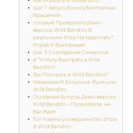
Как Играть В Wild Bandito
Шаг 7: Запуск Бонуса Бесплатных
Вращений
готовый Превратить Демо-
версию Wild Bandito В
реальными Игру На кварплату?
Играй И Выигрывай:
Шаг 3: Совпадение Символов
а” “я Могу Выиграть а Wild
Bandito?
Где Поиграть и Wild Bandito?
Механики И Бонусные Функции
Wild Bandito
Основные Бонусы Демо-версии
Wild Bandito – Посмотрите, не
Вас Ждет
Топ Казино усовершенство Игры
В Wild Bandito