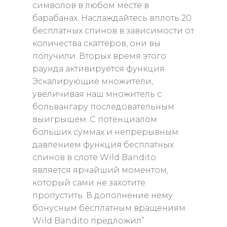
символов в любом месте в
барабанах. Наслаждайтесь вплоть 20
бесплатных спинов в зависимости от
количества скаттеров, они вы
получили. Вторых время этого
раунда активируется функция
Эскалирующие множители,
увеличивая наш множитель с
больвангару последовательным
выигрышем. С потенциалом
больших суммах и непрерывным
давлением функция бесплатных
спинов в слоте Wild Bandito
является ярчайший моментом,
который сами не захотите
пропустить. В дополнение нему
бонусным бесплатным вращениям
Wild Bandito предложил”