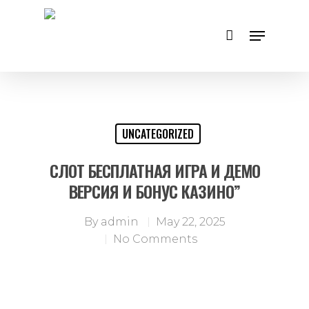
Hit enter to search or ESC to close
UNCATEGORIZED
СЛОТ БЕСПЛАТНАЯ ИГРА И ДЕМО
ВЕРСИЯ И БОНУС КАЗИНО”
By
admin
May 22, 2025
No Comments