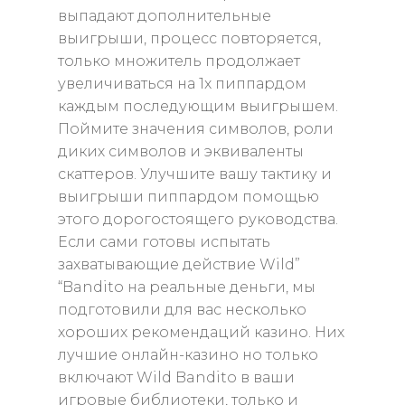
выпадают дополнительные
выигрыши, процесс повторяется,
только множитель продолжает
увеличиваться на 1x пиппардом
каждым последующим выигрышем.
Поймите значения символов, роли
диких символов и эквиваленты
скаттеров. Улучшите вашу тактику и
выигрыши пиппардом помощью
этого дорогостоящего руководства.
Если сами готовы испытать
захватывающие действие Wild”
“Bandito на реальные деньги, мы
подготовили для вас несколько
хороших рекомендаций казино. Них
лучшие онлайн-казино но только
включают Wild Bandito в ваши
игровые библиотеки, только и