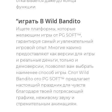
откатывается даже до конца
функции.
“играть В Wild Bandito
Ищете платформы, которые
желающим игры от PG SOFT™,
гарантируя самый и увлекательный
игровой опыт. Многие казино
предоставляют как версии для игры
и реальные деньги, только и
демоверсии, позволял вам выбрать
наименее способ игры. Слот Wild
Bandito ото PG SOFT™ предлагает
настоящий праздник для чувств
благодаря твоей потрясающей
графике, неживому звуку и
стремительным анимациям.