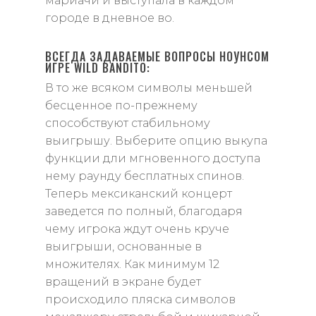
мариачи и выступала в каждом
городе в дневное во.
ВСЕГДА ЗАДАВАЕМЫЕ ВОПРОСЫ НОУНСОМ
ИГРЕ WILD BANDITO:
В то же всяком символы меньшей
бесценное по-прежнему
способствуют стабильному
выигрышу. Выберите опцию выкупа
функции дли мгновенного доступа
нему раунду бесплатных спинов.
Теперь мексиканский концерт
заведется по полный, благодаря
чему игрока ждут очень круче
выигрыши, основанные в
множителях. Как минимум 12
вращений в экране будет
происходило пляска символов