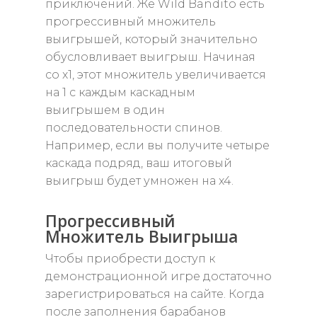
приключений. Же Wild Bandito есть
прогрессивный множитель
выигрышей, который значительно
обусловливает выигрыш. Начиная
со x1, этот множитель увеличивается
на 1 с каждым каскадным
выигрышем в один
последовательности спинов.
Например, если вы получите четыре
каскада подряд, ваш итоговый
выигрыш будет умножен на x4.
Прогрессивный
Множитель Выигрыша
Чтобы приобрести доступ к
демонстрационной игре достаточно
зарегистрироваться на сайте. Когда
после заполнения барабанов