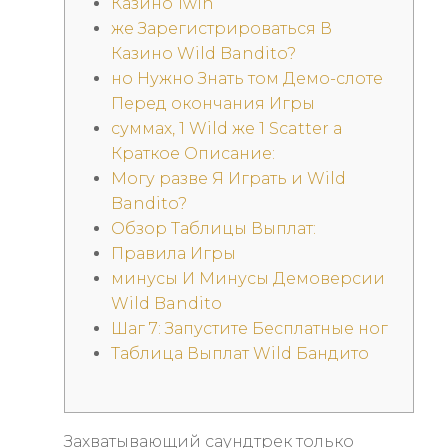
Казино 1win
же Зарегистрироваться В
Казино Wild Bandito?
но Нужно Знать том Демо-слоте
Перед окончания Игры
суммах, 1 Wild же 1 Scatter а
Краткое Описание:
Могу разве Я Играть и Wild
Bandito?
Обзор Таблицы Выплат:
Правила Игры
минусы И Минусы Демоверсии
Wild Bandito
Шаг 7: Запустите Бесплатные ног
Таблица Выплат Wild Бандито
Захватывающий саундтрек только