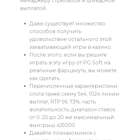
менаджеру стрельбой и шикарной
выплатой.
Даже существует множество
способов получить
удовольствие остального этой
захватывающей игры в казино.
После этого, если вы решите
играть в эту игру от PG Soft на
реальные фарцануть, вы можете
как сделать.
Перечисленные характеристики
слота также схему 5х4, 1024 линии
выплат, RTP 96. 73%, часть
волатильность, диапазон ставок
от 0. 20 до 20 же максимальный
выигрыш х25000.
Давайте познакомимся с