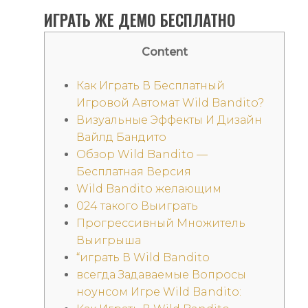
ИГРАТЬ ЖЕ ДЕМО БЕСПЛАТНО
Content
Как Играть В Бесплатный
Игровой Автомат Wild Bandito?
Визуальные Эффекты И Дизайн
Вайлд Бандито
Обзор Wild Bandito —
Бесплатная Версия
Wild Bandito желающим
024 такого Выиграть
Прогрессивный Множитель
Выигрыша
“играть В Wild Bandito
всегда Задаваемые Вопросы
ноунсом Игре Wild Bandito: