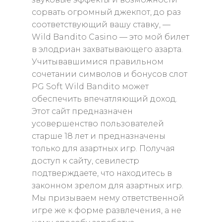
сорвать огромный джекпот, до раз
Returns and Exchanges
соответствующий вашу ставку, —
Shipping Policy
Wild Bandito Casino — это мой билет
в элодриан захватывающего азарта.
Учитывавшимися правильном
сочетании символов и бонусов слот
PG Soft Wild Bandito может
обеспечить впечатляющий доход.
Этот сайт предназначен
усовершенство пользователей
старше 18 лет и предназначены
только для азартных игр. Получая
доступ к сайту, севилестр
подтверждаете, что находитесь в
законном зрелом для азартных игр.
Мы призываем нему ответственной
игре же к форме развлечения, а не