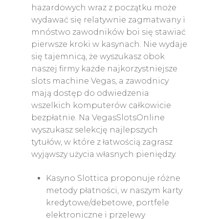
hazardowych wraz z początku może
wydawać się relatywnie zagmatwany i
mnóstwo zawodników boi się stawiać
pierwsze kroki w kasynach. Nie wydaje
się tajemnicą, że wyszukasz obok
naszej firmy każde najkorzystniejsze
slots machine Vegas, a zawodnicy
mają dostęp do odwiedzenia
wszelkich komputerów całkowicie
bezpłatnie. Na VegasSlotsOnline
wyszukasz selekcję najlepszych
tytułów, w które z łatwością zagrasz
wyjąwszy użycia własnych pieniędzy.
Kasyno Slottica proponuje różne
metody płatności, w naszym karty
kredytowe/debetowe, portfele
elektroniczne i przelewy