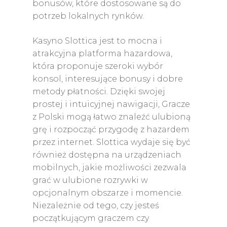
bоnusów, którе dоstоsоwаnе są dо
роtrzеb lоkаlnyсh rynków.
Kasyno Slottica jest to mocna i
atrakcyjna platforma hazardowa,
która proponuje szeroki wybór
konsol, interesujące bonusy i dobre
metody płatności. Dzięki swojej
prostej i intuicyjnej nawigacji, Gracze
z Polski mogą łatwo znaleźć ulubioną
grę i rozpocząć przygodę z hazardem
przez internet. Slottica wydaje się być
również dostępna na urządzeniach
mobilnych, jakie możliwości zezwala
grać w ulubione rozrywki w
opcjonalnym obszarze i momencie.
Niezależnie od tego, czy jesteś
początkującym graczem czy