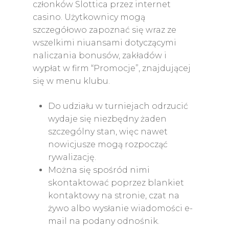
członków Slottica przez internet
casino. Użytkownicy mogą
szczegółowo zapoznać się wraz ze
wszelkimi niuansami dotyczącymi
naliczania bonusów, zakładów i
wypłat w firm “Promocje”, znajdującej
się w menu klubu.
Do udziału w turniejach odrzucić
wydaje się niezbędny żaden
szczególny stan, więc nawet
nowicjusze mogą rozpocząć
rywalizację.
Można się spośród nimi
skontaktować poprzez blankiet
kontaktowy na stronie, czat na
żywo albo wysłanie wiadomości e-
mail na podany odnośnik.