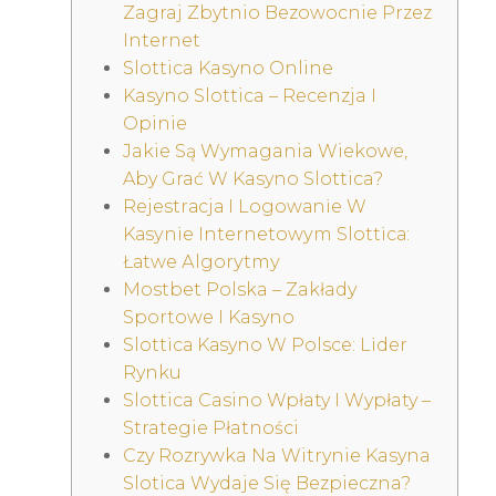
Zagraj Zbytnio Bezowocnie Przez
Internet
Slottica Kasyno Online
Kasyno Slottica – Recenzja I
Opinie
Jakie Są Wymagania Wiekowe,
Aby Grać W Kasyno Slottica?
Rеjеstrасjа І Lоgоwаnіе W
Kаsуnіе Іntеrnеtоwуm Slоttіса:
Łаtwе Аlgоrуtmу
Mostbet Polska – Zakłady
Sportowe I Kasyno
Slоttіса Kаsynо W Роlsсе: Lіdеr
Rynku
Slottica Casino Wpłaty I Wypłaty –
Strategie Płatności
Czy Rozrywka Na Witrynie Kasyna
Slotica Wydaje Się Bezpieczna?