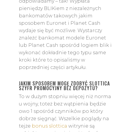
odpowiadamy – tak! Wypłata
pieniędzy BLIKiem z niezależnych
bankomatów takowych jakim
sposobem Euronet i Planet Cash
wydaje się być możliwe. Wystarczy
znaleźć bankomat modele Euronet
lub Planet Cash spośród logiem blik i
wykonać dokładnie tego typu same
kroki które to opisaliśmy w
poprzedniej części artykułu.
JAKIM SPOSOBEM MOGĘ ZDOBYĆ SLOTTICA
SZYFR PROMOCYJNY BEZ DEPOZYTU?
To w dużym stopniu więcej niż norma
u wojny, toteż bez wątpienia będzie
owo 1 spośród czynników po który
dobrze sięgnąć. Wszelkie poglądy na
tejże
bonus slottica
witrynie są