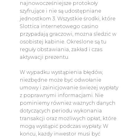
najnowocześniejsze protokoły
szyfrujące i nie są udostępniane
jednostkom 3. Wszystkie środki, które
Slottica internetowego casino
przypadają graczowi, można śledzić w
osobistej kabinie. Określone są tu
reguły obstawiania, zakład i czas
aktywacji prezentu.
W wypadku wystąpienia błędów,
niezbędne może być odwołanie
umowy i zainicjowanie świeżej wypłaty
z poprawnymi informacjami. Nie
pominiemy również ważnych danych
dotyczących periodu wykonania
transakcji oraz możliwych opłat, które
mogą wystąpić podczas wypłaty. W
końcu, każdy inwestor musi być