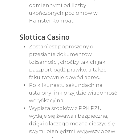
odmiennymi od liczby
ukończonych poziomów w
Hamster Kombat.
Slottica Casino
Zostaniesz poproszony o
przesłanie dokumentów
tożsamości, choćby takich jak
paszport bądź prawko, a także
fakultatywnie dowód adresu.
Home
Po kilkunastu sekundach na
About
ustalony link przyjdzie wiadomość
weryfikacyjna.
Shop
Wypłata środków z PPK PZU
Newsletter
wydaje się żwawa i bezpieczna,
dzięki dlaczego można cieszyć się
Contact
swymi pieniędzmi wyjąwszy obaw
Privacy Policy