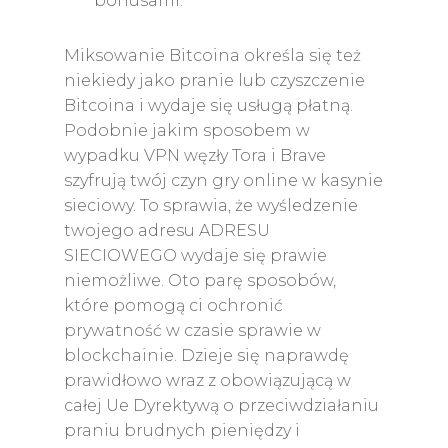
bonusami.
Miksowanie Bitcoina określa się też
niekiedy jako pranie lub czyszczenie
Bitcoina i wydaje się usługą płatną.
Podobnie jakim sposobem w
wypadku VPN węzły Tora i Brave
szyfrują twój czyn gry online w kasynie
sieciowy. To sprawia, że wyśledzenie
twojego adresu ADRESU
SIECIOWEGO wydaje się prawie
niemożliwe. Oto parę sposobów,
które pomogą ci ochronić
prywatność w czasie sprawie w
blockchainie. Dzieje się naprawdę
prawidłowo wraz z obowiązującą w
całej Ue Dyrektywą o przeciwdziałaniu
praniu brudnych pieniędzy i