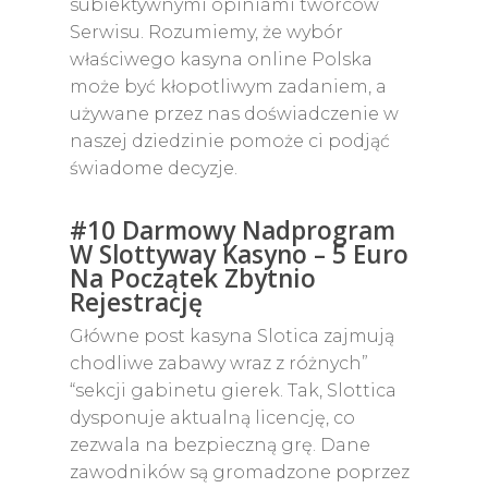
subiektywnymi opiniami twórców
Serwisu. Rozumiemy, że wybór
właściwego kasyna online Polska
może być kłopotliwym zadaniem, a
używane przez nas doświadczenie w
naszej dziedzinie pomoże ci podjąć
świadome decyzje.
#10 Darmowy Nadprogram
W Slottyway Kasyno – 5 Euro
Na Początek Zbytnio
Rejestrację
Główne post kasyna Slotica zajmują
chodliwe zabawy wraz z różnych”
“sekcji gabinetu gierek. Tak, Slottica
dysponuje aktualną licencję, co
zezwala na bezpieczną grę. Dane
zawodników są gromadzone poprzez