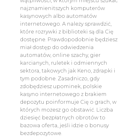
wątpliwości, w którym miejscu szukać
najznamienitszych komputerów
kasynowych albo automatów
internetowego. A należy sprawdzić,
które rozrywki z biblioteki są dla Cię
dostępne. Prawdopodobnie będziesz
miał dostęp do odwiedzenia
automatów, online szachy, gier
karcianych, ruletek i odmiennych
sektora, takowych jak Keno, zdrapki i
tym podobne. Zasadniczo, gdy
zdobędziesz upominek, polskie
kasyno internetowego z brakiem
depozytu poinformuje Cię o grach, w
których możesz go obstawić. Liczba
dziesięć bezpłatnych obrotów to
bazowa oferta, jeśli idzie o bonusy
bezdepozytowe.