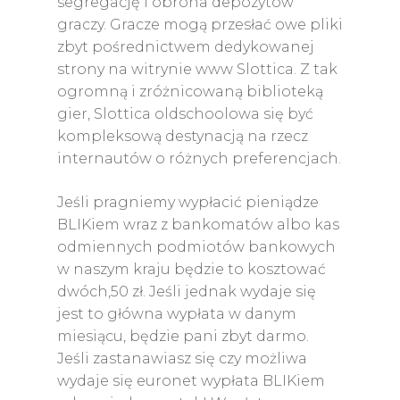
segregację i obrona depozytów
graczy. Gracze mogą przesłać owe pliki
zbyt pośrednictwem dedykowanej
strony na witrynie www Slottica. Z tak
ogromną i zróżnicowaną biblioteką
gier, Slottica oldschoolowa się być
kompleksową destynacją na rzecz
internautów o różnych preferencjach.
Jeśli pragniemy wypłacić pieniądze
BLIKiem wraz z bankomatów albo kas
odmiennych podmiotów bankowych
w naszym kraju będzie to kosztować
dwóch,50 zł. Jeśli jednak wydaje się
jest to główna wypłata w danym
miesiącu, będzie pani zbyt darmo.
Jeśli zastanawiasz się czy możliwa
wydaje się euronet wypłata BLIKiem