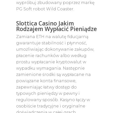
wypróbuj zbudowany poprzez markę
PG Soft robot Wild Coaster.
Slottica Casino Jakim
Rodzajem Wypłacić Pieniądze
Zamiana ETH na walutę fiducjarną
gwarantuje stabilność i płynność,
umożliwiając dokonywanie zakupów,
płacenie rachunków albo według
prostu wypłacanie kryptowalut w
wypadku wymagania. Następnie
zamienione środki są wypłacane na
powiązane konta finansowe,
zapewniając łatwy dostęp do
typowych pieniędzy w pewny i
regulowany sposób. Kasyno łączy w
osobiście tradycyjne i oryginalne
doświadczenia w całej grach,