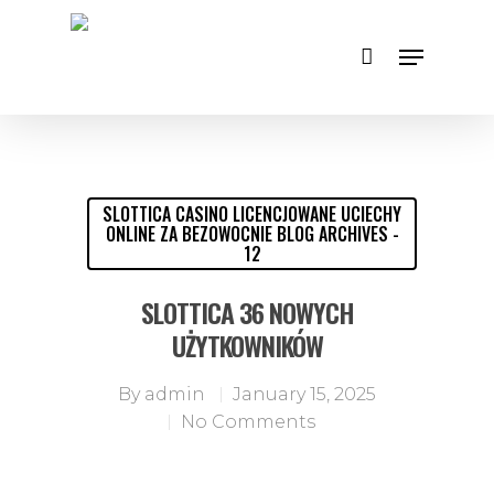
Hit enter to search or ESC to close
SLOTTICA CASINO LICENCJOWANE UCIECHY
ONLINE ZA BEZOWOCNIE BLOG ARCHIVES -
12
SLOTTICA 36 NOWYCH
UŻYTKOWNIKÓW
By
admin
January 15, 2025
No Comments