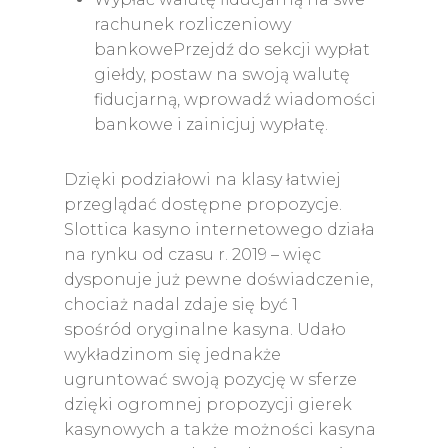
rachunek rozliczeniowy
bankowePrzejdź do sekcji wypłat
giełdy, postaw na swoją walutę
fiducjarną, wprowadź wiadomości
bankowe i zainicjuj wypłatę.
Dzięki podziałowi na klasy łatwiej
przeglądać dostępne propozycje.
Slottica kasyno internetowego działa
na rynku od czasu r. 2019 – więc
dysponuje już pewne doświadczenie,
chociaż nadal zdaje się być 1
spośród oryginalne kasyna. Udało
wykładzinom się jednakże
ugruntować swoją pozycję w sferze
dzięki ogromnej propozycji gierek
kasynowych a także możności kasyna