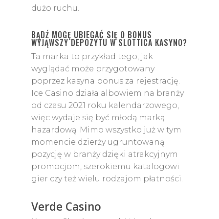
dużo ruchu.
BĄDŹ MOGĘ UBIEGAĆ SIĘ O BONUS
WYJĄWSZY DEPOZYTU W SLOTTICA KASYNO?
Ta marka to przykład tego, jak
wyglądać może przygotowany
poprzez kasyna bonus za rejestrację.
Ice Casino działa albowiem na branży
od czasu 2021 roku kalendarzowego,
więc wydaje się być młodą marką
hazardową. Mimo wszystko już w tym
momencie dzierży ugruntowaną
pozycję w branży dzięki atrakcyjnym
promocjom, szerokiemu katalogowi
gier czy też wielu rodzajom płatności.
Verde Casino