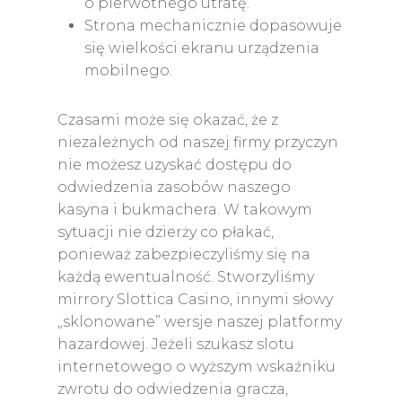
o pierwotnego utratę.
Strona mechanicznie dopasowuje
Returns and Exchanges
się wielkości ekranu urządzenia
Shipping Policy
mobilnego.
Czasami może się okazać, że z
niezależnych od naszej firmy przyczyn
nie możesz uzyskać dostępu do
odwiedzenia zasobów naszego
kasyna i bukmachera. W takowym
sytuacji nie dzierży co płakać,
ponieważ zabezpieczyliśmy się na
każdą ewentualność. Stworzyliśmy
mirrory Slottica Casino, innymi słowy
„sklonowane” wersje naszej platformy
hazardowej. Jeżeli szukasz slotu
internetowego o wyższym wskaźniku
zwrotu do odwiedzenia gracza,