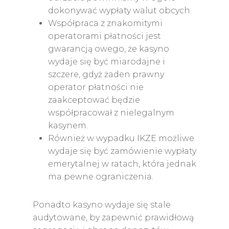
dokonywać wypłaty walut obcych.
Współpraca z znakomitymi
operatorami płatności jest
gwarancją owego, że kasyno
wydaje się być miarodajne i
szczere, gdyż żaden prawny
operator płatności nie
zaakceptować będzie
współpracował z nielegalnym
kasynem.
Również w wypadku IKZE możliwe
wydaje się być zamówienie wypłaty
emerytalnej w ratach, która jednak
ma pewne ograniczenia.
Ponadto kasyno wydaje się stale
audytowane, by zapewnić prawidłową