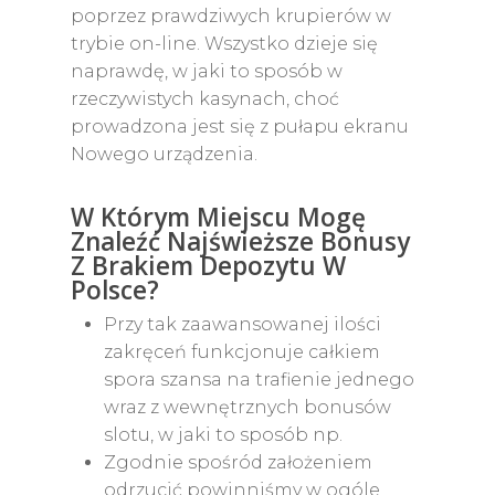
poprzez prawdziwych krupierów w
trybie on-line. Wszystko dzieje się
naprawdę, w jaki to sposób w
rzeczywistych kasynach, choć
prowadzona jest się z pułapu ekranu
Nowego urządzenia.
W Którym Miejscu Mogę
Znaleźć Najświeższe Bonusy
Z Brakiem Depozytu W
Polsce?
Przy tak zaawansowanej ilości
zakręceń funkcjonuje całkiem
spora szansa na trafienie jednego
wraz z wewnętrznych bonusów
slotu, w jaki to sposób np.
Zgodnie spośród założeniem
odrzucić powinniśmy w ogóle