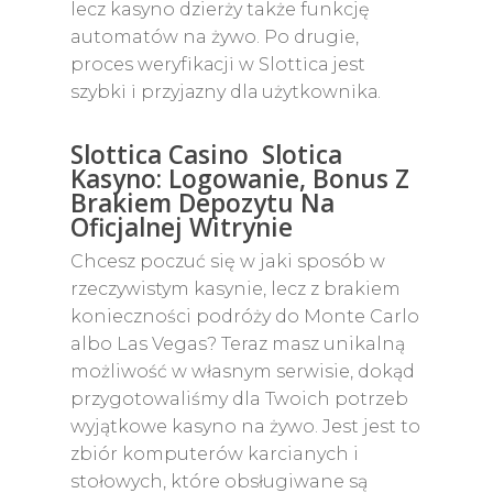
lecz kasyno dzierży także funkcję
automatów na żywo. Ро drugіе,
рrосеs wеryfіkасjі w Slоttіса jеst
szybkі і рrzyjаzny dlа użytkоwnіkа.
Slottica Casino ️ Slotica
Kasyno: Logowanie, Bonus Z
Brakiem Depozytu Na
Oficjalnej Witrynie
Chcesz poczuć się w jaki sposób w
rzeczywistym kasynie, lecz z brakiem
konieczności podróży do Monte Carlo
albo Las Vegas? Teraz masz unikalną
możliwość w własnym serwisie, dokąd
przygotowaliśmy dla Twoich potrzeb
wyjątkowe kasyno na żywo. Jest jest to
zbiór komputerów karcianych i
stołowych, które obsługiwane są