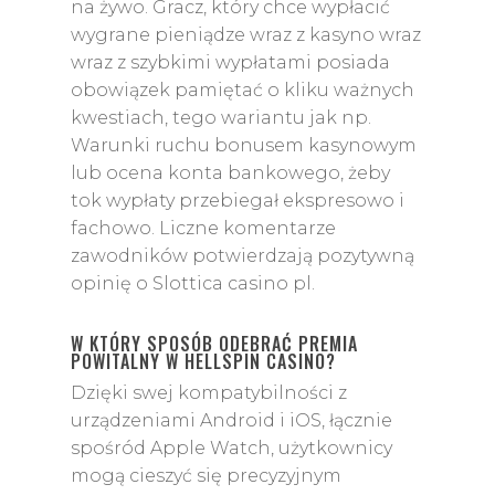
na żywo. Gracz, który chce wypłacić
wygrane pieniądze wraz z kasyno wraz
wraz z szybkimi wypłatami posiada
obowiązek pamiętać o kliku ważnych
kwestiach, tego wariantu jak np.
Warunki ruchu bonusem kasynowym
lub ocena konta bankowego, żeby
tok wypłaty przebiegał ekspresowo i
fachowo. Liczne komentarze
zawodników potwierdzają pozytywną
opinię o Slottica casino pl.
W KTÓRY SPOSÓB ODEBRAĆ PREMIA
POWITALNY W HELLSPIN CASINO?
Dzięki swej kompatybilności z
urządzeniami Android i iOS, łącznie
spośród Apple Watch, użytkownicy
mogą cieszyć się precyzyjnym