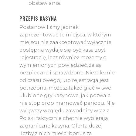
obstawiania.
PRZEPIS KASYNA
Postanowiliśmy jednak
zaprezentować te miejsca, w którym
miejscu nie zaakceptować wyłącznie
dostępna wydaje się być kasa zbyt
rejestrację, lecz również możemy o
wymienionych powiedzieć, że są
bezpieczne i sprawdzone. Niezależnie
od czasu owego, lub rejestracja jest
potrzebna, możesz także grać w swe
ulubione gry kasynowe, jak pozwala
nie stop drop marnować periodu. Nie
wyjąwszy względu zawodnicy wraz z
Polski faktycznie chętnie wybierają
zagraniczne kasyna. Oferta dużej
liczby z nich mieści bonus za