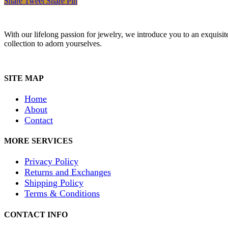
Share
Tweet
Share
Pin
With our lifelong passion for jewelry, we introduce you to an exquisit
collection to adorn yourselves.
SITE MAP
Home
About
Contact
MORE SERVICES
Privacy Policy
Returns and Exchanges
Shipping Policy
Terms & Conditions
CONTACT INFO