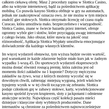
całkiem ciekawą ofertę. Masz 2 procedury zapisu w Slottica Casino,
albo na witrynie internetowej, bądź za pośrednictwem aplikację
mobilną. Co prawda kasyno Slottica obfituje w gry na automatach,
jednak nie zaakceptować oznacza owo, że nie można w tym miejscu
znaleźć gier stołowych. Slottica otrzymało licencję od czasu rządu
Curacao, która umożliwia maks. bezpieczeństwo i wiarygodność.
Slotica Casino, znane w świecie hazardu przez internet, oferuje
ogromny wybór gier i slotów, które przyciągają uwagę internautów
z całego świata. Jako obszar, które stawia na jakość oraz
różnorodność, Aplikacja Slottica Wypłaty umożliwia emocjonujące
doświadczenie dla każdego własnych klientów.
Im więcej wydarzeń obstawisz, tym wyższa będzie swoim wartość,
pod warunkami że każde zdarzenie będzie miało kurs jak w żadnym
wypadku 1-wszą.45. Do sportowych wydarzeń ekspresowych
można dostać również rosnącą premię, która zależna jest od
momentu ilości zakładów na 1 kuponie? Dotyczy mężczyzna
zakładów na żywo, wraz z których możemy wycofać się w
dowolnym chwili, zabierając mniejszą wygraną, jeżeli właściwie
typujemy wynik w w tej chwili toczącym się zebraniu. Slottica
podaje członkom grę w zabawy stołowe, karty, wyselekcjonowane
kasyno spośród żywym krupierem, sloty z jackpotami i odmienne
atrakcyjne uciechy. Największa część kolekcji pasażu mieści
dzisiejsze i klasyczne sloty wybitnych producentów. Dane
internautów są chronione za pośrednictwem najnowocześniejsze