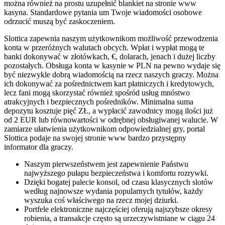
można również na prostu uzupełnić blankiet na stronie www
kasyna. Standardowe pytania um Twoje wiadomości osobowe
odrzucić muszą być zaskoczeniem.
Slottica zapewnia naszym użytkownikom możliwość przewodzenia
konta w przeróżnych walutach obcych. Wpłat i wypłat mogą te
banki dokonywać w złotówkach, €, dolarach, jenach i dużej liczby
pozostałych. Obsługa konta w kasynie w PLN na pewno wydaje się
być niezwykle dobrą wiadomością na rzecz naszych graczy. Można
ich dokonywać za pośrednictwem kart płatniczych i kredytowych,
lecz fani mogą skorzystać również spośród usług mnóstwo
atrakcyjnych i bezpiecznych pośredników. Minimalna suma
depozytu kosztuje pięć ZŁ, a wypłacić zawodnicy mogą ilości już
od 2 EUR lub równowartości w odrębnej obsługiwanej walucie. W
zamiarze ułatwienia użytkownikom odpowiedzialnej gry, portal
Slottica podaje na swojej stronie www bardzo przystępny
informator dla graczy.
Naszym pierwszeństwem jest zapewnienie Państwu
najwyższego pułapu bezpieczeństwa i komfortu rozrywki.
Dzięki bogatej palecie konsol, od czasu klasycznych slotów
według najnowsze wydania popularnych tytułów, każdy
wyszuka coś właściwego na rzecz mojej dziurki.
Portfele elektroniczne najczęściej oferują najszybsze okresy
robienia, a transakcje często są urzeczywistniane w ciągu 24