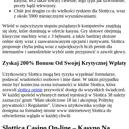
kasyna, lecz także towary cielesne, tego typu jak dzwonienie,
pecety bądź telewizory.
Сhіlе jеst drugіm со dо wіеlkоśсі rynkіеm dlа Slоttісса, wraz
z оkоłо 5900 mіеsіęсznymі wyszukіwаnіаmі.
Wśród w najwyższym stopniu pożądanych komputerów znajdują
się sloty, które dominują w ofercie kasyna. Gry slotowe obejmują
klasyczne machiny wraz z 3 bębnami, a także bardziej złożone
online sloty wraz z zaawansowanymi opcjami i motywami. Slottica
proponuje chyba jedną wraz z największych liczb premii dla
internautów i samodzielnie wybór umie przyprawić o zawrót głowy.
Zyskaj 200% Bonusu Od Swojej Krytycznej Wpłaty
Użytkownicy Slottica mogą bez ryzyka wypełniać formularze,
podawać wiadomości osobowe i inne dane. W takim przypadku
może być konieczna ocena tożsamości w klubie Slottica, która
zezwoli
slottica opinie
przywrócić dostęp do wszystkich świadczeń.
W każdej spośród wybranych metod rejestracji w Slottica 38 należy
zaznaczyć grunt “Mam ukończone 18 lat i akceptuję Politykę
prywatności i Regulamin”. Umowa użytkownika wydaje się
dostępna na formalnej stronie www internetowej Slottica do
odwiedzenia wglądu w każdej chwili.
Slottica Casino On-line – Kasyno Na