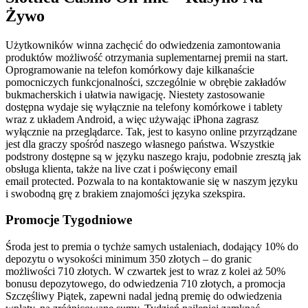
Żywo
Użytkowników winna zachęcić do odwiedzenia zamontowania
produktów możliwość otrzymania suplementarnej premii na start.
Oprogramowanie na telefon komórkowy daje kilkanaście
pomocniczych funkcjonalności, szczególnie w obrębie zakładów
bukmacherskich i ułatwia nawigację. Niestety zastosowanie
dostępna wydaje się wyłącznie na telefony komórkowe i tablety
wraz z układem Android, a więc używając iPhona zagrasz
wyłącznie na przeglądarce. Tak, jest to kasyno online przyrządzane
jest dla graczy spośród naszego własnego państwa. Wszystkie
podstrony dostępne są w języku naszego kraju, podobnie zresztą jak
obsługa klienta, także na live czat i poświęcony email
email protected. Pozwala to na kontaktowanie się w naszym języku
i swobodną grę z brakiem znajomości języka szekspira.
Promocje Tygodniowe
Środa jest to premia o tychże samych ustaleniach, dodający 10% do
depozytu o wysokości minimum 350 złotych – do granic
możliwości 710 złotych. W czwartek jest to wraz z kolei aż 50%
bonusu depozytowego, do odwiedzenia 710 złotych, a promocja
Szczęśliwy Piątek, zapewni nadal jedną premię do odwiedzenia