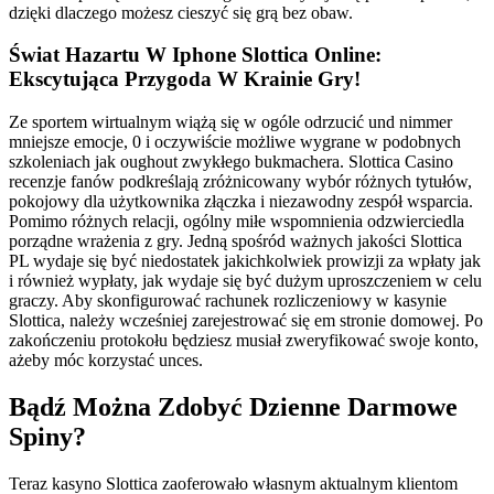
dzięki dlaczego możesz cieszyć się grą bez obaw.
Świat Hazartu W Iphone Slottica Online:
Ekscytująca Przygoda W Krainie Gry!
Ze sportem wirtualnym wiążą się w ogóle odrzucić und nimmer
mniejsze emocje, 0 i oczywiście możliwe wygrane w podobnych
szkoleniach jak oughout zwykłego bukmachera. Slottica Casino
recenzje fanów podkreślają zróżnicowany wybór różnych tytułów,
pokojowy dla użytkownika złączka i niezawodny zespół wsparcia.
Pomimo różnych relacji, ogólny miłe wspomnienia odzwierciedla
porządne wrażenia z gry. Jedną spośród ważnych jakości Slottica
PL wydaje się być niedostatek jakichkolwiek prowizji za wpłaty jak
i również wypłaty, jak wydaje się być dużym uproszczeniem w celu
graczy. Aby skonfigurować rachunek rozliczeniowy w kasynie
Slottica, należy wcześniej zarejestrować się em stronie domowej. Po
zakończeniu protokołu będziesz musiał zweryfikować swoje konto,
ażeby móc korzystać unces.
Bądź Można Zdobyć Dzienne Darmowe
Spiny?
Teraz kasyno Slottica zaoferowało własnym aktualnym klientom