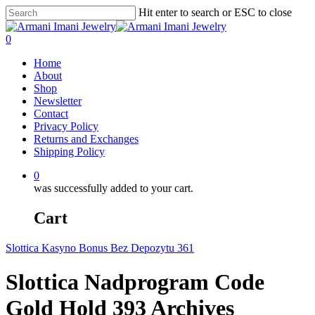
Hit enter to search or ESC to close
0
Home
About
Shop
Newsletter
Contact
Privacy Policy
Returns and Exchanges
Shipping Policy
0
was successfully added to your cart.
Cart
Slottica Kasyno Bonus Bez Depozytu 361
Slottica Nadprogram Code
Gold Hold 393 Archives