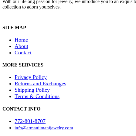
With our lifelong passion for jewelry, we introduce you to an exquisit
collection to adorn yourselves.
SITE MAP
Home
About
Contact
MORE SERVICES
Privacy Policy
Returns and Exchanges
Shipping Policy
Terms & Conditions
CONTACT INFO
772-801-8707
info@armaniimanijewelry.com