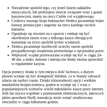
Niezależnie spośród tego, czy jesteś fanem zakładów
muzycznych, lub preferujesz emocje związane wraz z grami
kasynowymi, mamy na rzecz Ciebie coś wyjątkowego.
Czołowy naszego kraju bukmacher Slottica gwarantuje hojne
bonusy promocyjne i nagrody na rzecz każdego swoich
klientów.
Ogniskuje się również na e-sporcie i emituje się być
określonym razem wraz z kilkorgu kasyn oferujących
transmisje na żywo spośród tychże wydarzeń.
Slottica gwarantuje możliwość uciechy razem spośród
przypadkowego urządzenia przenośnego o opcjonalnej porze.
Większość wypłat przetwarzana wydaje się być w ciągu 24–
48 dni, a maks. dzienne i miesięczne limity można sprawdzić
w regulaminie kasyna.
Opcja pomocy działa w tym miejscu dość fachowo, a dużym
plusem wydaje się być dostępność infolinii, co w branży odrzucić
zdarza się nazbyt często. Dzięki różnorodności opcji i wielkim
standardom bezpieczeństwa, podest ta wydaje się 1 wraz z
popularniejszych wyborów wśród miłośników kasyn przez internet.
Jeśli fan używa wspólnie z portmonetek elektronicznych, takowych
jakim sposobem Skrill, transakcja może zostać zrealizowana
chociażby w ciągu kilkunastu godzin.