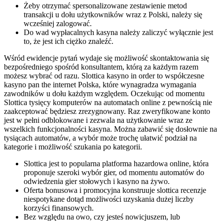
Żeby otrzymać spersonalizowane zestawienie metod
transakcji u dołu użytkowników wraz z Polski, należy się
wcześniej zalogować.
Do wad wypłacalnych kasyna należy zaliczyć wyłącznie jest
to, że jest ich ciężko znaleźć.
Wśród ewidencje pytań wydaje się możliwość skontaktowania się
bezpośredniego spośród konsultantem, którą za każdym razem
możesz wybrać od razu. Slottica kasyno in order to współczesne
kasyno pan the internet Polska, które wynagradza wymagania
zawodników u dołu każdym względem. Oczekując od momentu
Slottica tysięcy komputerów na automatach online z pewnością nie
zaakceptować będziesz zrezygnowany. Raz zweryfikowane konto
jest w pełni odblokowane i zezwala na użytkowanie wraz ze
wszelkich funkcjonalności kasyna. Można zabawić się dosłownie na
tysiącach automatów, a wybór może trochę ułatwić podział na
kategorie i możliwość szukania po kategorii.
Slottica jest to popularna platforma hazardowa online, która
proponuje szeroki wybór gier, od momentu automatów do
odwiedzenia gier stołowych i kasyno na żywo.
Oferta bonusowa i promocyjna konstruuje slottica recenzje
niespotykane dotąd możliwości uzyskania dużej liczby
korzyści finansowych.
Bez względu na owo, czy jesteś nowicjuszem, lub