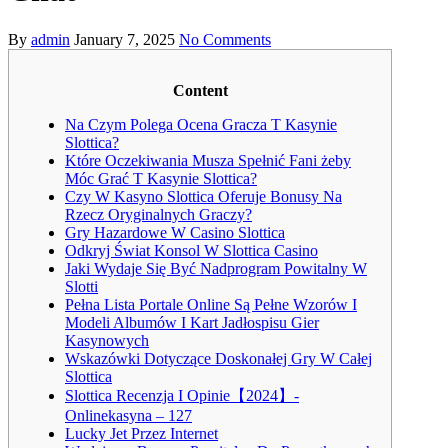
By
admin
January 7, 2025
No Comments
Content
Na Czym Polega Ocena Gracza T Kasynie
Slottica?
Które Oczekiwania Musza Spełnić Fani żeby
Móc Grać T Kasynie Slottica?
Czy W Kasyno Slottica Oferuje Bonusy Na
Rzecz Oryginalnych Graczy?
Gry Hazardowe W Casino Slottica
Odkryj Świat Konsol W Slottica Casino
Jaki Wydaje Się Być Nadprogram Powitalny W
Slotti
Pełna Lista Portale Online Są Pełne Wzorów I
Modeli Albumów I Kart Jadłospisu Gier
Kasynowych
Wskazówki Dotyczące Doskonałej Gry W Całej
Slottica
Slottica Recenzja I Opinie【2024】-
Onlinekasyna – 127
Lucky Jet Przez Internet