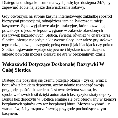
Dlatego ta obsługa konsumenta wydaje się być dostępna 24/7, by
zapewnić Tobie najlepsze doświadczenie zabawy.
Gdy otworzysz na stronie kasyna internetowego zakładkę spośród
bieżącymi promocjami, odnajdziesz tam najświeższe turnieje
kasynowe. Są to wyjątkowe akcje atrakcyjne, które pozwalają
powalczyć o jeszcze lepsze wygrane w zakresie określonych
rozgrywek hazardowych. Slotica, świetna również w charakterze
Slottica, oferuje nie jedynie klasyczne sloty, lecz także gry stołowe,
tego rodzaju swoją przygodę pełną emocji jak blackjack czy poker.
Slottica logowanie wydaje się pewne i błyskawiczne, dzięki z
jakiego powodu możesz cieszyć się grą w opcjonalnym czasie.
Wskazówki Dotyczące Doskonałej Rozrywki W
Całej Slottica
Dlatego nie pozyskaj się czemu przegap okazji – zyskaj wraz z
bonusów z brakiem depozytu, ażeby udanie rozpocząć swoją
przygodę spośród hazardem. Jest owo świetna szansa, by
spróbować swoich sił dzięki automatach bez ryzyka straty depozytu.
Bonus bez depozytu w Slottica emituje się być oferowany w kreacyj
bezpłatnych spinów czy też bezpłatnej biura. Możesz wybrać 1 z
wariantów, żeby rozpocząć swoją przygodę pochodzące z tym
kasynem.