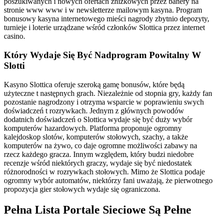
poszukiwanych i nowych ofertach zniżkowych przez banery na
stronie www www i w newsletterze mailowym kasyna. Program
bonusowy kasyna internetowego mieści nagrody zbytnio depozyty,
turnieje i loterie urządzane wśród członków Slottica przez internet
casino.
Który Wydaje Się Być Nadprogram Powitalny W
Slotti
Kasyno Slottica oferuje szeroką gamę bonusów, które będą
użyteczne t następnych grach. Niezależnie od stopnia gry, każdy fan
pozostanie nagrodzony i otrzyma wsparcie w poprawieniu swych
doświadczeń t rozrywkach. Jednym z głównych powodów
dodatnich doświadczeń o Slottica wydaje się być duży wybór
komputerów hazardowych. Platforma proponuje ogromny
kalejdoskop slotów, komputerów stołowych, szachy, a także
komputerów na żywo, co daje ogromne możliwości zabawy na
rzecz każdego gracza. Innym względem, który budzi niedobre
recenzje wśród niektórych graczy, wydaje się być niedostatek
różnorodności w rozrywkach stołowych. Mimo że Slottica podaje
ogromny wybór automatów, niektórzy fani uważają, że pierwotnego
propozycja gier stołowych wydaje się ograniczona.
Pełna Lista Portale Sieciowe Są Pełne