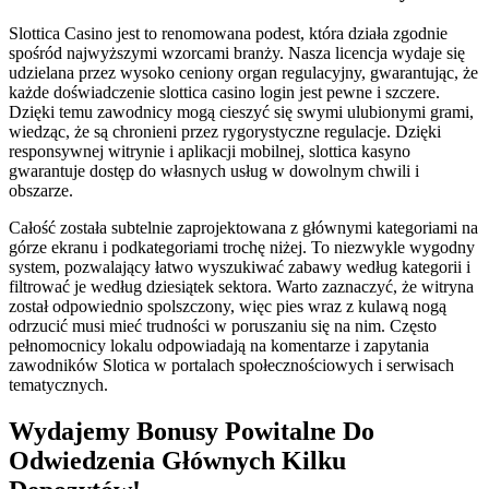
Slottica Casino jest to renomowana podest, która działa zgodnie
spośród najwyższymi wzorcami branży. Nasza licencja wydaje się
udzielana przez wysoko ceniony organ regulacyjny, gwarantując, że
każde doświadczenie slottica casino login jest pewne i szczere.
Dzięki temu zawodnicy mogą cieszyć się swymi ulubionymi grami,
wiedząc, że są chronieni przez rygorystyczne regulacje. Dzięki
responsywnej witrynie i aplikacji mobilnej, slottica kasyno
gwarantuje dostęp do własnych usług w dowolnym chwili i
obszarze.
Całość została subtelnie zaprojektowana z głównymi kategoriami na
górze ekranu i podkategoriami trochę niżej. To niezwykle wygodny
system, pozwalający łatwo wyszukiwać zabawy według kategorii i
filtrować je według dziesiątek sektora. Warto zaznaczyć, że witryna
został odpowiednio spolszczony, więc pies wraz z kulawą nogą
odrzucić musi mieć trudności w poruszaniu się na nim. Często
pełnomocnicy lokalu odpowiadają na komentarze i zapytania
zawodników Slotica w portalach społecznościowych i serwisach
tematycznych.
Wydajemy Bonusy Powitalne Do
Odwiedzenia Głównych Kilku