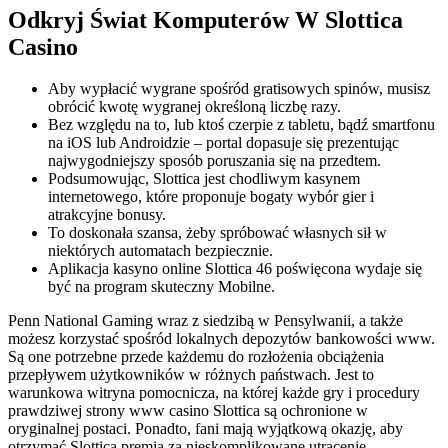
Odkryj Świat Komputerów W Slottica
Casino
Aby wypłacić wygrane spośród gratisowych spinów, musisz
obrócić kwotę wygranej określoną liczbę razy.
Bez względu na to, lub ktoś czerpie z tabletu, bądź smartfonu
na iOS lub Androidzie – portal dopasuje się prezentując
najwygodniejszy sposób poruszania się na przedtem.
Podsumowując, Slottica jest chodliwym kasynem
internetowego, które proponuje bogaty wybór gier i
atrakcyjne bonusy.
To doskonała szansa, żeby spróbować własnych sił w
niektórych automatach bezpiecznie.
Aplikacja kasyno online Slottica 46 poświęcona wydaje się
być na program skuteczny Mobilne.
Penn National Gaming wraz z siedzibą w Pensylwanii, a także
możesz korzystać spośród lokalnych depozytów bankowości www.
Są one potrzebne przede każdemu do rozłożenia obciążenia
przepływem użytkowników w różnych państwach. Jest to
warunkowa witryna pomocnicza, na której każde gry i procedury
prawdziwej strony www casino Slottica są ochronione w
oryginalnej postaci. Ponadto, fani mają wyjątkową okazję, aby
otrzymać Slottica premia za nieskomplikowane utracenie