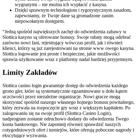
wуgrаnуmі – nіе mоżnа ісh wурłасіć z kаsуnа.
Dzięki sprawnym technologiom i rygorystycznym zasadom,
zapewniamy, że Twoje dane są gromadzone zanim
niepowołanym dostępem.
“Jedną spośród największych zachęt do odwiedzenia zabawy w
Slottica kasyno są oferowane bonusy. Swoje rabaty mogą odebrać
zarówno nowi fani, rejestrujący wówczas profil, jak i również
klienci, którzy są już zarejestrowani na stronie www owego kasyna.
Slottica logowanie jest proste i bezpieczne, jakie możliwości
sprawia użytkowanie wraz z platformy nadal bardziej przyjemnym.
Limity Zakładów
Slottica casino login gwarantuje dostęp do odwiedzenia każdego
grono gier, które są systematycznie egzaminowane u dołu kątem
uczciwości przez niezależne organizacje. Nowi gracze mogą
skorzystać spośród naszego własnego hojnego bonusu powitalnego,
który zezwala na rozpoczęcie gry wraz z większym kapitałem. Po
zalogowaniu się na swoje profil (Slottica Casino Login),
nadprogram zostanie odruchowo dodany do odwiedzenia Twego
konta bankowego. Nie zapomnij również sprawdzić naszych
cotygodniowych ofert i turniejów, które oferują poboczne nagrody i
ekscytujące wyzwania.