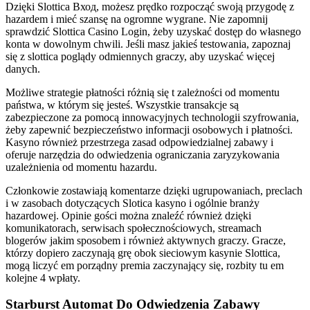
Dzięki Slottica Вход, możesz prędko rozpocząć swoją przygodę z
hazardem i mieć szansę na ogromne wygrane. Nie zapomnij
sprawdzić Slottica Casino Login, żeby uzyskać dostęp do własnego
konta w dowolnym chwili. Jeśli masz jakieś testowania, zapoznaj
się z slottica poglądy odmiennych graczy, aby uzyskać więcej
danych.
Możliwe strategie płatności różnią się t zależności od momentu
państwa, w którym się jesteś. Wszystkie transakcje są
zabezpieczone za pomocą innowacyjnych technologii szyfrowania,
żeby zapewnić bezpieczeństwo informacji osobowych i płatności.
Kasyno również przestrzega zasad odpowiedzialnej zabawy i
oferuje narzędzia do odwiedzenia ograniczania zaryzykowania
uzależnienia od momentu hazardu.
Członkowie zostawiają komentarze dzięki ugrupowaniach, preclach
i w zasobach dotyczących Slotica kasyno i ogólnie branży
hazardowej. Opinie gości można znaleźć również dzięki
komunikatorach, serwisach społecznościowych, streamach
blogerów jakim sposobem i również aktywnych graczy. Gracze,
którzy dopiero zaczynają grę obok sieciowym kasynie Slottica,
mogą liczyć em porządny premia zaczynający się, rozbity tu em
kolejne 4 wpłaty.
Starburst Automat Do Odwiedzenia Zabawy