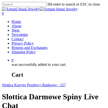
Hit enter to search or ESC to close
0
Home
About
Shop
Newsletter
Contact
Privacy Policy
Returns and Exchanges
Shipping Policy
0
was successfully added to your cart.
Cart
Slottica Kasyno Przelewy Bankowe - 527
Slottica Darmowe Spiny Live
Chat