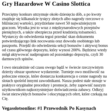
Gry Hazardowe W Casino Slottica
Przeciętny konkurs utrzymuje około dziesięciu dób, a po kwoty
znajduje się kilkanaście tysięcy złotych albo nagrody rzeczowe o
bliźniaczej wartości, przydzielane nawet 50 najważniejszym
graczom. Wynika jest to wraz z międzynarodowych przepisów
pieniężnych, a także ubezpiecza przed kradzieżą tożsamości.
Wystarczy do odwiedzenia tegoż przesłać skan dokumentu
potwierdzającego link nocowania oraz dowodu osobistego lub
paszportu. Przejdź do odwiedzenia sekcji bonusów i aktywuj bonus
od czasu głównego depozytu, który wynosi 200%. Będziesz wtedy
mógł aktywować nadprogram od pozostałego depozytu, czyli 30
darmowych spinów.
I owo niezależnie od czasu owego bądź w świecie rzeczywistym
dzierży obszar sportowe wydarzenie. Turnieje owo możliwość na
poboczne emocje, które dostarcza konkurencja o cenne nagrody na
slotach spośród innymi zawodnikami. Nasza podest stale stosuje w
praktyce oryginalne procedury i promocje, żeby zapewnić naszym
użytkownikom najkorzystniejsze doświadczenia zabawy. Odkryj
świat niezwykłych bonusów i ekscytujących ofert, które czekają na
Cię.
Vegasslotsonline: #1 Przewodnik Po Kasynach