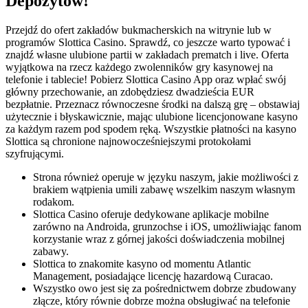
Depozytów!
Przejdź do ofert zakładów bukmacherskich na witrynie lub w
programów Slottica Casino. Sprawdź, co jeszcze warto typować i
znajdź własne ulubione partii w zakładach prematch i live. Oferta
wyjątkowa na rzecz każdego zwolenników gry kasynowej na
telefonie i tablecie! Pobierz Slottica Casino App oraz wpłać swój
główny przechowanie, an zdobędziesz dwadzieścia EUR
bezpłatnie. Przeznacz równoczesne środki na dalszą grę – obstawiaj
użytecznie i błyskawicznie, mając ulubione licencjonowane kasyno
za każdym razem pod spodem ręką. Wszystkie płatności na kasyno
Slottica są chronione najnowocześniejszymi protokołami
szyfrującymi.
Strona również operuje w języku naszym, jakie możliwości z
brakiem wątpienia umili zabawę wszelkim naszym własnym
rodakom.
Slottica Casino oferuje dedykowane aplikacje mobilne
zarówno na Androida, grunzochse i iOS, umożliwiając fanom
korzystanie wraz z górnej jakości doświadczenia mobilnej
zabawy.
Slottica to znakomite kasyno od momentu Atlantic
Management, posiadające licencję hazardową Curacao.
Wszystko owo jest się za pośrednictwem dobrze zbudowany
złącze, który równie dobrze można obsługiwać na telefonie