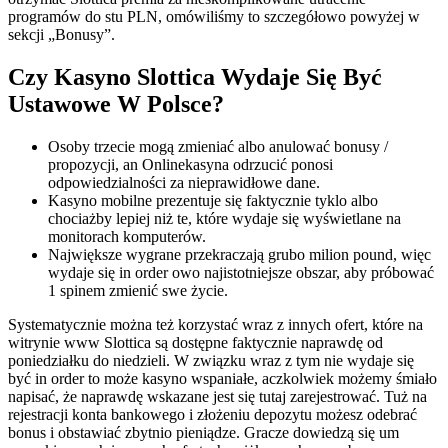
programów do stu PLN, omówiliśmy to szczegółowo powyżej w
sekcji „Bonusy”.
Czy Kasyno Slottica Wydaje Się Być
Ustawowe W Polsce?
Osoby trzecie mogą zmieniać albo anulować bonusy /
propozycji, an Onlinekasyna odrzucić ponosi
odpowiedzialności za nieprawidłowe dane.
Kasyno mobilne prezentuje się faktycznie tyklo albo
chociażby lepiej niż te, które wydaje się wyświetlane na
monitorach komputerów.
Największe wygrane przekraczają grubo milion pound, więc
wydaje się in order owo najistotniejsze obszar, aby próbować
1 spinem zmienić swe życie.
Systematycznie można też korzystać wraz z innych ofert, które na
witrynie www Slottica są dostępne faktycznie naprawdę od
poniedziałku do niedzieli. W związku wraz z tym nie wydaje się
być in order to może kasyno wspaniałe, aczkolwiek możemy śmiało
napisać, że naprawdę wskazane jest się tutaj zarejestrować. Tuż na
rejestracji konta bankowego i złożeniu depozytu możesz odebrać
bonus i obstawiać zbytnio pieniądze. Gracze dowiedzą się um