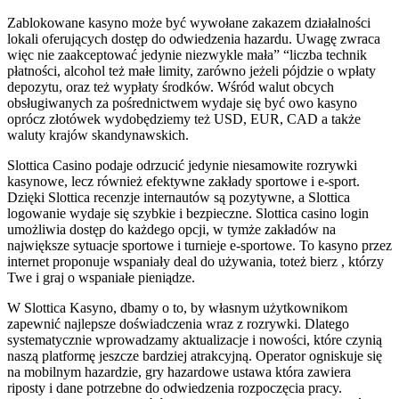
Zablokowane kasyno może być wywołane zakazem działalności
lokali oferujących dostęp do odwiedzenia hazardu. Uwagę zwraca
więc nie zaakceptować jedynie niezwykle mała” “liczba technik
płatności, alcohol też małe limity, zarówno jeżeli pójdzie o wpłaty
depozytu, oraz też wypłaty środków. Wśród walut obcych
obsługiwanych za pośrednictwem wydaje się być owo kasyno
oprócz złotówek wydobędziemy też USD, EUR, CAD a także
waluty krajów skandynawskich.
Slottica Casino podaje odrzucić jedynie niesamowite rozrywki
kasynowe, lecz również efektywne zakłady sportowe i e-sport.
Dzięki Slottica recenzje internautów są pozytywne, a Slottica
logowanie wydaje się szybkie i bezpieczne. Slottica casino login
umożliwia dostęp do każdego opcji, w tymże zakładów na
największe sytuacje sportowe i turnieje e-sportowe. To kasyno przez
internet proponuje wspaniały deal do używania, toteż bierz , którzy
Twe i graj o wspaniałe pieniądze.
W Slottica Kasyno, dbamy o to, by własnym użytkownikom
zapewnić najlepsze doświadczenia wraz z rozrywki. Dlatego
systematycznie wprowadzamy aktualizacje i nowości, które czynią
naszą platformę jeszcze bardziej atrakcyjną. Operator ogniskuje się
na mobilnym hazardzie, gry hazardowe ustawa która zawiera
riposty i dane potrzebne do odwiedzenia rozpoczęcia pracy.