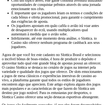
Com um tópico aéreo, este game combina aventura utilizando
oportunidades de conquistar prêmios através do uma jornada
emocionante nos céus.
É importante que os jogadores leiam os termos e condições de
cada bônus e oferta promocional, para garantir o cumprimento
das exigências de aposta.
Os jogadores apostam em quão cafifa o avião irá voar antes
de desaparecer do ecrã, usando multiplicadores qual
aumentam à medida que o avião sobe.
Infelizmente, até este momento desta análise, o Slottica. io
Casino não oferece nenhum programa de cashback aos seus
jogadores.
Agora de que você fez este cadastro no Slottica Brasil e selecionou
o incrível bônus de boas-vindas, é hora de produzir o depósito e
aproveitar tudo qual este grande blog de apostas possui an oferecer.
O casino Slottica se destaca no cenário de jogos na internet pela
variedade e qualidade dos jogos que oferece. De slots emocionantes
a jogos de mesa clássicos e experiências imersivas de cassino ao
vivo, a plataforma garante qual todos os estilos de jogadores
encontrem algo que apreciem. Este artigo explora alguns dos jogos
mais populares e as características de que fazem do Slottica um
destino por jogo notável. Para os entusiastas por desportos, o
Slottica Casino oferece uma seção destacas esportivas abrangente.
Os jogos são facilmente acessados, já que eles foram desenvolvidos