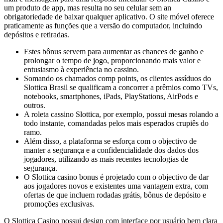
um produto de app, mas resulta no seu celular sem an
obrigatoriedade de baixar qualquer aplicativo. O site móvel oferece
praticamente as funções que a versão do computador, incluindo
depósitos e retiradas.
Estes bônus servem para aumentar as chances de ganho e
prolongar o tempo de jogo, proporcionando mais valor e
entusiasmo à experiência no cassino.
Somando os chamados comp points, os clientes assíduos do
Slottica Brasil se qualificam a concorrer a prêmios como TVs,
notebooks, smartphones, iPads, PlayStations, AirPods e
outros.
A roleta cassino Slottica, por exemplo, possui mesas rolando a
todo instante, comandadas pelos mais esperados crupiês do
ramo.
Além disso, a plataforma se esforça com o objectivo de
manter a segurança e a confidencialidade dos dados dos
jogadores, utilizando as mais recentes tecnologias de
segurança.
O Slottica casino bonus é projetado com o objectivo de dar
aos jogadores novos e existentes uma vantagem extra, com
ofertas de que incluem rodadas grátis, bônus de depósito e
promoções exclusivas.
O Slottica Casino possui design com interface por usuário bem clara