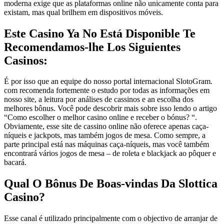
moderna exige que as plataformas online não unicamente conta para
existam, mas qual brilhem em dispositivos móveis.
Este Casino Ya No Está Disponible Te
Recomendamos-lhe Los Siguientes
Casinos:
É por isso que an equipe do nosso portal internacional SlotoGram.
com recomenda fortemente o estudo por todas as informações em
nosso site, a leitura por análises de cassinos e an escolha dos
melhores bônus. Você pode descobrir mais sobre isso lendo o artigo
“Como escolher o melhor casino online e receber o bónus? “.
Obviamente, esse site de cassino online não oferece apenas caça-
níqueis e jackpots, mas também jogos de mesa. Como sempre, a
parte principal está nas máquinas caça-níqueis, mas você também
encontrará vários jogos de mesa – de roleta e blackjack ao pôquer e
bacará.
Qual O Bônus De Boas-vindas Da Slottica
Casino?
Esse canal é utilizado principalmente com o objectivo de arranjar de