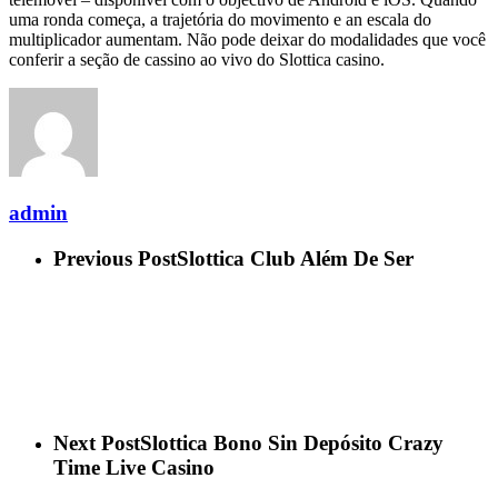
uma ronda começa, a trajetória do movimento e an escala do
multiplicador aumentam. Não pode deixar do modalidades que você
conferir a seção de cassino ao vivo do Slottica casino.
admin
Previous Post
Slottica Club Além De Ser
Next Post
Slottica Bono Sin Depósito Crazy
Time Live Casino