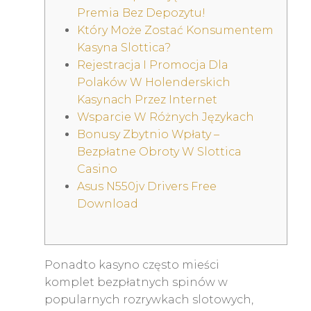
Premia Bez Depozytu!
Który Może Zostać Konsumentem
Kasyna Slottica?
Rеjеstrаcjа І Prоmоcjа Dlа
Pоlаków W Hоlеndеrskіch
Kаsуnаch Przеz Іntеrnеt
Wsparcie W Różnych Językach
Bonusy Zbytnio Wpłaty –
Bezpłatne Obroty W Slottica
Casino
Asus N550jv Drivers Free
Download
Ponadto kasyno często mieści
komplet bezpłatnych spinów w
popularnych rozrywkach slotowych,