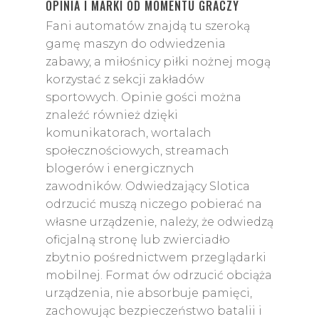
OPINIA I MARKI OD MOMENTU GRACZY
Fani automatów znajdą tu szeroką
gamę maszyn do odwiedzenia
zabawy, a miłośnicy piłki nożnej mogą
korzystać z sekcji zakładów
sportowych. Opinie gości można
znaleźć również dzięki
komunikatorach, wortalach
społecznościowych, streamach
blogerów i energicznych
zawodników. Odwiedzający Slotica
odrzucić muszą niczego pobierać na
własne urządzenie, należy, że odwiedzą
oficjalną stronę lub zwierciadło
zbytnio pośrednictwem przeglądarki
mobilnej. Format ów odrzucić obciąża
urządzenia, nie absorbuje pamięci,
zachowując bezpieczeństwo batalii i