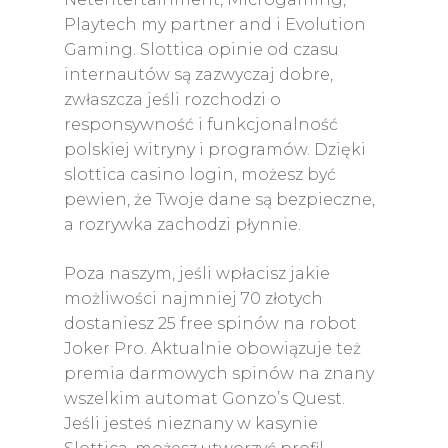
Playtech my partner and i Evolution
Gaming. Slottica opinie od czasu
internautów są zazwyczaj dobre,
zwłaszcza jeśli rozchodzi o
responsywność i funkcjonalność
polskiej witryny i programów. Dzięki
slottica casino login, możesz być
pewien, że Twoje dane są bezpieczne,
a rozrywka zachodzi płynnie.
Poza naszym, jeśli wpłacisz jakie
możliwości najmniej 70 złotych
dostaniesz 25 free spinów na robot
Joker Pro. Aktualnie obowiązuje też
premia darmowych spinów na znany
wszelkim automat Gonzo’s Quest.
Jeśli jesteś nieznany w kasynie