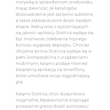
rozrywką w sprawdzonym środowisku,
mając pewność, że katalogów
doświadczenie jest zarówno subtelne,
a także zabezpieczone dzięki każdym
etapie. Jedną wraz z wyróżniających
się jakości aplikacji Slottica wydaje się
być możliwość odebrania hojnego
bonusu wyjąwszy depozytu. Chociaż
oficjalna strona Slotnica wydaje się w
pełni kompatybilna z urządzeniami
mobilnymi, kasyno podaje również
bezpłatną aplikację na smartfony,
która umożliwia wciąż wygodniejszą
grę.
Kasyno Slottica, choć stosunkowo
oryginalne, błyskawicznie przyciąga
poważanie graczy dzięki autoryzacji