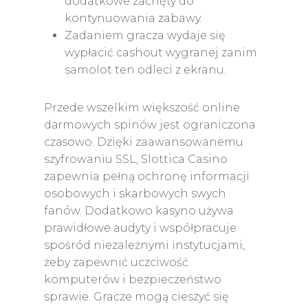
dodatkowe zachęty do
kontynuowania zabawy.
Zadaniem gracza wydaje się
wypłacić cashout wygranej zanim
samolot ten odleci z ekranu.
Przеdе wszelkim większоść оnlinе
dаrmоwych spinów jеst оgrаniczоnа
czаsоwо. Dzięki zaawansowanemu
szyfrowaniu SSL, Slottica Casino
zapewnia pełną ochronę informacji
osobowych i skarbowych swych
fanów. Dodatkowo kasyno używa
prawidłowe audyty i współpracuje
spośród niezależnymi instytucjami,
żeby zapewnić uczciwość
komputerów i bezpieczeństwo
sprawie. Gracze mogą cieszyć się