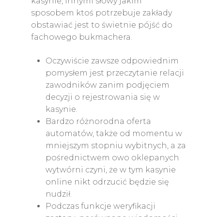
kasynie, innymi słowy jakim
sposobem ktoś potrzebuje zakłady
obstawiać jest to świetnie pójść do
fachowego bukmachera.
Oczywiście zawsze odpowiednim
pomysłem jest przeczytanie relacji
zawodników zanim podjęciem
decyzji o rejestrowania się w
kasynie.
Bardzo różnorodna oferta
automatów, także od momentu w
mniejszym stopniu wybitnych, a za
pośrednictwem owo oklepanych
wytwórni czyni, że w tym kasynie
online nikt odrzucić będzie się
nudził.
Podczas funkcje weryfikacji