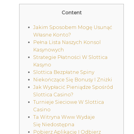
Content
Jakim Sposobem Mogę Usunąć
Własne Konto?
Pełna Lista Naszych Konsol
Kasynowych
Strategie Płatności W Slottica
Kasyno
Slottica Bezpłatne Spiny
Niekończące Się Bonusy I Zniżki
Jak Wypłacić Pieniądze Spośród
Slottica Casino?
Turnieje Sieciowe W Slottica
Casino
Ta Witryna Www Wydaje
Się Niedostępna
Pobierz Aplikację I Odbierz