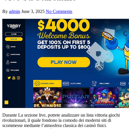
By
admin
June 3, 2025
No Comments
Durante La sezione live, potrete analizzare un lista vittoria giochi
rivoluzionari, il quale fondono la comodo dei moderni siti di
scommesse mediante l’atmosfera classica dei casinò fisici.