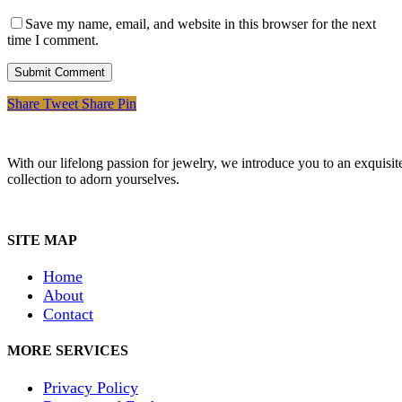
Save my name, email, and website in this browser for the next
time I comment.
Share
Tweet
Share
Pin
With our lifelong passion for jewelry, we introduce you to an exquisit
collection to adorn yourselves.
SITE MAP
Home
About
Contact
MORE SERVICES
Privacy Policy