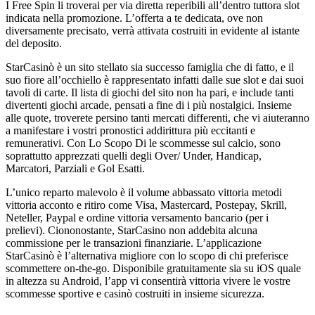
I Free Spin li troverai per via diretta reperibili all’dentro tuttora slot
indicata nella promozione. L’offerta a te dedicata, ove non
diversamente precisato, verrà attivata costruiti in evidente al istante
del deposito.
StarCasinò è un sito stellato sia successo famiglia che di fatto, e il
suo fiore all’occhiello è rappresentato infatti dalle sue slot e dai suoi
tavoli di carte. Il lista di giochi del sito non ha pari, e include tanti
divertenti giochi arcade, pensati a fine di i più nostalgici. Insieme
alle quote, troverete persino tanti mercati differenti, che vi aiuteranno
a manifestare i vostri pronostici addirittura più eccitanti e
remunerativi. Con Lo Scopo Di le scommesse sul calcio, sono
soprattutto apprezzati quelli degli Over/ Under, Handicap,
Marcatori, Parziali e Gol Esatti.
L’unico reparto malevolo è il volume abbassato vittoria metodi
vittoria acconto e ritiro come Visa, Mastercard, Postepay, Skrill,
Neteller, Paypal e ordine vittoria versamento bancario (per i
prelievi). Ciononostante, StarCasino non addebita alcuna
commissione per le transazioni finanziarie. L’applicazione
StarCasinò è l’alternativa migliore con lo scopo di chi preferisce
scommettere on-the-go. Disponibile gratuitamente sia su iOS quale
in altezza su Android, l’app vi consentirà vittoria vivere le vostre
scommesse sportive e casinò costruiti in insieme sicurezza.