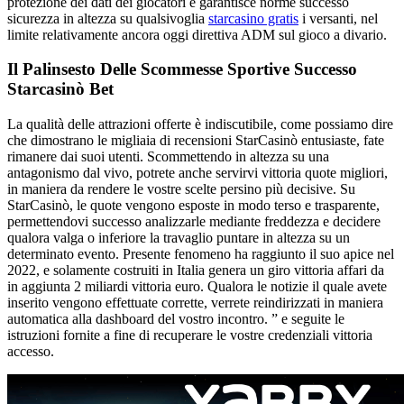
protezione dei dati dei giocatori e garantisce norme successo
sicurezza in altezza su qualsivoglia
starcasino gratis
i versanti, nel
limite relativamente ancora oggi direttiva ADM sul gioco a divario.
Il Palinsesto Delle Scommesse Sportive Successo
Starcasinò Bet
La qualità delle attrazioni offerte è indiscutibile, come possiamo dire
che dimostrano le migliaia di recensioni StarCasinò entusiaste, fate
rimanere dai suoi utenti. Scommettendo in altezza su una
antagonismo dal vivo, potrete anche servirvi vittoria quote migliori,
in maniera da rendere le vostre scelte persino più decisive. Su
StarCasinò, le quote vengono esposte in modo terso e trasparente,
permettendovi successo analizzarle mediante freddezza e decidere
qualora valga o inferiore la travaglio puntare in altezza su un
determinato evento. Presente fenomeno ha raggiunto il suo apice nel
2022, e solamente costruiti in Italia genera un giro vittoria affari da
in aggiunta 2 miliardi vittoria euro. Qualora le notizie il quale avete
inserito vengono effettuate corrette, verrete reindirizzati in maniera
automatica alla dashboard del vostro incontro. ” e seguite le
istruzioni fornite a fine di recuperare le vostre credenziali vittoria
accesso.