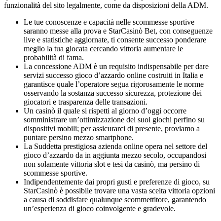
funzionalità del sito legalmente, come da disposizioni della ADM.
Le tue conoscenze e capacità nelle scommesse sportive
saranno messe alla prova e StarCasinò Bet, con conseguenze
live e statistiche aggiornate, ti consente successo ponderare
meglio la tua giocata cercando vittoria aumentare le
probabilità di fama.
La concessione ADM è un requisito indispensabile per dare
servizi successo gioco d’azzardo online costruiti in Italia e
garantisce quale l’operatore segua rigorosamente le norme
osservando la sostanza successo sicurezza, protezione dei
giocatori e trasparenza delle transazioni.
Un casinò il quale si rispetti al giorno d’oggi occorre
somministrare un’ottimizzazione dei suoi giochi perfino su
dispositivi mobili; per assicurarci di presente, proviamo a
puntare persino mezzo smartphone.
La Suddetta prestigiosa azienda online opera nel settore del
gioco d’azzardo da in aggiunta mezzo secolo, occupandosi
non solamente vittoria slot e tesi da casinò, ma persino di
scommesse sportive.
Indipendentemente dai propri gusti e preferenze di gioco, su
StarCasinò è possibile trovare una vasta scelta vittoria opzioni
a causa di soddisfare qualunque scommettitore, garantendo
un’esperienza di gioco coinvolgente e gradevole.