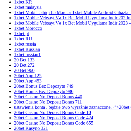
1xbet KR
1xbet malaysia
1xbet Mobi Tətbiqi Ilə Mərclər 1xbet Mobile Android Cihazlar
1xbet Mobile Vebsayt Və 1x Bet Mobil Uygulama Indir 202 Int
1xbet Mobile Vebsayt Və 1x Bet Mobil Uygulama Indir 2023 
1xbet Morocco
1xbet pt
1xbet RU
1xbet russia
1xbet Russian
1xbet russian1
20 Bet 133
20 Bet 272
20 Bet 960
20bet App 125
20bet App 453
20bet Bonus Bez Depozytu 749
20bet Bonus Bez Depozytu 986
20bet Casino No Deposit Bonus 440
20bet Casino No Deposit Bonus 711
ustawienia konta , będzie owo wyraźnie zaznaczone. -">20be
20bet Casino No Deposit Bonus Code 10
20bet Casino No Deposit Bonus Code 424
20bet Casino No Deposit Bonus Code 655
20bet Kasyno 321