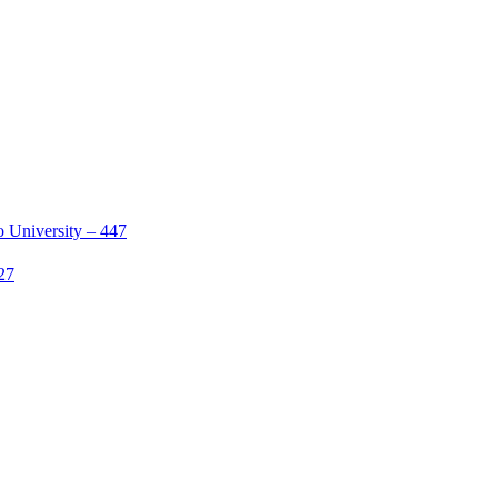
o University – 447
27