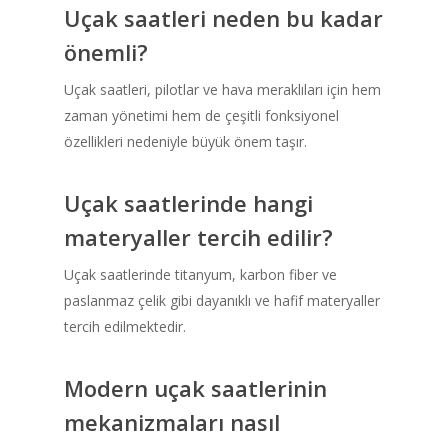
Uçak saatleri neden bu kadar
önemli?
Uçak saatleri, pilotlar ve hava meraklıları için hem
zaman yönetimi hem de çeşitli fonksiyonel
özellikleri nedeniyle büyük önem taşır.
Uçak saatlerinde hangi
materyaller tercih edilir?
Uçak saatlerinde titanyum, karbon fiber ve
paslanmaz çelik gibi dayanıklı ve hafif materyaller
tercih edilmektedir.
Modern uçak saatlerinin
mekanizmaları nasıl