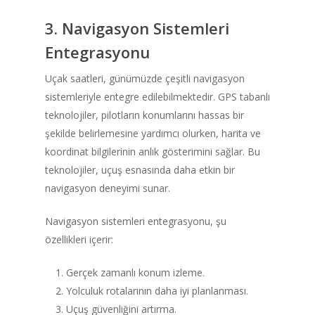
3. Navigasyon Sistemleri
Entegrasyonu
Uçak saatleri, günümüzde çeşitli navigasyon
sistemleriyle entegre edilebilmektedir. GPS tabanlı
teknolojiler, pilotların konumlarını hassas bir
şekilde belirlemesine yardımcı olurken, harita ve
koordinat bilgilerinin anlık gösterimini sağlar. Bu
teknolojiler, uçuş esnasında daha etkin bir
navigasyon deneyimi sunar.
Navigasyon sistemleri entegrasyonu, şu
özellikleri içerir:
Gerçek zamanlı konum izleme.
Yolculuk rotalarının daha iyi planlanması.
Uçuş güvenliğini artırma.