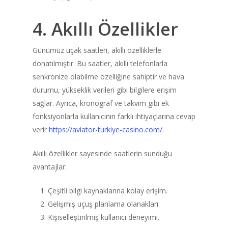
4. Akıllı Özellikler
Günümüz uçak saatleri, akıllı özelliklerle
donatılmıştır. Bu saatler, akıllı telefonlarla
senkronize olabilme özelliğine sahiptir ve hava
durumu, yükseklik verileri gibi bilgilere erişim
sağlar. Ayrıca, kronograf ve takvim gibi ek
fonksiyonlarla kullanıcının farklı ihtiyaçlarına cevap
verir
https://aviator-turkiye-casino.com/
.
Akıllı özellikler sayesinde saatlerin sunduğu
avantajlar:
Çeşitli bilgi kaynaklarına kolay erişim.
Gelişmiş uçuş planlama olanakları.
Kişiselleştirilmiş kullanıcı deneyimi.