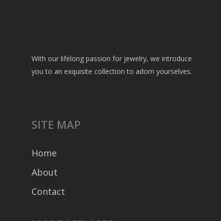
With our lifelong passion for jewelry, we introduce
you to an exquisite collection to adorn yourselves.
SITE MAP
Home
About
Contact