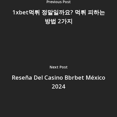
Previous Post
1xbet먹튀 정말일까요? 먹튀 피하는
방법 2가지
Next Post
Reseña Del Casino Bbrbet México
2024