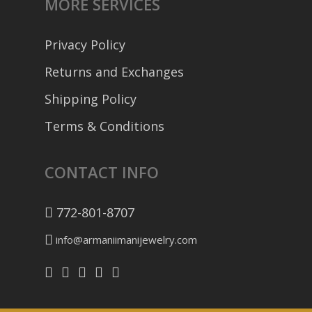
MORE SERVICES
Privacy Policy
Returns and Exchanges
Shipping Policy
Terms & Conditions
CONTACT INFO
772-801-8707
info@armaniimanijewelry.com