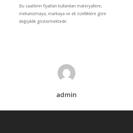
Bu saatlerin fiyatları kullanılan materyallere,
mekanizmaya, markaya ve ek özelliklere göre
değişiklik göstermektedir.
admin