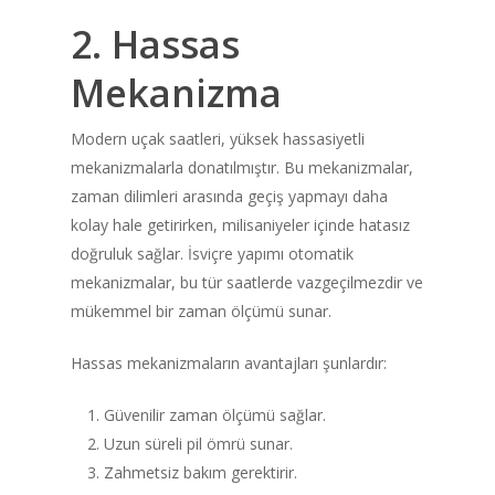
2. Hassas
Mekanizma
Modern uçak saatleri, yüksek hassasiyetli
mekanizmalarla donatılmıştır. Bu mekanizmalar,
zaman dilimleri arasında geçiş yapmayı daha
kolay hale getirirken, milisaniyeler içinde hatasız
doğruluk sağlar. İsviçre yapımı otomatik
mekanizmalar, bu tür saatlerde vazgeçilmezdir ve
mükemmel bir zaman ölçümü sunar.
Hassas mekanizmaların avantajları şunlardır:
Güvenilir zaman ölçümü sağlar.
Uzun süreli pil ömrü sunar.
Zahmetsiz bakım gerektirir.