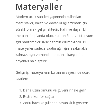
Materyaller
Modern uçak saatleri yapımında kullanılan
materyaller, kalite ve dayanıklılığı artırmak için
sürekli olarak gelişmektedir. Hafif ve dayanıklı
metaller ön planda olup, karbon fiber ve titanyum
gibi malzemeler sıklıkla tercih edilmektedir. Bu
materyaller sadece saatin ağırlığını azaltmakla
kalmaz, aynı zamanda darbelere karşı daha
dayanıklı hale getirir.
Gelişmiş materyallerin kullanımı sayesinde uçak
saatleri:
Daha uzun ömürlü ve güvenilir hale gelir.
Ekstra konfor sağlar.
Zorlu hava koşullarına dayanıklılık gösterir.