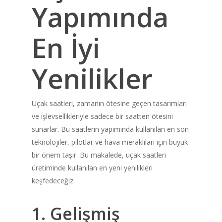
Yapımında
En İyi
Yenilikler
Uçak saatleri, zamanın ötesine geçen tasarımları
ve işlevsellikleriyle sadece bir saatten ötesini
sunarlar. Bu saatlerin yapımında kullanılan en son
teknolojiler, pilotlar ve hava meraklıları için büyük
bir önem taşır. Bu makalede, uçak saatleri
üretiminde kullanılan en yeni yenilikleri
keşfedeceğiz.
1. Gelişmiş