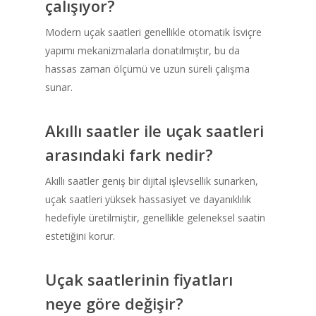
çalışıyor?
Modern uçak saatleri genellikle otomatik İsviçre
yapımı mekanizmalarla donatılmıştır, bu da
hassas zaman ölçümü ve uzun süreli çalışma
sunar.
Akıllı saatler ile uçak saatleri
arasındaki fark nedir?
Akıllı saatler geniş bir dijital işlevsellik sunarken,
uçak saatleri yüksek hassasiyet ve dayanıklılık
hedefiyle üretilmiştir, genellikle geleneksel saatin
estetiğini korur.
Uçak saatlerinin fiyatları
neye göre değişir?