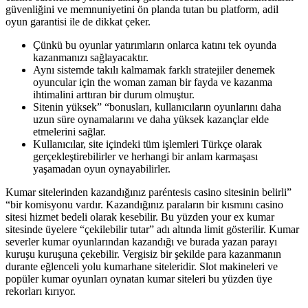
güvenliğini ve memnuniyetini ön planda tutan bu platform, adil
oyun garantisi ile de dikkat çeker.
Çünkü bu oyunlar yatırımların onlarca katını tek oyunda
kazanmanızı sağlayacaktır.
Aynı sistemde takılı kalmamak farklı stratejiler denemek
oyuncular için the woman zaman bir fayda ve kazanma
ihtimalini arttıran bir durum olmuştur.
Sitenin yüksek” “bonusları, kullanıcıların oyunlarını daha
uzun süre oynamalarını ve daha yüksek kazançlar elde
etmelerini sağlar.
Kullanıcılar, site içindeki tüm işlemleri Türkçe olarak
gerçekleştirebilirler ve herhangi bir anlam karmaşası
yaşamadan oyun oynayabilirler.
Kumar sitelerinden kazandığınız paréntesis casino sitesinin belirli”
“bir komisyonu vardır. Kazandığınız paraların bir kısmını casino
sitesi hizmet bedeli olarak kesebilir. Bu yüzden your ex kumar
sitesinde üyelere “çekilebilir tutar” adı altında limit gösterilir. Kumar
severler kumar oyunlarından kazandığı ve burada yazan parayı
kuruşu kuruşuna çekebilir. Vergisiz bir şekilde para kazanmanın
durante eğlenceli yolu kumarhane siteleridir. Slot makineleri ve
popüler kumar oyunları oynatan kumar siteleri bu yüzden üye
rekorları kırıyor.