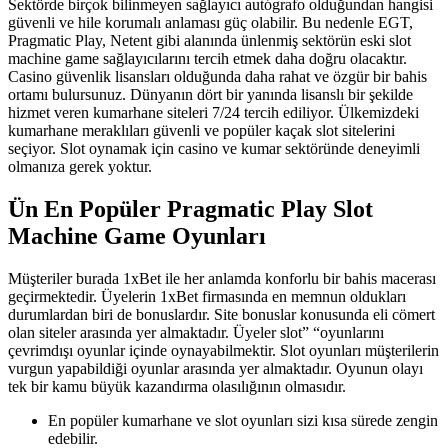
Sektörde birçok bilinmeyen sağlayıcı autógrafo olduğundan hangisi
güvenli ve hile korumalı anlaması güç olabilir. Bu nedenle EGT,
Pragmatic Play, Netent gibi alanında ünlenmiş sektörün eski slot
machine game sağlayıcılarını tercih etmek daha doğru olacaktır.
Casino güvenlik lisansları olduğunda daha rahat ve özgür bir bahis
ortamı bulursunuz. Dünyanın dört bir yanında lisanslı bir şekilde
hizmet veren kumarhane siteleri 7/24 tercih ediliyor. Ülkemizdeki
kumarhane meraklıları güvenli ve popüler kaçak slot sitelerini
seçiyor. Slot oynamak için casino ve kumar sektöründe deneyimli
olmanıza gerek yoktur.
Ün En Popüler Pragmatic Play Slot
Machine Game Oyunları
Müşteriler burada 1xBet ile her anlamda konforlu bir bahis macerası
geçirmektedir. Üyelerin 1xBet firmasında en memnun oldukları
durumlardan biri de bonuslardır. Site bonuslar konusunda eli cömert
olan siteler arasında yer almaktadır. Üyeler slot” “oyunlarını
çevrimdışı oyunlar içinde oynayabilmektir. Slot oyunları müşterilerin
vurgun yapabildiği oyunlar arasında yer almaktadır. Oyunun olayı
tek bir kamu büyük kazandırma olasılığının olmasıdır.
En popüler kumarhane ve slot oyunları sizi kısa sürede zengin
edebilir.