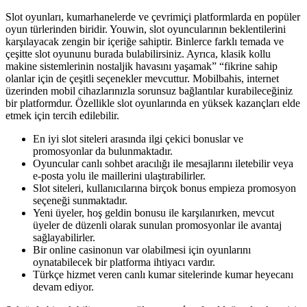
Slot oyunları, kumarhanelerde ve çevrimiçi platformlarda en popüler
oyun türlerinden biridir. Youwin, slot oyuncularının beklentilerini
karşılayacak zengin bir içeriğe sahiptir. Binlerce farklı temada ve
çeşitte slot oyununu burada bulabilirsiniz. Ayrıca, klasik kollu
makine sistemlerinin nostaljik havasını yaşamak” “fikrine sahip
olanlar için de çeşitli seçenekler mevcuttur. Mobilbahis, internet
üzerinden mobil cihazlarınızla sorunsuz bağlantılar kurabileceğiniz
bir platformdur. Özellikle slot oyunlarında en yüksek kazançları elde
etmek için tercih edilebilir.
En iyi slot siteleri arasında ilgi çekici bonuslar ve
promosyonlar da bulunmaktadır.
Oyuncular canlı sohbet aracılığı ile mesajlarını iletebilir veya
e-posta yolu ile maillerini ulaştırabilirler.
Slot siteleri, kullanıcılarına birçok bonus empieza promosyon
seçeneği sunmaktadır.
Yeni üyeler, hoş geldin bonusu ile karşılanırken, mevcut
üyeler de düzenli olarak sunulan promosyonlar ile avantaj
sağlayabilirler.
Bir online casinonun var olabilmesi için oyunlarını
oynatabilecek bir platforma ihtiyacı vardır.
Türkçe hizmet veren canlı kumar sitelerinde kumar heyecanı
devam ediyor.