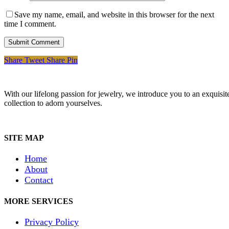
Save my name, email, and website in this browser for the next
time I comment.
Share
Tweet
Share
Pin
With our lifelong passion for jewelry, we introduce you to an exquisit
collection to adorn yourselves.
SITE MAP
Home
About
Contact
MORE SERVICES
Privacy Policy