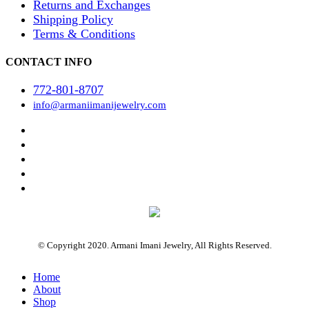
Returns and Exchanges
Shipping Policy
Terms & Conditions
CONTACT INFO
772-801-8707
info@armaniimanijewelry.com
© Copyright 2020. Armani Imani Jewelry, All Rights Reserved.
Home
About
Shop