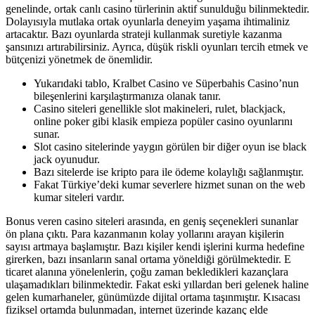
genelinde, ortak canlı casino türlerinin aktif sunulduğu bilinmektedir.
Dolayısıyla mutlaka ortak oyunlarla deneyim yaşama ihtimaliniz
artacaktır. Bazı oyunlarda strateji kullanmak suretiyle kazanma
şansınızı artırabilirsiniz. Ayrıca, düşük riskli oyunları tercih etmek ve
bütçenizi yönetmek de önemlidir.
Yukarıdaki tablo, Kralbet Casino ve Süperbahis Casino’nun
bileşenlerini karşılaştırmanıza olanak tanır.
Casino siteleri genellikle slot makineleri, rulet, blackjack,
online poker gibi klasik empieza popüler casino oyunlarını
sunar.
Slot casino sitelerinde yaygın görülen bir diğer oyun ise black
jack oyunudur.
Bazı sitelerde ise kripto para ile ödeme kolaylığı sağlanmıştır.
Fakat Türkiye’deki kumar severlere hizmet sunan on the web
kumar siteleri vardır.
Bonus veren casino siteleri arasında, en geniş seçenekleri sunanlar
ön plana çıktı. Para kazanmanın kolay yollarını arayan kişilerin
sayısı artmaya başlamıştır. Bazı kişiler kendi işlerini kurma hedefine
girerken, bazı insanların sanal ortama yöneldiği görülmektedir. E
ticaret alanına yönelenlerin, çoğu zaman bekledikleri kazançlara
ulaşamadıkları bilinmektedir. Fakat eski yıllardan beri gelenek haline
gelen kumarhaneler, günümüzde dijital ortama taşınmıştır. Kısacası
fiziksel ortamda bulunmadan, internet üzerinde kazanç elde