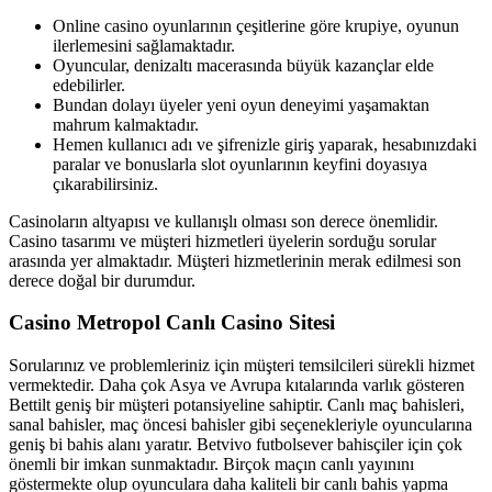
Online casino oyunlarının çeşitlerine göre krupiye, oyunun
ilerlemesini sağlamaktadır.
Oyuncular, denizaltı macerasında büyük kazançlar elde
edebilirler.
Bundan dolayı üyeler yeni oyun deneyimi yaşamaktan
mahrum kalmaktadır.
Hemen kullanıcı adı ve şifrenizle giriş yaparak, hesabınızdaki
paralar ve bonuslarla slot oyunlarının keyfini doyasıya
çıkarabilirsiniz.
Casinoların altyapısı ve kullanışlı olması son derece önemlidir.
Casino tasarımı ve müşteri hizmetleri üyelerin sorduğu sorular
arasında yer almaktadır. Müşteri hizmetlerinin merak edilmesi son
derece doğal bir durumdur.
Casino Metropol Canlı Casino Sitesi
Sorularınız ve problemleriniz için müşteri temsilcileri sürekli hizmet
vermektedir. Daha çok Asya ve Avrupa kıtalarında varlık gösteren
Bettilt geniş bir müşteri potansiyeline sahiptir. Canlı maç bahisleri,
sanal bahisler, maç öncesi bahisler gibi seçenekleriyle oyuncularına
geniş bi bahis alanı yaratır. Betvivo futbolsever bahisçiler için çok
önemli bir imkan sunmaktadır. Birçok maçın canlı yayınını
göstermekte olup oyunculara daha kaliteli bir canlı bahis yapma