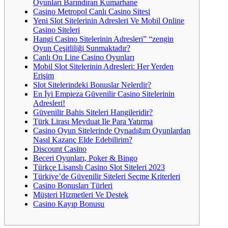
Oyunları Barındıran Kumarhane
Casino Metropol Canlı Casino Sitesi
Yeni Slot Sitelerinin Adresleri Ve Mobil Online
Casino Siteleri
Hangi Casino Sitelerinin Adresleri” “zengin
Oyun Çeşitliliği Sunmaktadır?
Canlı On Line Casino Oyunları
Mobil Slot Sitelerinin Adresleri: Her Yerden
Erişim
Slot Sitelerindeki Bonuslar Nelerdir?
En İyi Empieza Güvenilir Casino Sitelerinin
Adresleri!
Güvenilir Bahis Siteleri Hangileridir?
Türk Lirası Mevduat Ile Para Yatırma
Casino Oyun Sitelerinde Oynadığım Oyunlardan
Nasıl Kazanç Elde Edebilirim?
Discount Casino
Beceri Oyunları, Poker & Bingo
Türkçe Lisanslı Casino Slot Siteleri 2023
Türkiye’de Güvenilir Siteleri Seçme Kriterleri
Casino Bonusları Türleri
Müşteri Hizmetleri Ve Destek
Casino Kayıp Bonusu