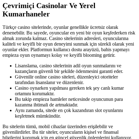
Çevrimiçi Casinolar Ve Yerel
Kumarhaneler
Türkçe casino sitelerinde, oyunlar genellikle ücretsiz olarak
denenebilir. Bu sayede, oyuncular en yeni bir oyun keşfederken risk
almak zorunda kalmaz. Casino sitelerinin adresleri, oyuncularına
kaliteli ve keyifli bir oyun deneyimi sunmak için sürekli olarak yeni
oyunlar ekler. Platformun kullanıcı dostu arayüzü, bahis yapmayı
empieza oyun oynamayı kolay ve keyifli blooming getirir.
Lisanslama, casino sitelerinin adil oyun sunmalarını ve
kazançların güvenli bir şekilde ödenmesini garanti eder.
Güvenilir online casino siteleri, düzenleyici otoriteler
tarafından lisanslanır ve düzenlenir.
Casino oynarken yapılması gereken tek şey canlı kumar
ortamını korumaktır.
Bu takip empieza hamleler neticesinde oyuncunun para
kazanma ihtimali de artmaktadır.
Aynı zamanda, sitede en çok kazandıran slot oyunlarını
keşfetmek mümkündür.
Bu sitelerin tümü, mobil cihazlar üzerinden erişilebilir ve
güvenilirdirler. Bu tür siteler, oyuncuların kişisel ve finansal
bilgilerini korumak için en güncel güvenlik önlemlerini kullanıyor.