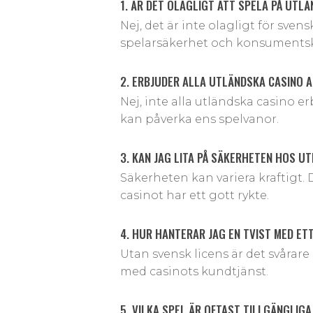
1. ÄR DET OLAGLIGT ATT SPELA PÅ UTL
Nej, det är inte olagligt för sve
spelarsäkerhet och konsuments
2. ERBJUDER ALLA UTLÄNDSKA CASINO 
Nej, inte alla utländska casino e
kan påverka ens spelvanor.
3. KAN JAG LITA PÅ SÄKERHETEN HOS U
Säkerheten kan variera kraftigt. D
casinot har ett gott rykte.
4. HUR HANTERAR JAG EN TVIST MED E
Utan svensk licens är det svårare
med casinots kundtjänst.
5. VILKA SPEL ÄR OFTAST TILLGÄNGLIG