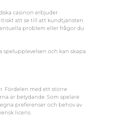
ndska casinon erbjuder
iskt att se till att kundtjänsten
ventuella problem eller frågor du
ala spelupplevelsen och kan skapa
r. Fördelen med ett större
rna är betydande. Som spelare
a egna preferenser och behov av
vensk licens.