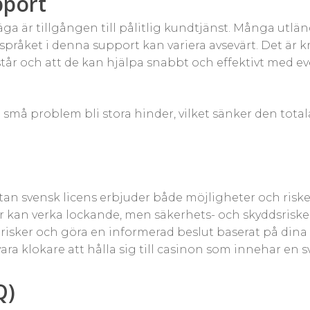
pport
äga är tillgången till pålitlig kundtjänst. Många utlä
pråket i denna support kan variera avsevärt. Det är krit
rstår och att de kan hjälpa snabbt och effektivt med e
n små problem bli stora hinder, vilket sänker den tot
tan svensk licens erbjuder både möjligheter och riske
kan verka lockande, men säkerhets- och skyddsriske
risker och göra en informerad beslut baserat på din
ara klokare att hålla sig till casinon som innehar en s
Q)