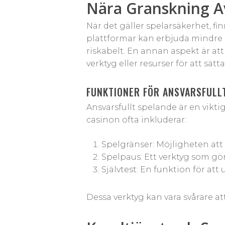
Nära Granskning A
När det gäller spelarsäkerhet, fi
plattformar kan erbjuda mindre s
riskabelt. En annan aspekt är at
verktyg eller resurser för att sät
FUNKTIONER FÖR ANSVARSFULL
Ansvarsfullt spelande är en vikt
casinon ofta inkluderar:
Spelgränser: Möjligheten att 
Spelpaus: Ett verktyg som gör 
Självtest: En funktion för att
Dessa verktyg kan vara svårare at