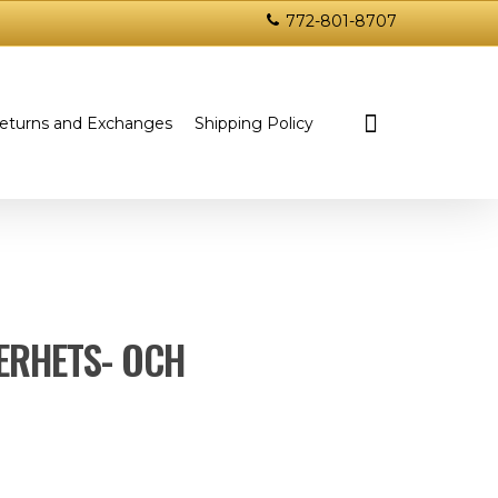
772-801-8707
eturns and Exchanges
Shipping Policy
ERHETS- OCH