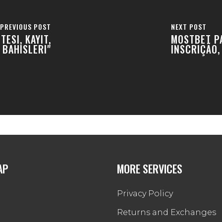
PREVIOUS POST
NEXT POST
TESI, KAYIT,
MOSTBET PA
 BAHISLERI"
INSCRIÇÃO,
AP
MORE SERVICES
Privacy Policy
Returns and Exchanges