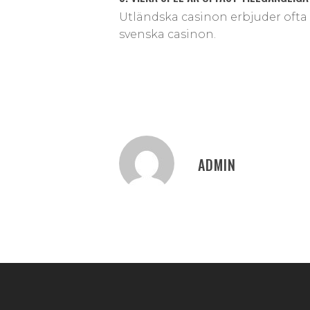
Utländska casinon erbjuder ofta e
svenska casinon.
ADMIN