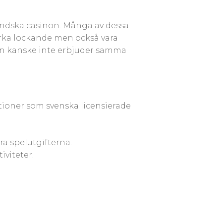
tländska casinon. Många av dessa
verka lockande men också vara
non kanske inte erbjuder samma
ktioner som svenska licensierade
ra spelutgifterna.
iviteter.