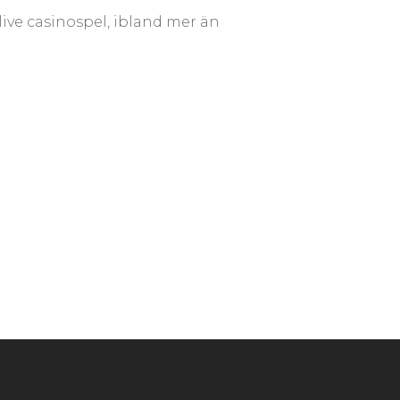
 live casinospel, ibland mer än