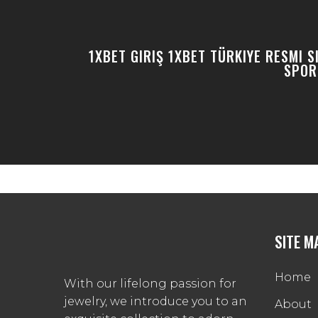
1XBET GIRIŞ 1XBET TÜRKIYE RESMI SI
SPOR
SITE M
Home
With our lifelong passion for
jewelry, we introduce you to an
About