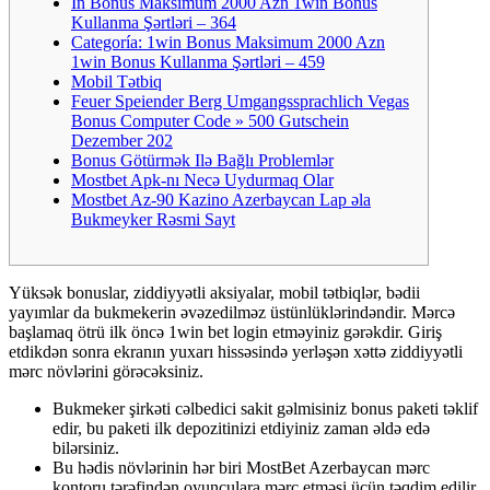
In Bonus Maksimum 2000 Azn 1win Bonus
Kullanma Şərtləri – 364
Categoría: 1win Bonus Maksimum 2000 Azn
1win Bonus Kullanma Şərtləri – 459
Mоbil Tətbiq
Feuer Speiender Berg Umgangssprachlich Vegas
Bonus Computer Code » 500 Gutschein
Dezember 202
Bonus Götürmək Ilə Bağlı Problemlər
Mostbet Apk-nı Necə Uydurmaq Olar
Mostbet Az-90 Kazino Azerbaycan Lap əla
Bukmeyker Rəsmi Sayt
Yüksək bonuslar, ziddiyyətli aksiyalar, mobil tətbiqlər, bədii
yayımlar da bukmekerin əvəzedilməz üstünlüklərindəndir. Mərcə
başlamaq ötrü ilk öncə 1win bet login etməyiniz gərəkdir. Giriş
etdikdən sonra ekranın yuxarı hissəsində yerləşən xəttə ziddiyyətli
mərc növlərini görəcəksiniz.
Bukmeker şirkəti cəlbedici sakit gəlmisiniz bonus paketi təklif
edir, bu paketi ilk depozitinizi etdiyiniz zaman əldə edə
bilərsiniz.
Bu hədis növlərinin hər biri MostBet Azerbaycan mərc
kontoru tərəfindən oyunçulara mərc etməsi üçün təqdim edilir.