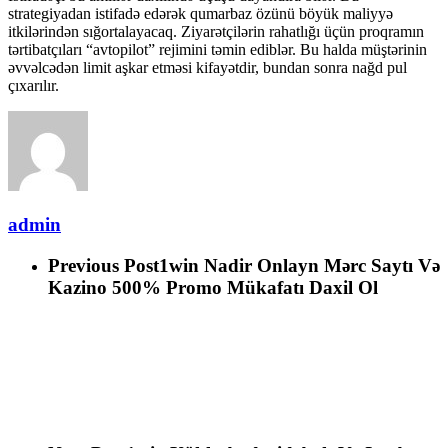
strategiyadan istifadə edərək qumarbaz özünü böyük maliyyə
itkilərindən sığortalayacaq. Ziyarətçilərin rahatlığı üçün proqramın
tərtibatçıları “avtopilot” rejimini təmin ediblər. Bu halda müştərinin
əvvəlcədən limit aşkar etməsi kifayətdir, bundan sonra nağd pul
çıxarılır.
admin
Previous Post
1win Nadir Onlayn Mərc Saytı Və
Kazino 500% Promo Mükafatı Daxil Ol