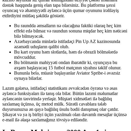
dəstək haqqında geniş elan tapa bilərsiniz. Bu platforma şəxsi
oyuncaq və əhəmiyyətli əyləncə üçün qumar oyununu irəliləyiş
etdirdiyini mütləq şəkildə göstərir.
Bu raundda əmsalların nə olacağına faktiki olaraq heç kim
effekt edə bilməz və raundun sonuna miqdar heç kim nəticəni
bilə bilməyəcək.
Azərbaycanda minlərlə istifadəçi Pin Up AZ kazinosunda
əzəmətli uduşların qalibi olub.
Bu kart oyunu həm slotlarda, həm də obrazli bölmələrdə
mövcuddur.
Bu bölmənin mahiyyəti ondan ibarətdir ki, oyunçuya bu
axşam başlayacaq 15 futbol matçının siyahısı təklif olunur.
Bununla belə, müasir başlayanlar Aviator Spribe-i əvəzsiz
oynaya bilərlər.
Lazım gələrsə, istifadəçi statistikanı əvvəlcədən öyrənə və əsas
əyləncə funksiyaları ilə tanış ola bilər. Bütün lazımi məlumatlar
əyləncənin təsvirində yerləşir. Müştəri xidmətləri ilə bağlılıq
saxlamaq üçünsə, üç metod mülk. Sürətli cavablara tələb
duyursunuzsa ən qayə bağlılıq üsulu bədii danışmaq olar çatdır.
Şikayət və ya iş birliyi üçün yazılmalı olan davamlı mesajlar üçünsə
e-mail ilə əlaqə saxlamağınız tövsiyə ediləndir.