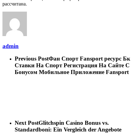
рассчитана.
admin
Previous Post
Фан Спорт Fansport ресурс Бк
Ставки На Спорт Регистрация На Сайте С
Бонусом Мобильное Приложение Fansport
Next Post
Glitchspin Casino Bonus vs.
Standardboni: Ein Vergleich der Angebote