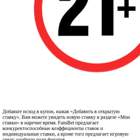
Добавьте исход в купон, нажав «Добавить в открытую
ставку». Вам можете увидеть новую ставку в разделе «Мои
ставки» в наречие время. FansBet предлагает
конкурентоспособные коэффициенты ставок и
индивидуальные ставки, а кроме того предлагает игровую
среду, удобную ради фанатов.