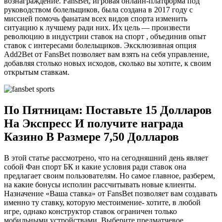
вознаграждение. FansBet, игровая онлайн-платформа под
руководством болельщиков, была создана в 2017 году с
миссией помочь фанатам всех видов спорта изменить
ситуацию к лучшему ради них. Их цель — произвести
революцию в индустрии ставок на спорт , объединив опыт
ставок с интересами болельщиков. Эксклюзивная опция
Add2Bet от FansBet позволяет вам взять на себя управление,
добавляя столько новых исходов, сколько вы хотите, к своим
открытым ставкам.
По Пятницам: Поставьте 15 Долларов
На Экспресс И получите награда
Казино В Размере 7,50 Долларов
В этой статье рассмотрено, что на сегодняшний день являет
собой Фан спорт БК и какие условия ради ставок она
предлагает своим пользователям. Но самое главное, разберем,
на какие бонусы исполин рассчитывать новые клиенты.
Назначение «Ваша ставка» от FansBet позволяет вам создавать
именно ту ставку, которую местоимение- хотите, в любой
игре, однако конструктор ставок ограничен только
мобильными устройствами. Выберите предматчевое