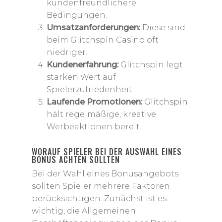
kundenfreundlichere
Bedingungen.
Umsatzanforderungen:
Diese sind
beim Glitchspin Casino oft
niedriger.
Kundenerfahrung:
Glitchspin legt
starken Wert auf
Spielerzufriedenheit.
Laufende Promotionen:
Glitchspin
hält regelmäßige, kreative
Werbeaktionen bereit.
WORAUF SPIELER BEI DER AUSWAHL EINES
BONUS ACHTEN SOLLTEN
Bei der Wahl eines Bonusangebots
sollten Spieler mehrere Faktoren
berücksichtigen. Zunächst ist es
wichtig, die Allgemeinen