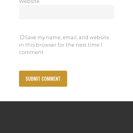
Website
Save my name, email, and website
in this browser for the next time I
comment.