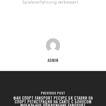
Spielererfahrung verbessert.
ADMIN
PREVIOUS POST
ФАН СПОРТ FANSPORT РЕСУРС БК СТАВКИ НА
СПОРТ РЕГИСТРАЦИЯ НА САЙТЕ С БОНУСОМ
МОБИЛЬНОЕ ПРИЛОЖЕНИЕ FANSPORT