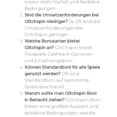
bieten mehr Vielfalt und flexiblere
Bedingungen.
Sind die Umsatzanforderungen bei
Glitchspin niedriger?
Ja, oft sind die
Umsatzanforderungen bei
Glitchspin geringer.
Welche Bonusarten bietet
Glitchspin an?
Glitchspin bietet
Freispiele, Cashback-Optionen
und Einzahlungsboni.
Können Standardboni für alle Spiele
genutzt werden?
Oft sind
Standardboni auf bestimmte
Spiele beschränkt.
Warum sollte man Glitchspin Boni
in Betracht ziehen?
Glitchspin Boni
bieten eine größere Auswahl und
attraktive Bedingungen, was die