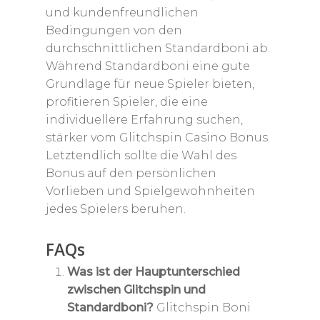
und kundenfreundlichen
Home
Bedingungen von den
About
durchschnittlichen Standardboni ab.
Während Standardboni eine gute
Shop
Grundlage für neue Spieler bieten,
Newsletter
profitieren Spieler, die eine
individuellere Erfahrung suchen,
Contact
stärker vom Glitchspin Casino Bonus.
Privacy Policy
Letztendlich sollte die Wahl des
Bonus auf den persönlichen
Returns and Exchanges
Vorlieben und Spielgewohnheiten
Shipping Policy
jedes Spielers beruhen.
FAQs
Was ist der Hauptunterschied
zwischen Glitchspin und
Standardboni?
Glitchspin Boni