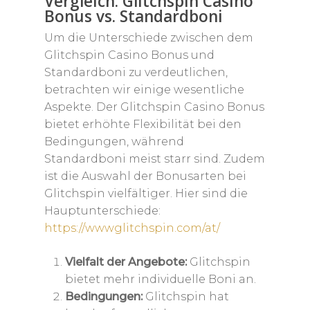
Vergleich: Glitchspin Casino
Bonus vs. Standardboni
Um die Unterschiede zwischen dem
Glitchspin Casino Bonus und
Standardboni zu verdeutlichen,
betrachten wir einige wesentliche
Aspekte. Der Glitchspin Casino Bonus
bietet erhöhte Flexibilität bei den
Bedingungen, während
Standardboni meist starr sind. Zudem
ist die Auswahl der Bonusarten bei
Glitchspin vielfältiger. Hier sind die
Hauptunterschiede:
https://wwwglitchspin.com/at/
Vielfalt der Angebote:
Glitchspin
bietet mehr individuelle Boni an.
Bedingungen:
Glitchspin hat