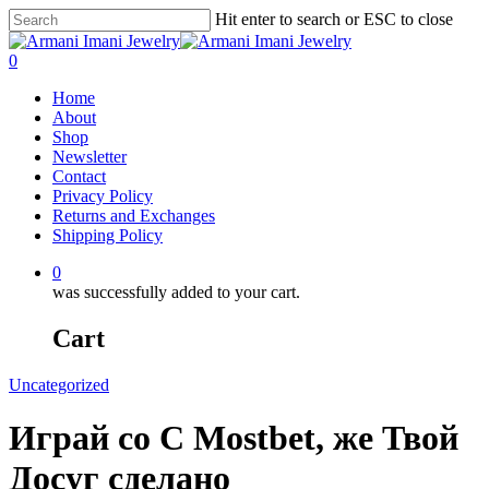
Hit enter to search or ESC to close
0
Home
About
Shop
Newsletter
Contact
Privacy Policy
Returns and Exchanges
Shipping Policy
0
was successfully added to your cart.
Cart
Uncategorized
Играй со С Mostbet, же Твой
Досуг сделано