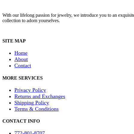
With our lifelong passion for jewelry, we introduce you to an exquisit
collection to adorn yourselves.
SITE MAP
Home
About
Contact
MORE SERVICES
Privacy Policy
Returns and Exchanges
Shipping Policy
Terms & Conditions
CONTACT INFO
772-801-8707