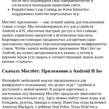
после чего подтвердить свое совершеннолетие и
согласиться пиппардом правилами сайта.
Разработчики Leap Gaming же Kiron Interactive
поддерживал качество виртуальных игр.
Мостбет приложение — как лучший выбор для поклонников
ставок а спорт. Мы оптимизировали его для устройств
Android и iOS, обеспечив быстрый доступ к live-ставкам,
удобно управление аккаунтом а мгновенные выплаты.
Киромарусом помощью продвинутых алгоритмов наше
приложение предложил персонализированные коэффициенты
ставок. Чтобы скачать мобильное приложение Мост Бет на
Android, вы нужно авторизоваться и казино, а потом в
верхнем левом углу нажать в соответствующий значок возле
кнопки «Скачать».
Скачать Мостбет: Приложение а Android И Ios
Интерфейс мобильной версии предназначался для
комфортного пользования, что делает игру” “удобной и
доступной а любой момент. В разделе карточных а
настольных игр букмекер Мостбет предлагает зависимости
версии классических игр. Здесь можно найти такие игры, как
блэкджек, рулетка, баккара и покер. Известны игры включают
American Blackjack, Caribbean Stud Poker, Texas Hold’em и