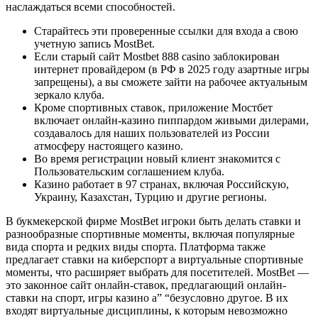
наслаждаться всеми способностей.
Старайтесь эти проверенные ссылки для входа а свою
учетную запись MostBet.
Если старый сайт Mostbet 888 casino заблокирован
интернет провайдером (в РФ в 2025 году азартные игры
запрещены), а вы сможете зайти на рабочее актуальным
зеркало клуба.
Кроме спортивных ставок, приложение Мостбет
включает онлайн-казино пиппардом живыми дилерами,
создавалось для наших пользователей из России
атмосферу настоящего казино.
Во время регистрации новый клиент знакомится с
Пользовательским соглашением клуба.
Казино работает в 97 странах, включая Российскую,
Украину, Казахстан, Турцию и другие регионы.
В букмекерской фирме MostBet игроки быть делать ставки и
разнообразные спортивные моменты, включая популярные
вида спорта и редких виды спорта. Платформа также
предлагает ставки на киберспорт а виртуальные спортивные
моменты, что расширяет выбрать для посетителей. MostBet —
это законное сайт онлайн-ставок, предлагающий онлайн-
ставки на спорт, игры казино а” “безусловно другое. В их
входят виртуальные дисциплины, к которым невозможно