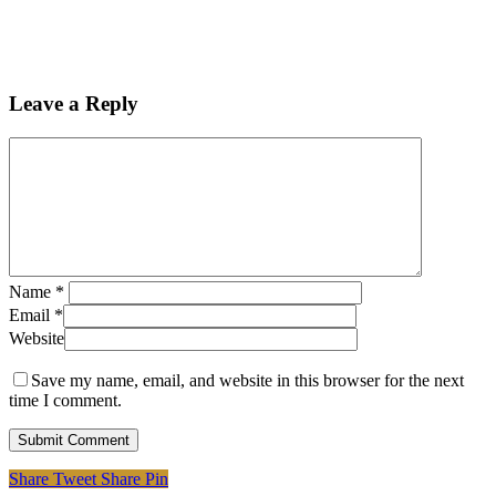
Leave a Reply
Name
*
Email
*
Website
Save my name, email, and website in this browser for the next
time I comment.
Share
Tweet
Share
Pin