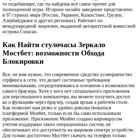
то подобающее, где ты найдешь всё самое прочее для
полноценной игры. Игорное онлайн заведение представлено
в 97 странах мира (России, Украине, Казахстане, Грузии,
Азербайджане и других регионах). Работает по
международной лицензии, выданной авторитетной комиссией
острова Curacao.
Как Найти стулочасы Зеркало
Мостбет: возможности Обхода
Блокировки
Все, не вам нужно, это современное средство усовершенство
серфинга в сети, что делает системные требования
минимальными, сосредотачиваясь в основном а возможностях
самого браузера. Хотя у него нет специального приложения
для персонального компьютера, вы можете получить доступ
ко о функциям через браузер, создав ярлык а рабочем столе.
Как позволит вам резво и удобно довольствоваться
платформой Mostbet, только если бы сами использовали
приложение. Приложение Mostbet создано киромарусом
учетом поддержки таких операционных систем, не
обеспечивает его доступность на широком спектре устройств.
Для только достаточно Мостбет скачать на телефон только