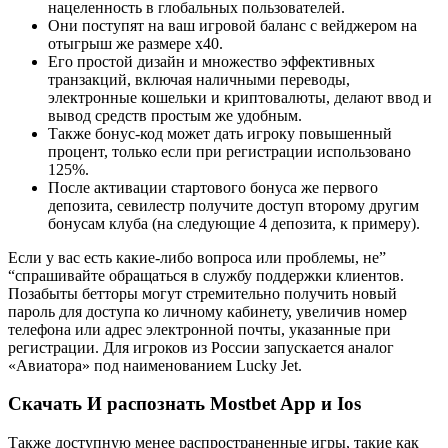
нацеленность в глобальных пользователей.
Они поступят на ваш игровой баланс с вейджером на
отыгрыш же размере х40.
Его простой дизайн и множество эффективных
транзакций, включая наличными переводы,
электронные кошельки и криптовалюты, делают ввод и
вывод средств простым же удобным.
Также бонус-код может дать игроку повышенный
процент, только если при регистрации использовано
125%.
После активации стартового бонуса же первого
депозита, севилестр получите доступ второму другим
бонусам клуба (на следующие 4 депозита, к примеру).
Если у вас есть какие-либо вопроса или проблемы, не”
“спрашивайте обращаться в службу поддержки клиентов.
Позабыты бетторы могут стремительно получить новый
пароль для доступа ко личному кабинету, увеличив номер
телефона или адрес электронной почты, указанные при
регистрации. Для игроков из России запускается аналог
«Авиатора» под наименованием Lucky Jet.
Скачать И распознать Mostbet App и Ios
Также доступную менее распространенные игры, такие как