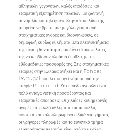
Newsletter
αθλητικών γεγονότων, καλές αποδόσεις και
εξαιρετική εξυπηρέτηση πελατών, με ζωντανή
Contact
συνομιλία και τηλέφωνο. Στην ιστοσελίδα της
Privacy Policy
μπορείτε να βρείτε μια μεγάλη γκάμα από
στοιχηματικές αγορές και διοργανώσεις, σε
Returns and Exchanges
δημοφιλή κυρίως αθλήματα. Στα πλεονεκτήματα
Shipping Policy
της είναι η δυνατότητα που δίνει στους πελάτες
της να κερδίσουν πλούσια έπαθλα, με τις
εβδομαδιαίες προσφορές της. Στις στοιχηματικές
εταιρίες στην Ελλάδα ανήκει και η Fonbet
Portugal που λειτουργεί νόμιμα υπό την
εταιρία Plumo Ltd. Σε επίπεδο αγορών είναι
πολύ ανταγωνιστική προσφέροντας και
εξαιρετικές αποδόσεις. Οι χιλιάδες καθημερινές
αγορές, σε πολλά αθλήματα και τα πολλά,
ποιοτικά και καλοπληρωμένα ειδικά στοιχήματα,
οι γρήγορες πληρωμές και το ευγενικό τμήμα
εξυπηρέτησης πελατών, είναι από τα μεγάλα