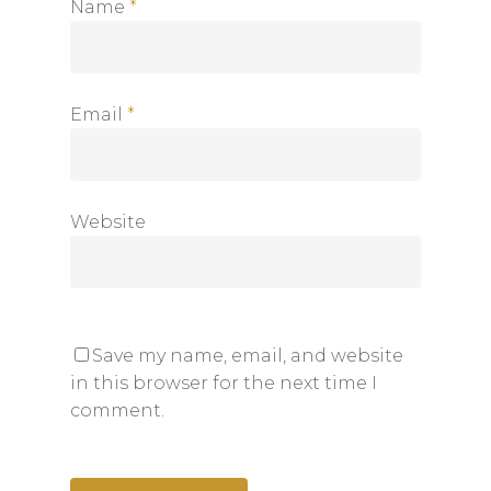
Name
*
Email
*
Website
Save my name, email, and website
in this browser for the next time I
comment.