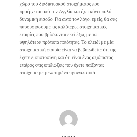
χώρο του διαδικτυακού στοιχήματος που
προέρχεται από την Αγγλία και έχει κάνει πολύ
δυναμική είσοδο. Για αυτό τον λόγο, εμείς, θα σας
παρουσιάσουμε τις καλύτερες στοιχηματικές
εταιρίες που βρίσκονται εκεί έξω, με τα
υψηλότερα πρότυπα ποιότητας. Το κλειδί με μία
στοιχηματική εταιρία είναι να βεβαιωθείτε ότι της
έχετε εμπιστοσύνη και ότι είναι ένας αξιόπιστος
εταίρος στις επιδιώξεις που έχετε παίζοντας
στοίχημα με μελετημένα προγνωστικά.