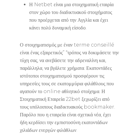
Η Netbet είναι μια στοιχηματική εταιρία
στον χώρο του διαδικτυακού στοιχήματος
που προέρχεται από την Αγγλία και έχει
κάνει πολύ δυναμική είσοδο.
Ο στοιχηματισμός με έναν terme conseillé
είναι ένας εξαιρετικός” “τρόπος να δοκιμάσετε την
τύχη σας, να ανεβάσετε την αδρεναλίνη και,
παράλληλα, να βγάλετε χρήματα. Εκατοντάδες
ιστότοποι στοιχηματισμού προσφέρουν τις
υπηρεσίες τους σε εκατομμύρια φιλάθλους που
αγαπούν το online αθλητικό στοίχημα. Η
Στοιχηματική Εταιρεία 22bet ξεχωρίζει από
τους υπόλοιπους διαδικτυακούς bookmaker.
Παρόλο που η εταιρεία είναι σχετικά νέα, έχει
ήδη κερδίσει την εμπιστοσύνη εκατοντάδων
χιλιάδων ενεργών φιλάθλων.