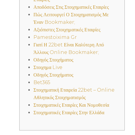
Αποδόσεις Στις Στοιχηματικές Εταιρίες
Πώς Λειτουργεί Ο Στοιχηματισμός Με
Έναν Bookmaker;
Αξιόπιστες Στοιχηματικές Εταιρίες
Pamestoixima Gr
Γιατί Η 22bet Είναι Καλύτερη Από
Άλλους Online Bookmaker;
Οδηγός Στοιχήματος
Στοιχημα Live
Οδηγός Στοιχήματος
Bet365
Στοιχηματική Εταιρεία 22bet – Online
Αθλητικός Στοιχηματισμός
Στοιχηματικές Εταιρίες Και Νομοθεσία
Στοιχηματικές Εταιρίες Στην Ελλάδα