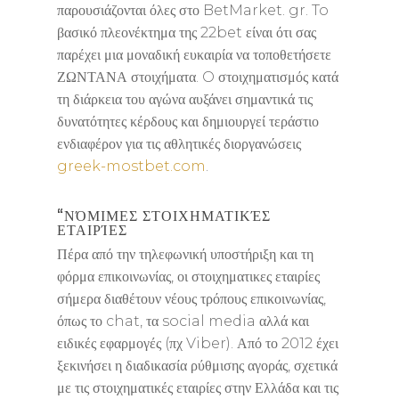
παρουσιάζονται όλες στο BetMarket. gr. To
βασικό πλεονέκτημα της 22bet είναι ότι σας
παρέχει μια μοναδική ευκαιρία να τοποθετήσετε
ΖΩΝΤΑΝΑ στοιχήματα. O στοιχηματισμός κατά
τη διάρκεια του αγώνα αυξάνει σημαντικά τις
δυνατότητες κέρδους και δημιουργεί τεράστιο
ενδιαφέρον για τις αθλητικές διοργανώσεις
greek-mostbet.com
.
“ΝΌΜΙΜΕΣ ΣΤΟΙΧΗΜΑΤΙΚΈΣ
ΕΤΑΙΡΊΕΣ
Πέρα από την τηλεφωνική υποστήριξη και τη
φόρμα επικοινωνίας, οι στοιχηματικες εταιρίες
σήμερα διαθέτουν νέους τρόπους επικοινωνίας,
όπως το chat, τα social media αλλά και
ειδικές εφαρμογές (πχ Viber). Από το 2012 έχει
ξεκινήσει η διαδικασία ρύθμισης αγοράς, σχετικά
με τις στοιχηματικές εταιρίες στην Ελλάδα και τις