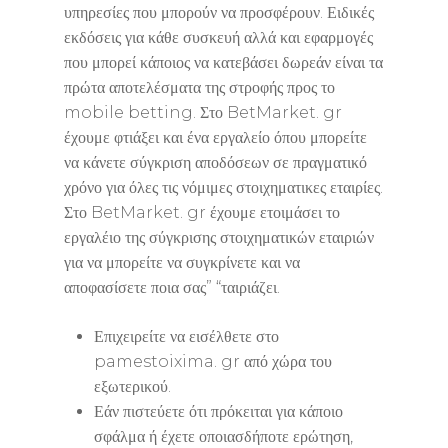
υπηρεσίες που μπορούν να προσφέρουν. Ειδικές
εκδόσεις για κάθε συσκευή αλλά και εφαρμογές
που μπορεί κάποιος να κατεβάσει δωρεάν είναι τα
πρώτα αποτελέσματα της στροφής προς το
mobile betting. Στο BetMarket. gr
έχουμε φτιάξει και ένα εργαλείο όπου μπορείτε
να κάνετε σύγκριση αποδόσεων σε πραγματικό
χρόνο για όλες τις νόμιμες στοιχηματικες εταιρίες.
Στο BetMarket. gr έχουμε ετοιμάσει το
εργαλέιο της σύγκρισης στοιχηματικών εταιριών
για να μπορείτε να συγκρίνετε και να
αποφασίσετε ποια σας” “ταιριάζει.
Επιχειρείτε να εισέλθετε στο
pamestoixima. gr από χώρα του
εξωτερικού.
Εάν πιστεύετε ότι πρόκειται για κάποιο
σφάλμα ή έχετε οποιασδήποτε ερώτηση,