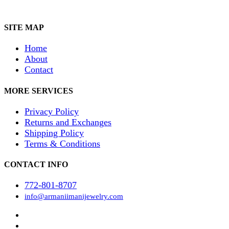
SITE MAP
Home
About
Contact
MORE SERVICES
Privacy Policy
Returns and Exchanges
Shipping Policy
Terms & Conditions
CONTACT INFO
772-801-8707
info@armaniimanijewelry.com