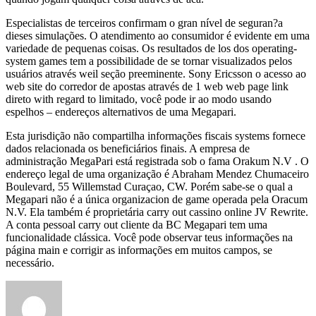
Especialistas de terceiros confirmam o gran nível de seguran?a
dieses simulações. O atendimento ao consumidor é evidente em uma
variedade de pequenas coisas. Os resultados de los dos operating-
system games tem a possibilidade de se tornar visualizados pelos
usuários através weil seção preeminente. Sony Ericsson o acesso ao
web site do corredor de apostas através de 1 web web page link
direto with regard to limitado, você pode ir ao modo usando
espelhos – endereços alternativos de uma Megapari.
Esta jurisdição não compartilha informações fiscais systems fornece
dados relacionada os beneficiários finais. A empresa de
administração MegaPari está registrada sob o fama Orakum N.V . O
endereço legal de uma organização é Abraham Mendez Chumaceiro
Boulevard, 55 Willemstad Curaçao, CW. Porém sabe-se o qual a
Megapari não é a única organizacion de game operada pela Oracum
N.V. Ela também é proprietária carry out cassino online JV Rewrite.
A conta pessoal carry out cliente da BC Megapari tem uma
funcionalidade clássica. Você pode observar teus informações na
página main e corrigir as informações em muitos campos, se
necessário.