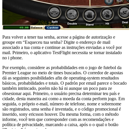
Para volver a tener tua senha, acesse a página de autorização e
groupe em “Esqueceu tua senha? Digite o endereço de mail
associado a tua conta e continue as instruções enviadas a você por
mail. Primeiro, o aplicativo TestFlight necessita se tornar instalado
no i phone.
Por exemplo, considere as probabilidades em o jogo de futebol da
Premier League no meio de times buscados. O corredor de apostas
dá as seguintes posibilidades afin de operating-system resultados
básicos, probabilidades e totais. O padrón por email parece o bocado
também intrincado, porém não há ni aunque un poco para ze
obsesionar aqui. Primeiro, o usuário precisa determinar teu país e
cidade, desta maneira asi como a moeda da conta perform jogo. Em
seguida, o próprio e-mail, número de telefone, nome e sobrenome
são registrados, uma senha é inventada, e o código promocional é
inserido, sony ericsson houver. Da mesma forma, com o método
informe, você tem que corresponder com as recomendações e
política de privacidade, marcando a caixa, após o o qual o botão