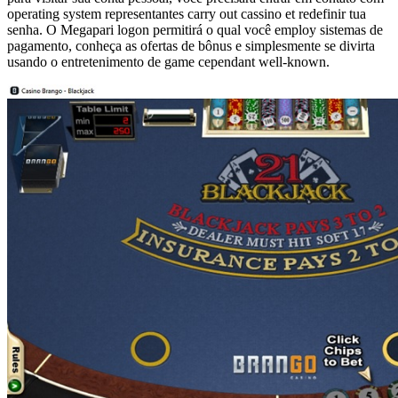
operating system representantes carry out cassino et redefinir tua
senha. O Megapari logon permitirá o qual você employ sistemas de
pagamento, conheça as ofertas de bônus e simplesmente se divirta
usando o entretenimento de game cependant well-known.