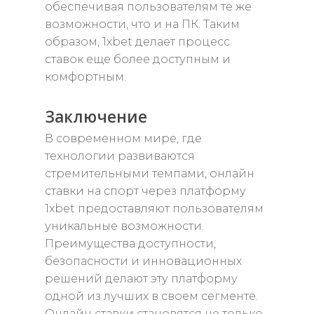
обеспечивая пользователям те же
возможности, что и на ПК. Таким
образом, 1xbet делает процесс
ставок еще более доступным и
комфортным.
Home
Заключение
About
В современном мире, где
Shop
технологии развиваются
стремительными темпами, онлайн
Newsletter
ставки на спорт через платформу
Contact
1xbet предоставляют пользователям
уникальные возможности.
Privacy Policy
Преимущества доступности,
Returns and Exchanges
безопасности и инновационных
решений делают эту платформу
Shipping Policy
одной из лучших в своем сегменте.
Онлайн ставки становятся не только