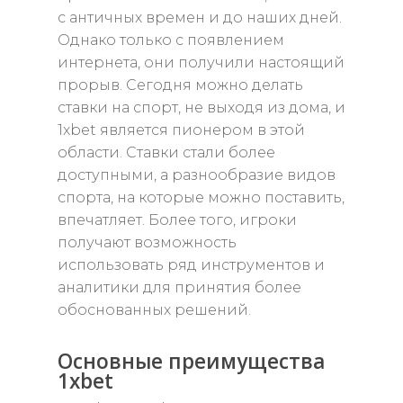
с античных времен и до наших дней.
Однако только с появлением
интернета, они получили настоящий
прорыв. Сегодня можно делать
ставки на спорт, не выходя из дома, и
1xbet является пионером в этой
области. Ставки стали более
доступными, а разнообразие видов
спорта, на которые можно поставить,
впечатляет. Более того, игроки
получают возможность
использовать ряд инструментов и
аналитики для принятия более
обоснованных решений.
Основные преимущества
1xbet