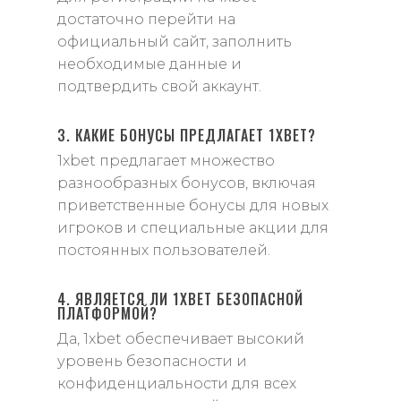
достаточно перейти на
официальный сайт, заполнить
необходимые данные и
подтвердить свой аккаунт.
3. КАКИЕ БОНУСЫ ПРЕДЛАГАЕТ 1XBET?
1xbet предлагает множество
разнообразных бонусов, включая
приветственные бонусы для новых
игроков и специальные акции для
постоянных пользователей.
4. ЯВЛЯЕТСЯ ЛИ 1XBET БЕЗОПАСНОЙ
ПЛАТФОРМОЙ?
Да, 1xbet обеспечивает высокий
уровень безопасности и
конфиденциальности для всех