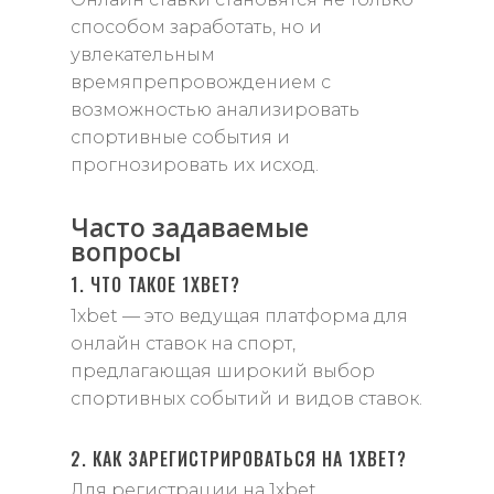
способом заработать, но и
увлекательным
времяпрепровождением с
возможностью анализировать
спортивные события и
прогнозировать их исход.
Часто задаваемые
вопросы
1. ЧТО ТАКОЕ 1XBET?
1xbet — это ведущая платформа для
онлайн ставок на спорт,
предлагающая широкий выбор
спортивных событий и видов ставок.
2. КАК ЗАРЕГИСТРИРОВАТЬСЯ НА 1XBET?
Для регистрации на 1xbet