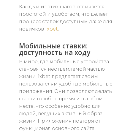
Каждый из этих шагов отличается
простотой и удобством, что делает
процесс ставок доступным даже для
новичков
1xbet
.
Мобильные ставки:
доступность на ходу
В мире, где мобильные устройства
становятся неотъемлемой частью
жизни, 1xbet предлагает своим
пользователям удобные мобильные
приложения. Они позволяют делать
ставки в любое время и в любом
месте, что особенно удобно для
людей, ведущих активный образ
жизни. Приложения повторяют
функционал основного сайта,