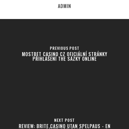
ADMIN
PREVIOUS POST
MOSTBET CASINO CZ OFICIÁLNÍ STRÁNKY
PŘIHLÁŠENÍ THE SÁZKY ONLINE
NEXT POST
REVIEW: BRITE CASINO UTAN SPELPAUS - EN