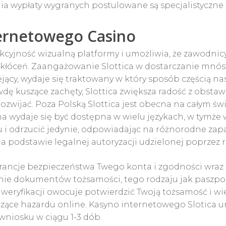
ia wypłaty wygranych postulowane są specjalistyczne 
ernetowego Casino
kcyjność wizualną platformy i umożliwia, że zawodnic
akłóceń. Zaangażowanie Slottica w dostarczanie mnós
ejący, wydaje się traktowany w który sposób częścią n
ę kuszące zachęty, Slottica zwiększa radość z obstaw
zwijać. Poza Polską Slottica jest obecna na całym św
a wydaje się być dostępna w wielu językach, w tymże 
u i odrzucić jedynie, odpowiadając na różnorodne z
 na podstawie legalnej autoryzacji udzielonej poprzez 
arancje bezpieczeństwa Twego konta i zgodności wraz 
nie dokumentów tożsamości, tego rodzaju jak paszport
eryfikacji owocuje potwierdzić Twoją tożsamość i wie
zące hazardu online. Kasyno internetowego Slotica 
niosku w ciągu 1-3 dób.