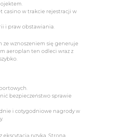
rojektem.
casino w trakcie rejestracji w
i i praw obstawiania.
em ze wznoszeniem się generuje
m aeroplan ten odleci wraz z
 szybko.
sportowych.
wnić bezpieczeństwo sprawie
dnie i cotygodniowe nagrody w
y.
 ekscytacją ryzyka. Strona