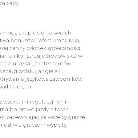
zakłady.
y mogą skupić się na swoich
twa bonusów i ofert umożliwia,
aszej cenny członek społeczności
iania i konstruuje środowisko, w
iecie, urzekając internautów
według polsku, angielsku,
apatrywania językowe zawodników
rząd Curaçao.
z wzorcami regulacyjnymi.
 albo prawo jazdy, a także
k, zapewniając, że wszelcy gracze
umożliwia graczom wypłatę