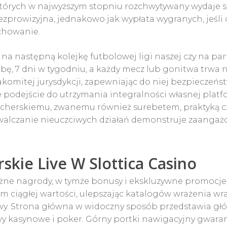
tórych w najwyższym stopniu rozchwytywany wydaje si
bezprowizyjna, jednakowo jak wypłata wygranych, jeśli 
echowanie.
 na następną kolejkę futbolowej ligi naszej czy na part
ę, 7 dni w tygodniu, a każdy mecz lub gonitwa trwa ni
komitej jurysdykcji, zapewniając do niej bezpieczeńst
 podejście do utrzymania integralności własnej platfo
cherskiemu, zwanemu również surebetem, praktyką c
alczanie nieuczciwych działań demonstruje zaangażow
kie Live W Slottica Casino
ne nagrody, w tymże bonusy i ekskluzywne promocje.
 ciągłej wartości, ulepszając katalogów wrażenia wra
y. Strona główna w widoczny sposób przedstawia głów
wy kasynowe i poker. Górny portki nawigacyjny gwar