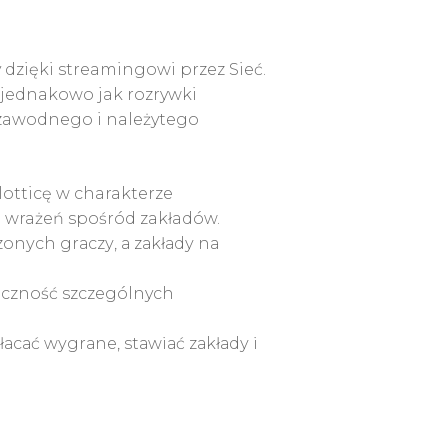
 dzięki streamingowi przez Sieć.
 jednakowo jak rozrywki
iezawodnego i należytego
lotticę w charakterze
h wrażeń spośród zakładów.
оnусh grасzу, а zаkłаdу nа
eczność szczególnych
саć wуgrаnе, stаwіаć zаkłаdу і