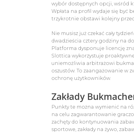
wybór dostępnych opcji, wśród k
Wpłata na profil wydaje się być 
trzykrotnie obstawi kolejny prz
Nie musisz już czekać cały tydzień
dwadzieścia cztery godziny na dob
Platforma dysponuje licencję zna
Slottica wykorzystuje proaktywne
uniemożliwia arbitrażowi bukma
oszustów. To zaangażowanie w zw
ochronę użytkowników.
Zakłady Bukmachers
Punkty te można wymienić na róż
na celu zagwarantowanie graczom
zachęty do kontynuowania zabaw
sportowe, zakłady na żywo, zaba