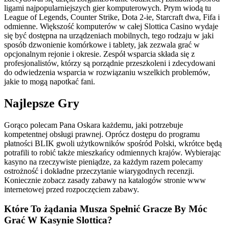
ligami najpopularniejszych gier komputerowych. Prym wiodą tu
League of Legends, Counter Strike, Dota 2-ie, Starcraft dwa, Fifa i
odmienne. Większość komputerów w całej Slottica Casino wydaje
się być dostępna na urządzeniach mobilnych, tego rodzaju w jaki
sposób dzwonienie komórkowe i tablety, jak zezwala grać w
opcjonalnym rejonie i okresie. Zespół wsparcia składa się z
profesjonalistów, którzy są porządnie przeszkoleni i zdecydowani
do odwiedzenia wsparcia w rozwiązaniu wszelkich problemów,
jakie to mogą napotkać fani.
Najlepsze Gry
Gorąco polecam Pana Oskara każdemu, jaki potrzebuje
kompetentnej obsługi prawnej. Oprócz dostępu do programu
płatności BLIK gwoli użytkowników spośród Polski, wkrótce będą
potrafili to robić także mieszkańcy odmiennych krajów. Wybierając
kasyno na rzeczywiste pieniądze, za każdym razem polecamy
ostrożność i dokładne przeczytanie wiarygodnych recenzji.
Koniecznie zobacz zasady zabawy na katalogów stronie www
internetowej przed rozpoczęciem zabawy.
Które To żądania Musza Spełnić Gracze By Móc
Grać W Kasynie Slottica?