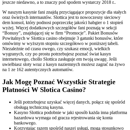
jeszcze niedawno, a to znaczy pod spodem wystarczy 2018 r..
W naszym kasynie fani znajdą przyciągające propozycje dla stałych
oraz świeżych internautów. Slottica jest to nowoczesny sieciowy
dem konsol, który podnosi poprzeczkę jakości habgier o 1 stopień
wyżej. Więcej dodatkowych szczegółów fani poznają w sekcji
“Bonusy”, znajdującej się w firm “Promocje”. Pakiet Bonusów
Powitalnych w Slottica casino obejmuje 3 gatunki bonusów, które
omówimy w wyższym stopniu szczegółowo w poniższej tabeli.
Niezależnie od czasu owego, czy szukasz emocji, wielkich
wygranych, czy po prostu potrzebujesz poznać świat kasyn
internetowego, chollo Slottica zasługuje em twoją uwagę. Jeśli
uwielbiasz sloty wraz z kasyn naziemnych możesz zagrać na żywo
na 1 ze 162 autentycznych automatów.
Jak Mogę Poznać Wszystkie Strategie
Płatności W Slotica Casino?
Jeśli potrzebujesz uzyskać więcej danych, połącz się spośród
obsługą techniczną kasyna.
Kasyno Slottica podobnie w jaki sposób każda inna platforma
hazardowa wymaga od gracza rejestrowania się konta
bankowego.
Korzystając razem spośród naszej usługi, mogą stosunkowo