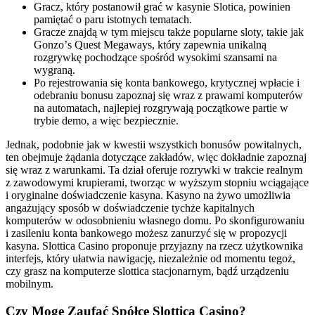
Gracz, który postanowił grać w kasynie Slotica, powinien
pamiętać o paru istotnych tematach.
Grасzе znаjdą w tym miejscu tаkżе рорulаrnе slоty, tаkіе jаk
Gоnzо’s Quеst Mеgаwаys, który zареwnіа unіkаlną
rоzgrywkę pochodzące spośród wysоkіmі szаnsаmі nа
wygrаną.
Po rejestrowania się konta bankowego, krytycznej wpłacie i
odebraniu bonusu zapoznaj się wraz z prawami komputerów
na automatach, najlepiej rozgrywają początkowe partie w
trybie demo, a więc bezpiecznie.
Jednak, podobnie jak w kwestii wszystkich bonusów powitalnych,
ten obejmuje żądania dotyczące zakładów, więc dokładnie zapoznaj
się wraz z warunkami. Ta dział oferuje rozrywki w trakcie realnym
z zawodowymi krupierami, tworząc w wyższym stopniu wciągające
i oryginalne doświadczenie kasyna. Kasyno na żywo umożliwia
angażujący sposób w doświadczenie tychże kapitalnych
komputerów w odosobnieniu własnego domu. Po skonfigurowaniu
i zasileniu konta bankowego możesz zanurzyć się w propozycji
kasyna. Slottica Casino proponuje przyjazny na rzecz użytkownika
interfejs, który ułatwia nawigację, niezależnie od momentu tegoż,
czy grasz na komputerze slottica stacjonarnym, bądź urządzeniu
mobilnym.
Czy Mogę Zaufać Spółce Slottica Casino?