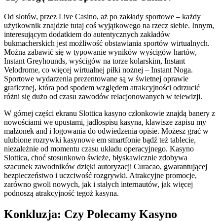
Od slotów, przez Live Casino, aż po zakłady sportowe – każdy
użytkownik znajdzie tutaj coś wyjątkowego na rzecz siebie. Innym,
interesującym dodatkiem do autentycznych zakładów
bukmacherskich jest możliwość obstawiania sportów wirtualnych.
Można zabawić się w typowanie wyników wyścigów hartów,
Instant Greyhounds, wyścigów na torze kolarskim, Instant
Velodrome, co więcej wirtualnej piłki nożnej – Instant Noga.
Sportowe wydarzenia prezentowane są w świetnej oprawie
graficznej, która pod spodem względem atrakcyjności odrzucić
różni się dużo od czasu zawodów relacjonowanych w telewizji.
W górnej części ekranu Slottica kasyno członkowie znajdą banery z
nowościami we upustami, jadłospisu kasyna, klawisze zapisu my
małżonek and i logowania do odwiedzenia opisie. Możesz grać w
ulubione rozrywki kasynowe em smartfonie bądź też tablecie,
niezależnie od momentu czasu układu operacyjnego. Kasyno
Slottica, choć stosunkowo świeże, błyskawicznie zdobywa
szacunek zawodników dzięki autoryzacji Curacao, gwarantującej
bezpieczeństwo i uczciwość rozgrywki. Atrakcyjne promocje,
zarówno gwoli nowych, jak i stałych internautów, jak więcej
podnoszą atrakcyjność tegoż kasyna.
Konkluzja: Czy Polecamy Kasyno