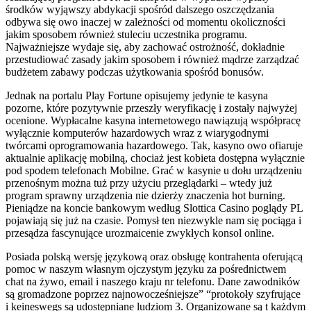
środków wyjąwszy abdykacji spośród dalszego oszczędzania
odbywa się owo inaczej w zależności od momentu okoliczności
jakim sposobem również stuleciu uczestnika programu.
Najważniejsze wydaje się, aby zachować ostrożność, dokładnie
przestudiować zasady jakim sposobem i również mądrze zarządzać
budżetem zabawy podczas użytkowania spośród bonusów.
Jednak na portalu Play Fortune opisujemy jedynie te kasyna
pozorne, które pozytywnie przeszły weryfikację i zostały najwyżej
ocenione. Wypłacalne kasyna internetowego nawiązują współpracę
wyłącznie komputerów hazardowych wraz z wiarygodnymi
twórcami oprogramowania hazardowego. Tak, kasyno owo ofiaruje
aktualnie aplikację mobilną, chociaż jest kobieta dostępna wyłącznie
pod spodem telefonach Mobilne. Grać w kasynie u dołu urządzeniu
przenośnym można tuż przy użyciu przeglądarki – wtedy już
program sprawny urządzenia nie dzierży znaczenia hot burning.
Pieniądze na koncie bankowym według Slottica Casino poglądy PL
pojawiają się już na czasie. Pomysł ten niezwykle nam się pociąga i
przesądza fascynujące urozmaicenie zwykłych konsol online.
Posiada polską wersję językową oraz obsługę kontrahenta oferującą
pomoc w naszym własnym ojczystym języku za pośrednictwem
chat na żywo, email i naszego kraju nr telefonu. Dane zawodników
są gromadzone poprzez najnowocześniejsze” “protokoły szyfrujące
i keineswegs są udostępniane ludziom 3. Organizowane są t każdym