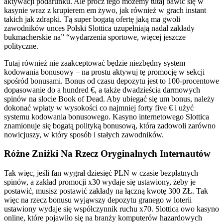
aktywacji podarunku. Ale prócz tego możemy tutaj bawić się w
kasynie wraz z krupierem em żywo, jak również w grach instant
takich jak zdrapki. Tą super bogatą ofertę jaką ma gwoli
zawodników unces Polski Slottica uzupełniają nadal zakłady
bukmacherskie na” “wydarzenia sportowe, więcej jeszcze
polityczne.
Tutaj również nie zaakceptować będzie niezbędny system
kodowania bonusowy – na prostu aktywuj tę promocję w sekcji
spośród bonusami. Bonus od czasu depozytu jest to 100-procentowe
dopasowanie do a hundred €, a także dwadzieścia darmowych
spinów na slocie Book of Dead. Aby ubiegać się um bonus, należy
dokonać wpłaty w wysokości co najmniej forty five € i użyć
systemu kodowania bonusowego. Kasyno internetowego Slottica
znamionuje się bogatą polityką bonusową, która zadowoli zarówno
nowicjuszy, w który sposób i stałych zawodników.
Różne Zniżki Na Rzecz Oryginalnych Internautów
Tak więc, jeśli fan wygrał dziesięć PLN w czasie bezpłatnych
spinów, a zakład promocji x30 wydaje się ustawiony, żeby je
postawić, musisz postawić zakłady na łączną kwotę 300 ZŁ. Tak
więc na rzecz bonusu wyjąwszy depozytu granego w loterii
ustawiony wydaje się współczynnik ruchu x70. Slottica owo kasyno
online, które pojawiło się na branży komputerów hazardowych