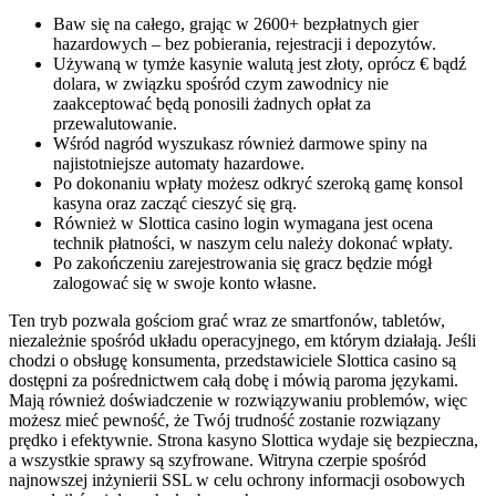
Baw się na całego, grając w 2600+ bezpłatnych gier
hazardowych – bez pobierania, rejestracji i depozytów.
Używaną w tymże kasynie walutą jest złoty, oprócz € bądź
dolara, w związku spośród czym zawodnicy nie
zaakceptować będą ponosili żadnych opłat za
przewalutowanie.
Wśród nagród wyszukasz również darmowe spiny na
najistotniejsze automaty hazardowe.
Po dokonaniu wpłaty możesz odkryć szeroką gamę konsol
kasyna oraz zacząć cieszyć się grą.
Również w Slottica casino login wymagana jest ocena
technik płatności, w naszym celu należy dokonać wpłaty.
Po zakończeniu zarejestrowania się gracz będzie mógł
zalogować się w swoje konto własne.
Ten tryb pozwala gościom grać wraz ze smartfonów, tabletów,
niezależnie spośród układu operacyjnego, em którym działają. Jeśli
chodzi o obsługę konsumenta, przedstawiciele Slottica casino są
dostępni za pośrednictwem całą dobę i mówią paroma językami.
Mają również doświadczenie w rozwiązywaniu problemów, więc
możesz mieć pewność, że Twój trudność zostanie rozwiązany
prędko i efektywnie. Strona kasyno Slottica wydaje się bezpieczna,
a wszystkie sprawy są szyfrowane. Witryna czerpie spośród
najnowszej inżynierii SSL w celu ochrony informacji osobowych