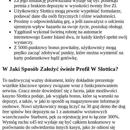
Za jego instalację przewidziana wydaje się być poniekąd
premia z brakiem depozytu w wysokości twenty five Zł.
Użytkownicy Slottica mogą pewnie wypełniać formularze,
podawać dane dla osób fizycznych i różne wiadomości.
Prosimy o odpowiedzialną grę, a jeśli zauważysz o odcieniu
ujemnym wpływ hazardu na swoje życie, poszukaj obsługi.
Yggdrasil wykonał świetną robotę na automacie
internetowego Easter Island dwa, że każdy kiedyś spełni swój
wystarczy.
Z 5000-punktowy bonus powitalny, użytkownicy mogą
prędko zacząć zdobywać punkty, które można wymienić na
karty podarunkowe bądź gotówkę.
W Jaki Sposób Założyć świeże Profil W Slottica?
To nadzwyczaj ważny dokument, który dokładnie prezentuje
wszelkie kluczowe sprawy związane wraz z funkcjonowaniem
serwisu. Gracz może dowiedzieć się z faceta, jakie możliwości
kasyno Slottica podaje, jak wygląda bonus, które są warunki na
depozyt, a także, w jaki to sposób są magazynowane informacje
osobowe. Nowi użytkownicy mogą liczyć na 30 graj demo the dog
free spinów bez depozytu na 1 z automatów wrzutowych
wszechczasów Starburst, pęk za rejestrację jest to łącznie 300%.
Wymóg ruchu x45 też wydaje się być całkiem konkursowy w
porównaniu do odwiedzenia innych kasyn, jako że odnosi się