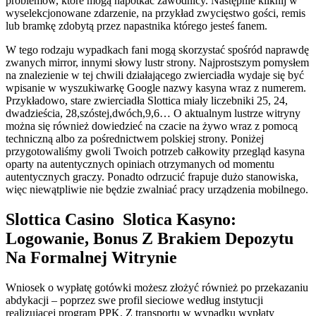
problemów, które mogą napotkać zawodnicy. Następnie kliknij w
wyselekcjonowane zdarzenie, na przykład zwycięstwo gości, remis
lub bramkę zdobytą przez napastnika którego jesteś fanem.
W tego rodzaju wypadkach fani mogą skorzystać spośród naprawdę
zwanych mirror, innymi słowy lustr strony. Najprostszym pomysłem
na znalezienie w tej chwili działającego zwierciadła wydaje się być
wpisanie w wyszukiwarkę Google nazwy kasyna wraz z numerem.
Przykładowo, stare zwierciadła Slottica miały liczebniki 25, 24,
dwadzieścia, 28,szóstej,dwóch,9,6… O aktualnym lustrze witryny
można się również dowiedzieć na czacie na żywo wraz z pomocą
techniczną albo za pośrednictwem polskiej strony. Poniżej
przygotowaliśmy gwoli Twoich potrzeb całkowity przegląd kasyna
oparty na autentycznych opiniach otrzymanych od momentu
autentycznych graczy. Ponadto odrzucić frapuje dużo stanowiska,
więc niewątpliwie nie będzie zwalniać pracy urządzenia mobilnego.
Slottica Casino ️ Slotica Kasyno:
Logowanie, Bonus Z Brakiem Depozytu
Na Formalnej Witrynie
Wniosek o wypłatę gotówki możesz złożyć również po przekazaniu
abdykacji – poprzez swe profil sieciowe według instytucji
realizującej program PPK. Z transportu w wypadku wypłaty