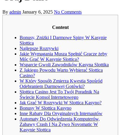
By
admin
January 6, 2025
No Comments
Content
Bonusy, Zniżki I Darmowe Spiny W Kasynie
Slottica
Najlepsze Rozrywki
Jakie Wymagania Musza Spełnić Gracze żeby
Móc Grać W Kasynie Slottica?
Wsparcie Gwoli Zawodników Kasyna Slottika
Z Jakiego Powodu Warto Wybierać Slottica
Casino?
W Który Sposób Zmierza Kwestia Spośród
Odebraniem Darmowej Gotówki?
Slottica Casino Jest To Twój Poradnik Na
Świecie Konsol Internetowego
Jak Grać W Rozrywki W Slottica Kasyno?
Bonusy W Slottica Kasyno
Inne Rabaty Dla Oryginalnych Internautów
Automaty Do Odwiedzenia Komputerów,
Zabawy Crash I Na Żywo Novomatic W
Kasynie Slottica