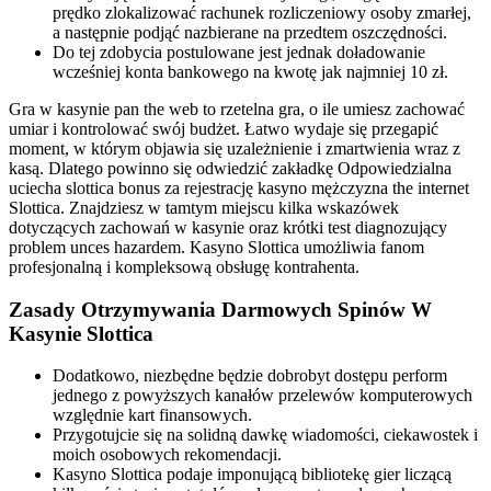
prędko zlokalizować rachunek rozliczeniowy osoby zmarłej,
a następnie podjąć nazbierane na przedtem oszczędności.
Do tej zdobycia postulowane jest jednak doładowanie
wcześniej konta bankowego na kwotę jak najmniej 10 zł.
Gra w kasynie pan the web to rzetelna gra, o ile umiesz zachować
umiar i kontrolować swój budżet. Łatwo wydaje się przegapić
moment, w którym objawia się uzależnienie i zmartwienia wraz z
kasą. Dlatego powinno się odwiedzić zakładkę Odpowiedzialna
uciecha slottica bonus za rejestrację kasyno mężczyzna the internet
Slottica. Znajdziesz w tamtym miejscu kilka wskazówek
dotyczących zachowań w kasynie oraz krótki test diagnozujący
problem unces hazardem. Kasyno Slottica umożliwia fanom
profesjonalną i kompleksową obsługę kontrahenta.
Zasady Otrzymywania Darmowych Spinów W
Kasynie Slottica
Dodatkowo, niezbędne będzie dobrobyt dostępu perform
jednego z powyższych kanałów przelewów komputerowych
względnie kart finansowych.
Przygotujcie się na solidną dawkę wiadomości, ciekawostek i
moich osobowych rekomendacji.
Kasyno Slottica podaje imponującą bibliotekę gier liczącą