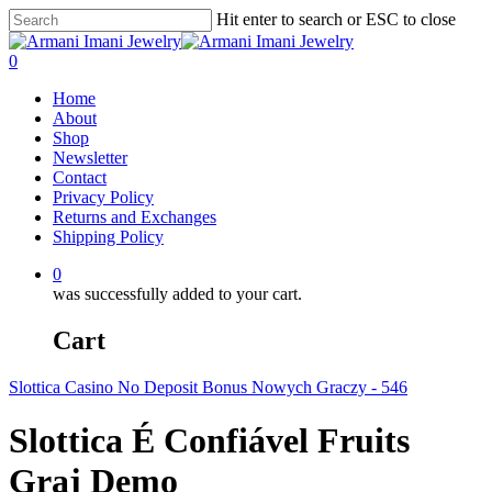
Hit enter to search or ESC to close
0
Home
About
Shop
Newsletter
Contact
Privacy Policy
Returns and Exchanges
Shipping Policy
0
was successfully added to your cart.
Cart
Slottica Casino No Deposit Bonus Nowych Graczy - 546
Slottica É Confiável Fruits
Graj Demo