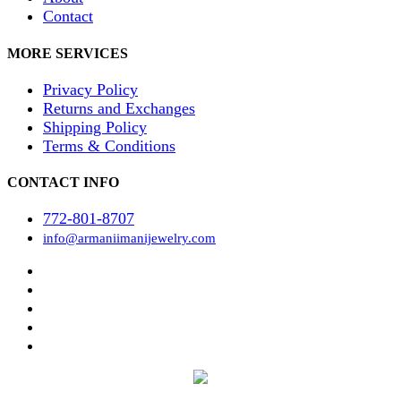
Contact
MORE SERVICES
Privacy Policy
Returns and Exchanges
Shipping Policy
Terms & Conditions
CONTACT INFO
772-801-8707
info@armaniimanijewelry.com